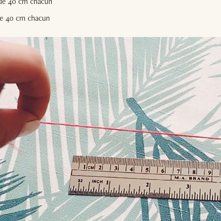
s de 40 cm chacun
 de 40 cm chacun