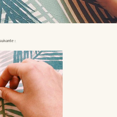
suivante :