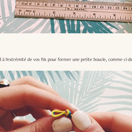
 à l'extrémité de vos fils pour former une petite boucle, comme ci-d