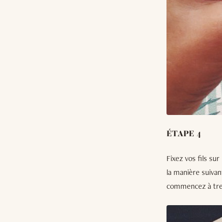
ÉTAPE 4
Fixez vos fils sur
la manière suivan
commencez à tress