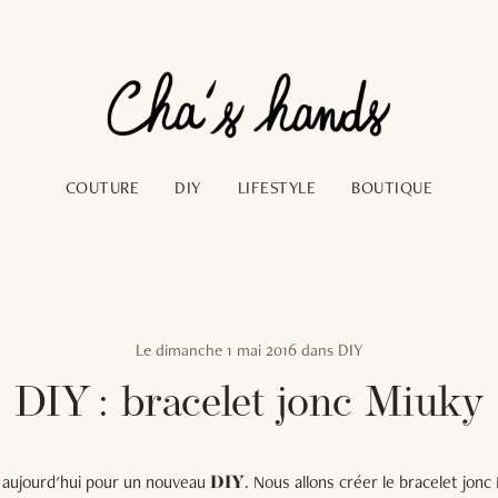
COUTURE
DIY
LIFESTYLE
BOUTIQUE
Le
dimanche 1 mai 2016
dans
DIY
DIY : bracelet jonc Miuky
 aujourd'hui pour un nouveau
. Nous allons créer le bracelet jonc
DIY