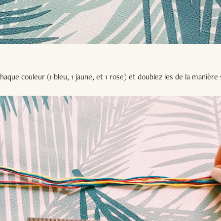
haque couleur (1 bleu, 1 jaune, et 1 rose) et doublez les de la manière 