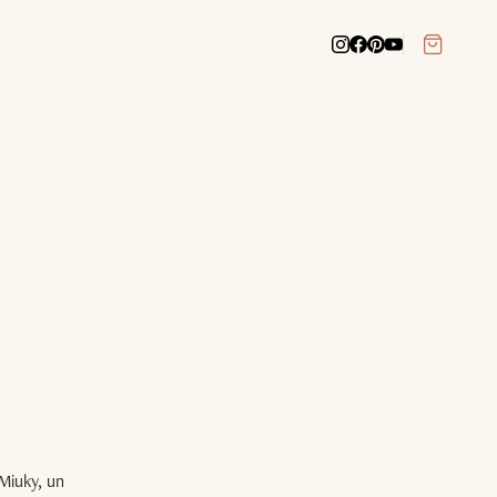
 Miuky, un