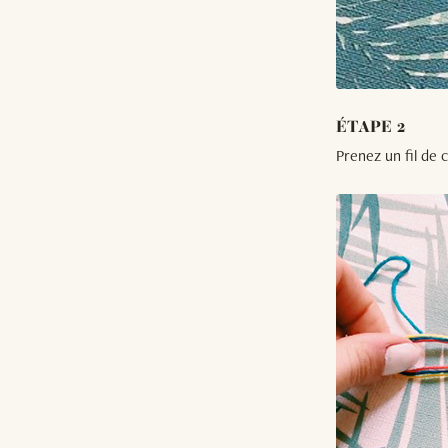
ÉTAPE 2
Prenez un fil de c