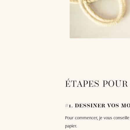
ÉTAPES POUR
#1. DESSINER VOS M
Pour commencer, je vous conseille 
papier.