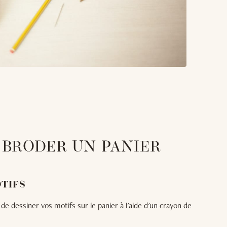
 BRODER UN PANIER
OTIFS
de dessiner vos motifs sur le panier à l'aide d'un crayon de