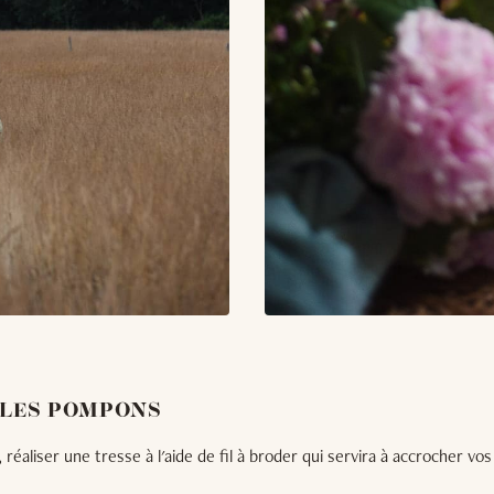
 LES POMPONS
éaliser une tresse à l'aide de fil à broder qui servira à accrocher v