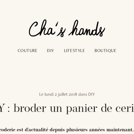
COUTURE
DIY
LIFESTYLE
BOUTIQUE
Le
lundi 2 juillet 2018
dans
DIY
 : broder un panier de cer
oderie est d'actualité depuis plusieurs années maintenant, 