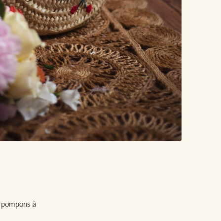
os pompons à