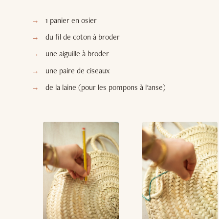
1 panier en osier
du fil de coton à broder
une aiguille à broder
une paire de ciseaux
de la laine (pour les pompons à l'anse)