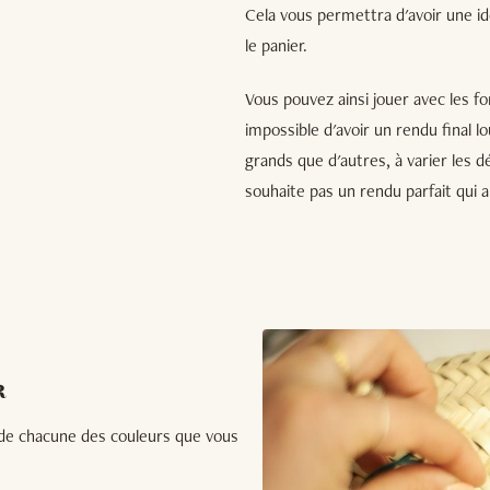
Cela vous permettra d'avoir une i
le panier.
Vous pouvez ainsi jouer avec les fo
impossible d'avoir un rendu final l
grands que d'autres, à varier les d
souhaite pas un rendu parfait qui a
R
n de chacune des couleurs que vous