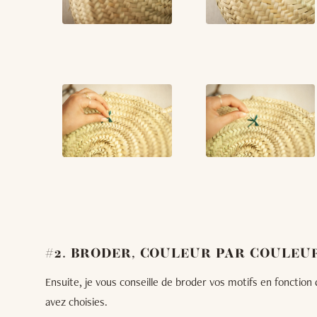
#2. BRODER, COULEUR PAR COULEU
Ensuite, je vous conseille de broder vos motifs en fonctio
avez choisies.