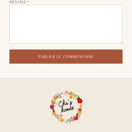
MESSAGE *
PUBLIER LE COMMENTAIRE