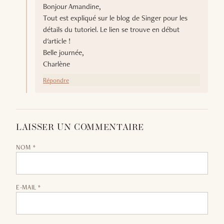
Bonjour Amandine,
Tout est expliqué sur le blog de Singer pour les
détails du tutoriel. Le lien se trouve en début
d'article !
Belle journée,
Charlène
Répondre
LAISSER UN COMMENTAIRE
NOM *
E-MAIL *