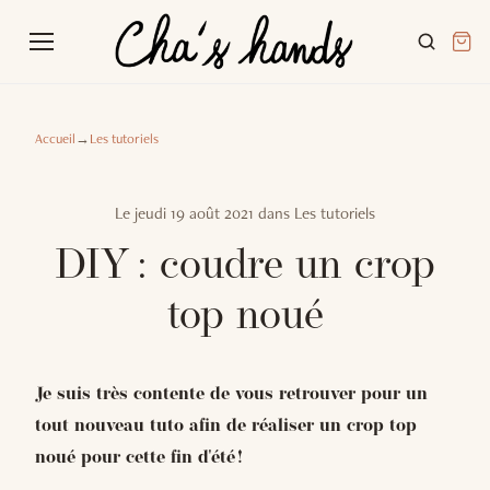
Accueil
→
Les tutoriels
Le
jeudi 19 août 2021
dans
Les tutoriels
DIY : coudre un crop
top noué
Je suis très contente de vous retrouver pour un
tout nouveau tuto afin de réaliser un crop top
noué pour cette fin d'été !