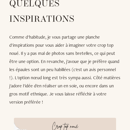
QUELQUES
INSPIRATIONS
Comme d'habitude, je vous partage une planche
d'inspirations pour vous aider à imaginer votre crop top
noué. Il y a pas mal de photos sans bretelles, ce qui peut
être une option. En revanche, j'avoue que je préfère quand
les épaules sont un peu habillées (c'est un avis personnel
!). L'option nœud long est très sympa aussi. Côté matières
j'adore l'idée d'en réaliser un en soie, ou encore dans un
gros motif ethnique. Je vous laisse réfléchir à votre
version préférée !