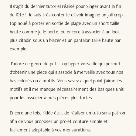
Il s'agit du dernier tutoriel réalisé pour Singer avant la fin
de l'été ! Je suis très contente d'avoir imaginé un joli crop
top noué à porter en sortie de plage avec un short taille
haute comme je le porte, ou encore à associer à un look
plus citadin sous un blazer et un pantalon taille haute par
exemple.
J'adore ce genre de petit top hyper versatile qui permet
d'obtenir une pièce qui s'associe à merveille avec tous nos
bas colorés ou à motifs. Vous savez à quel point j'aime les
motifs et il me manque nécessairement des basiques unis
pour les associer à mes pièces plus fortes.
Encore une fois, l'idée était de réaliser un tuto sans patron
afin de vous proposer un projet couture simple et
facilement adaptable à vos mensurations.