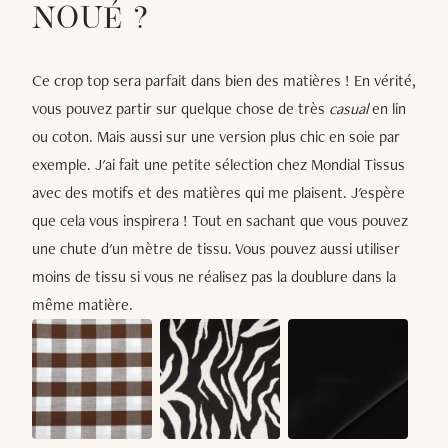
NOUÉ ?
Ce crop top sera parfait dans bien des matières ! En vérité,
vous pouvez partir sur quelque chose de très
casual
en lin
ou coton. Mais aussi sur une version plus chic en soie par
exemple. J'ai fait une petite sélection chez Mondial Tissus
avec des motifs et des matières qui me plaisent. J'espère
que cela vous inspirera ! Tout en sachant que vous pouvez
une chute d'un mètre de tissu. Vous pouvez aussi utiliser
moins de tissu si vous ne réalisez pas la doublure dans la
même matière.