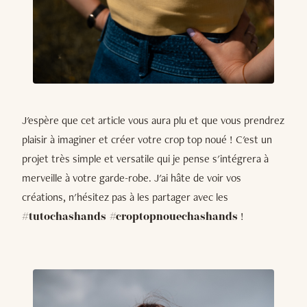
J'espère que cet article vous aura plu et que vous prendrez
plaisir à imaginer et créer votre crop top noué ! C'est un
projet très simple et versatile qui je pense s'intégrera à
merveille à votre garde-robe. J'ai hâte de voir vos
créations, n'hésitez pas à les partager avec les
!
#tutochashands #croptopnouechashands