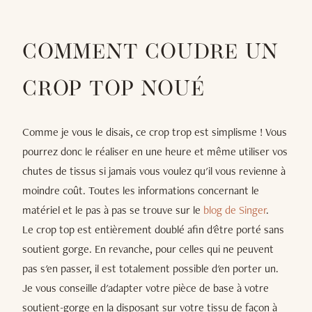
COMMENT COUDRE UN
CROP TOP NOUÉ
Comme je vous le disais, ce crop trop est simplisme ! Vous
pourrez donc le réaliser en une heure et même utiliser vos
chutes de tissus si jamais vous voulez qu'il vous revienne à
moindre coût. Toutes les informations concernant le
matériel et le pas à pas se trouve sur le
blog de Singer
.
Le crop top est entièrement doublé afin d'être porté sans
soutient gorge. En revanche, pour celles qui ne peuvent
pas s'en passer, il est totalement possible d'en porter un.
Je vous conseille d'adapter votre pièce de base à votre
soutient-gorge en la disposant sur votre tissu de façon à