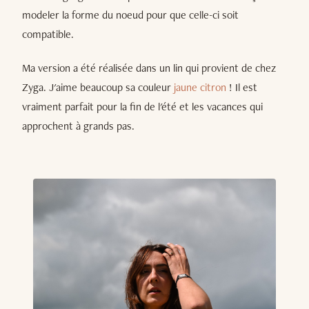
modeler la forme du noeud pour que celle-ci soit
compatible.
Ma version a été réalisée dans un lin qui provient de chez
Zyga. J'aime beaucoup sa couleur
jaune citron
! Il est
vraiment parfait pour la fin de l'été et les vacances qui
approchent à grands pas.