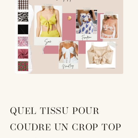
QUEL TISSU POUR
COUDRE UN CROP TOP