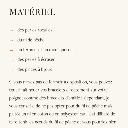
MATÉRIEL
des perles rocailles
du fil de pêche
un fermoir et un mousqueton
des perles à écraser
des pinces à bijoux
Si vous n'avez pas de fermoir à disposition, vous pouvez
tout à fait nouer vos bracelets directement sur votre
poignet comme des bracelets d'amitié ! Cependant, je
vous conseille de ne pas opter pour du fil de pêche mais
plutôt un fil en coton ou en polyester, car il est difficile de
faire tenir les nœuds du fil de pêche et vous pourriez bien