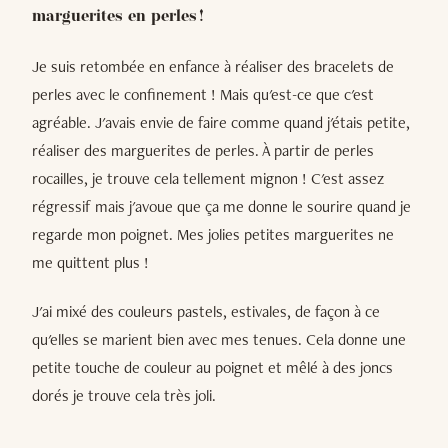
marguerites en perles !
Je suis retombée en enfance à réaliser des bracelets de
perles avec le confinement ! Mais qu'est-ce que c'est
agréable. J'avais envie de faire comme quand j'étais petite,
réaliser des marguerites de perles. À partir de perles
rocailles, je trouve cela tellement mignon ! C'est assez
régressif mais j'avoue que ça me donne le sourire quand je
regarde mon poignet. Mes jolies petites marguerites ne
me quittent plus !
J'ai mixé des couleurs pastels, estivales, de façon à ce
qu'elles se marient bien avec mes tenues. Cela donne une
petite touche de couleur au poignet et mêlé à des joncs
dorés je trouve cela très joli.