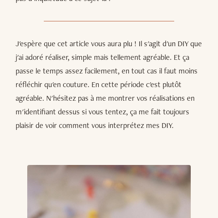
J'espère que cet article vous aura plu ! Il s'agit d'un DIY que
j'ai adoré réaliser, simple mais tellement agréable. Et ça
passe le temps assez facilement, en tout cas il faut moins
réfléchir qu'en couture. En cette période c'est plutôt
agréable. N'hésitez pas à me montrer vos réalisations en
m'identifiant dessus si vous tentez, ça me fait toujours
plaisir de voir comment vous interprétez mes DIY.