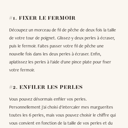
#1. FIXER LE FERMOIR
Découpez un morceau de fil de pêche de deux fois la taille
de votre tour de poignet. Glissez-y deux perles à écraser,
puis le fermoir. Faites passer votre fil de pêche une
nouvelle fois dans les deux perles à écraser. Enfin,
aplatissez les perles à l'aide d'une pince plate pour fixer
votre fermoir.
#2. ENFILER LES PERLES
Vous pouvez désormais enfiler vos perles.
Personnellement j'ai choisi d'intercaler mes marguerites
toutes les 6 perles, mais vous pouvez choisir le chiffre qui
vous convient en fonction de la taille de vos perles et du