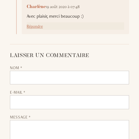
19 août 2020 à 07:48
Charlène
Avec plaisir, merci beaucoup :)
Répondre
LAISSER UN COMMENTAIRE
NOM *
E-MAIL *
MESSAGE *