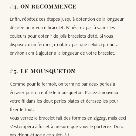
#4. ON RECOMMENCE
Enfin, répétez ces étapes jusqu'à obtention de la longueur
désirée pour votre bracelet. N'hésitez pas à varier les
couleurs pour obtenir de jolis bracelets d'été. Si vous
disposez d'un fermoir, n'oubliez pas que celui-ci prendra
environ 1 cm à ajouter à la longueur de votre bracelet.
#5. LE MOUSQUETON
Comme pour le fermoir, on termine par deux perles à
écraser puis on enfile le mousqueton. Placez à nouveau
votre fil dans les deux perles plates et écrasez-les pour
fixer le tout.
Vous verrez le bracelet fait des formes en zigzag, mais ceci
s'estompera à fur et à mesure que vous le porterez. Donc
pas d'inquiétude à ce sujet-là !