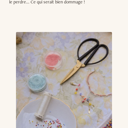
le perdre... Ce qui serait bien dommage !