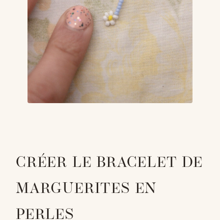
CRÉER LE BRACELET DE
MARGUERITES EN
PERLES