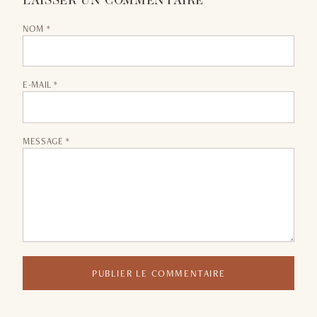
LAISSER UN COMMENTAIRE
NOM *
E-MAIL *
MESSAGE *
PUBLIER LE COMMENTAIRE