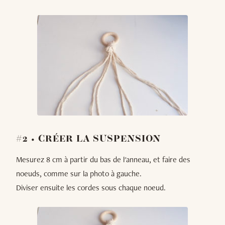
#2 • CRÉER LA SUSPENSION
Mesurez 8 cm à partir du bas de l'anneau, et faire des
noeuds, comme sur la photo à gauche.
Diviser ensuite les cordes sous chaque noeud.