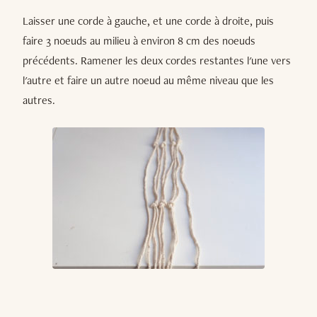
Laisser une corde à gauche, et une corde à droite, puis
faire 3 noeuds au milieu à environ 8 cm des noeuds
précédents. Ramener les deux cordes restantes l'une vers
l'autre et faire un autre noeud au même niveau que les
autres.