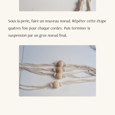
Sous la perle, faire un nouveau noeud. Répéter cette étape
quatres fois pour chaque cordes. Puis terminer la
suspension par un gros noeud final.