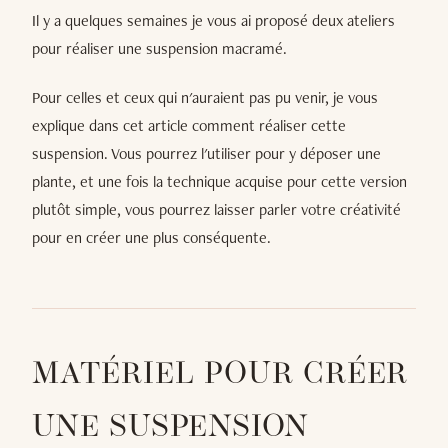
Il y a quelques semaines je vous ai proposé deux ateliers
pour réaliser une suspension macramé.
Pour celles et ceux qui n'auraient pas pu venir, je vous
explique dans cet article comment réaliser cette
suspension. Vous pourrez l'utiliser pour y déposer une
plante, et une fois la technique acquise pour cette version
plutôt simple, vous pourrez laisser parler votre créativité
pour en créer une plus conséquente.
MATÉRIEL POUR CRÉER
UNE SUSPENSION