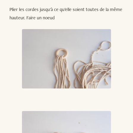
Plier les cordes jusqu'à ce qu'elle soient toutes de la même
hauteur. Faire un noeud