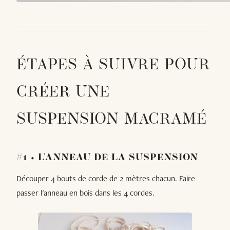
ÉTAPES À SUIVRE POUR
CRÉER UNE
SUSPENSION MACRAMÉ
#1 • L'ANNEAU DE LA SUSPENSION
Découper 4 bouts de corde de 2 mètres chacun. Faire
passer l'anneau en bois dans les 4 cordes.