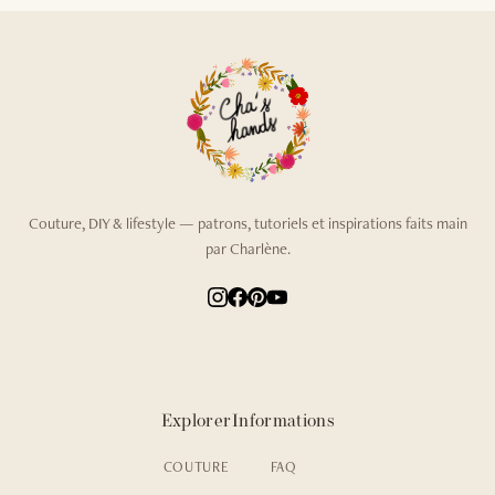
Couture, DIY & lifestyle — patrons, tutoriels et inspirations faits main
par Charlène.
Explorer
Informations
COUTURE
FAQ