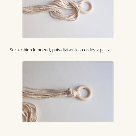
Serrer bien le noeud, puis diviser les cordes 2 par 2.