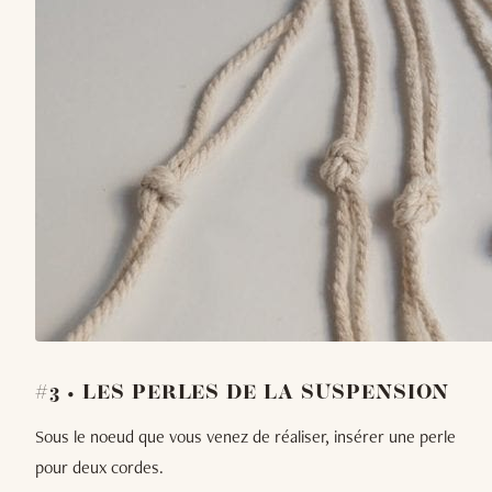
#3 • LES PERLES DE LA SUSPENSION
Sous le noeud que vous venez de réaliser, insérer une perle
pour deux cordes.