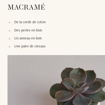
MACRAMÉ
De la corde de coton
Des perles en bois
Un anneau en bois
Une paire de ciseaux