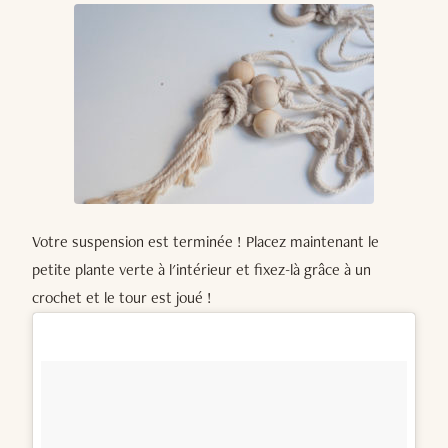
Votre suspension est terminée ! Placez maintenant le
petite plante verte à l'intérieur et fixez-là grâce à un
crochet et le tour est joué !