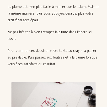
La plume est bien plus facile à manier que le qalam. Mais de
la même manière, plus vous appuyez dessus, plus votre
trait final sera épais.
Ne pas hésiter à bien tremper la plume dans l’encre ici
aussi.
Pour commencer, dessiner votre texte au crayon à papier
au préalable. Puis passez aux feutres et à la plume lorsque
vous êtes satisfaits du résultat.