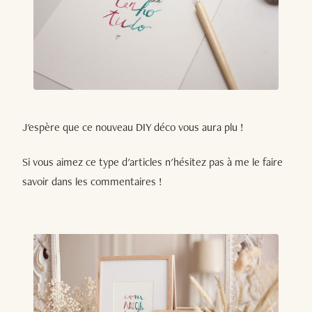
J'espère que ce nouveau DIY déco vous aura plu !
Si vous aimez ce type d'articles n'hésitez pas à me le faire
savoir dans les commentaires !