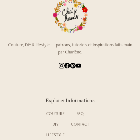
Couture, DIY & lifestyle — patrons, tutoriels et inspirations faits main
par Charlène.
Explorer
Informations
COUTURE
FAQ
DIY
CONTACT
LIFESTYLE