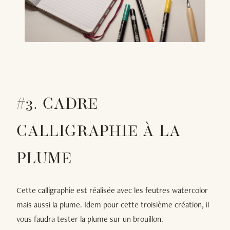
#3. CADRE
CALLIGRAPHIE À LA
PLUME
Cette calligraphie est réalisée avec les feutres watercolor
mais aussi la plume. Idem pour cette troisième création, il
vous faudra tester la plume sur un brouillon.