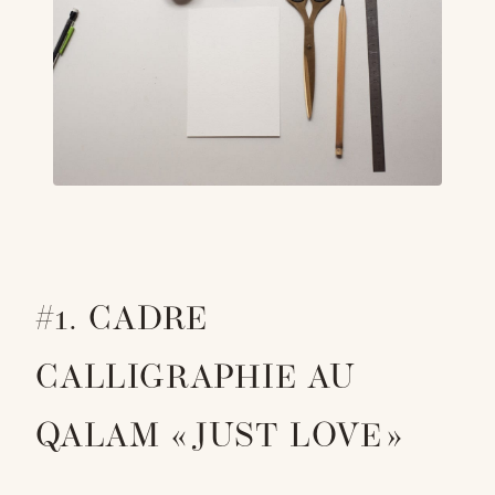
#1. CADRE
CALLIGRAPHIE AU
QALAM « JUST LOVE »