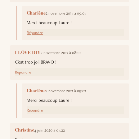
2 novembre 2017 à 09:07
Charlène
Merci beaucoup Laure !
Répondre
2 novembre 2017 à 08:10
I LOVE DIY
C'est trop joli BRAVO !
Répondre
2 novembre 2017 à 09:07
Charlène
Merci beaucoup Laure !
Répondre
4 juin 2020 à 07:22
Christine