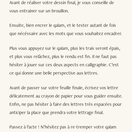
Avant de réaliser votre dessin final, je vous conseille de
vous entrainer sur un brouillon.
Ensuite, bien encrer le qalam, et le tester autant de fois
que nécéssaire avec les mots que vous souhaitez encadrer.
Plus vous appuyez sur le qalam, plus les trais seront épais,
et plus vous relâchez, plus le rendu est fin. Il ne faut pas
hésiter à jouer sur ces deux aspects en calligraphie. C’est
ce qui donne une belle perspective aux lettres.
Avant de passer sur votre feuille finale, écrivez vos lettre
délicatement au crayon de papier pour vous guider ensuite.
Enfin, ne pas hésiter à faire des lettres très espacées pour
anticiper la place que prendra votre lettrage final.
Passez à l’acte ! N’hésitez pas à re-tremper votre qalam