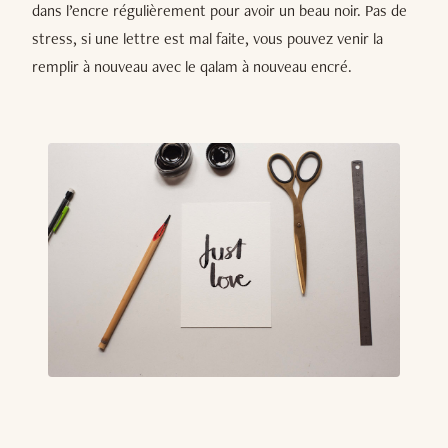
dans l’encre régulièrement pour avoir un beau noir. Pas de
stress, si une lettre est mal faite, vous pouvez venir la
remplir à nouveau avec le qalam à nouveau encré.