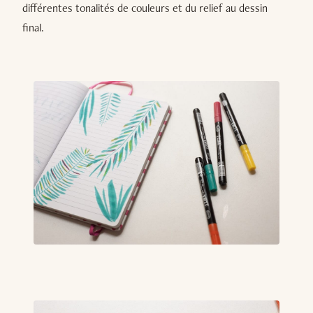
différentes tonalités de couleurs et du relief au dessin
final.