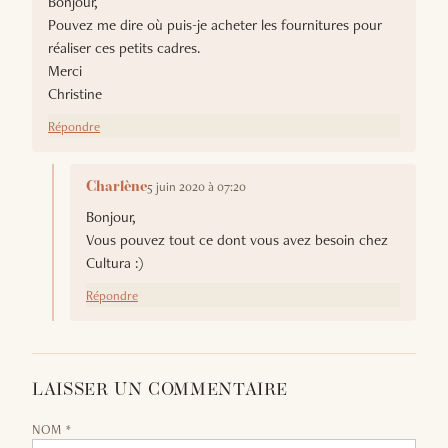
Bonjour,
Pouvez me dire où puis-je acheter les fournitures pour
réaliser ces petits cadres.
Merci
Christine
Répondre
5 juin 2020 à 07:20
Charlène
Bonjour,
Vous pouvez tout ce dont vous avez besoin chez
Cultura :)
Répondre
LAISSER UN COMMENTAIRE
NOM *