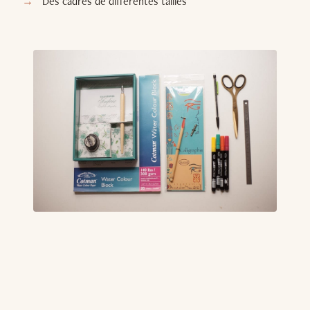
Des cadres de différentes tailles