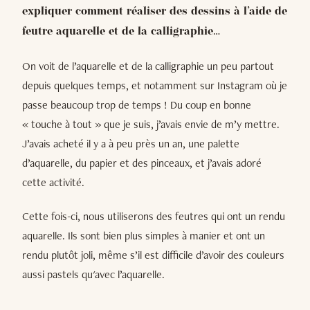
expliquer comment réaliser des dessins à l’aide de
feutre aquarelle et de la calligraphie…
On voit de l’aquarelle et de la calligraphie un peu partout
depuis quelques temps, et notamment sur Instagram où je
passe beaucoup trop de temps ! Du coup en bonne
« touche à tout » que je suis, j’avais envie de m’y mettre.
J’avais acheté il y a à peu près un an, une palette
d’aquarelle, du papier et des pinceaux, et j’avais adoré
cette activité.
Cette fois-ci, nous utiliserons des feutres qui ont un rendu
aquarelle. Ils sont bien plus simples à manier et ont un
rendu plutôt joli, même s’il est difficile d’avoir des couleurs
aussi pastels qu'avec l’aquarelle.