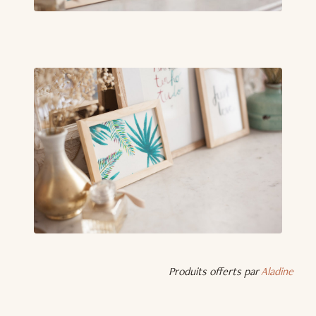
Produits offerts par
Aladine