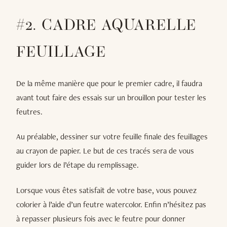
#2. CADRE AQUARELLE
FEUILLAGE
De la même manière que pour le premier cadre, il faudra
avant tout faire des essais sur un brouillon pour tester les
feutres.
Au préalable, dessiner sur votre feuille finale des feuillages
au crayon de papier. Le but de ces tracés sera de vous
guider lors de l’étape du remplissage.
Lorsque vous êtes satisfait de votre base, vous pouvez
colorier à l’aide d’un feutre watercolor. Enfin n’hésitez pas
à repasser plusieurs fois avec le feutre pour donner