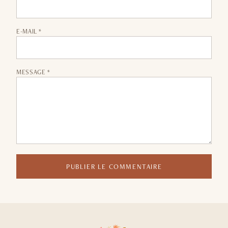
E-MAIL *
MESSAGE *
PUBLIER LE COMMENTAIRE