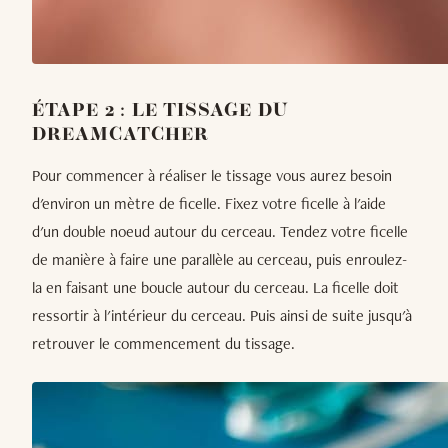
ÉTAPE 2 : LE TISSAGE DU
DREAMCATCHER
Pour commencer à réaliser le tissage vous aurez besoin
d'environ un mètre de ficelle. Fixez votre ficelle à l'aide
d'un double noeud autour du cerceau. Tendez votre ficelle
de manière à faire une parallèle au cerceau, puis enroulez-
la en faisant une boucle autour du cerceau. La ficelle doit
ressortir à l'intérieur du cerceau. Puis ainsi de suite jusqu'à
retrouver le commencement du tissage.