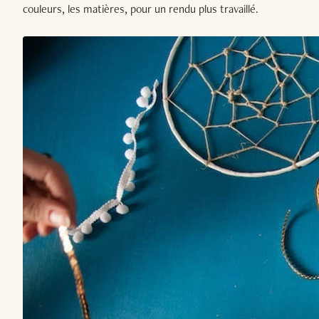
couleurs, les matières, pour un rendu plus travaillé.