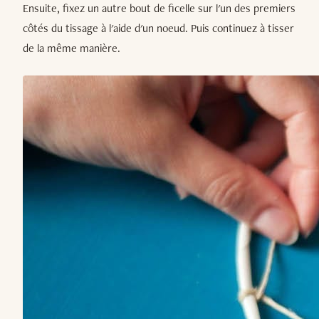
Ensuite, fixez un autre bout de ficelle sur l'un des premiers
côtés du tissage à l'aide d'un noeud. Puis continuez à tisser
de la même manière.