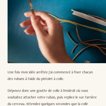
Une fois mon idée arrêtée j'ai commencé à fixer chacun
des rubans à l'aide du pistolet à colle.
Déposez donc une goutte de colle à l'endroit où vous
souhaitez attacher votre ruban, puis repliez-le sur l'arrière
du cerceau. Attendez quelques secondes que la colle