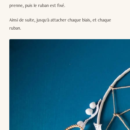
prenne, puis le ruban est fixé.
Ainsi de suite, jusqu'à attacher chaque biais, et chaque
ruban.