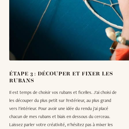
ÉTAPE 3 : DÉCOUPER ET FIXER LES
RUBANS
Il est temps de choisir vos rubans et ficelles. J'ai choisi de
les découper du plus petit sur l'extérieur, au plus grand
vers l'intérieur. Pour avoir une idée du rendu j'ai placé
chacun de mes rubans et biais en dessous du cerceau.
Laissez parler votre créativité, n'hésitez pas à mixer les