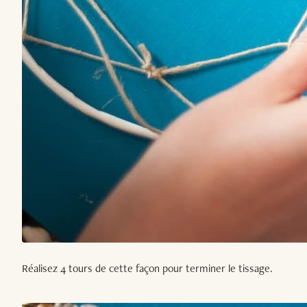
Réalisez 4 tours de cette façon pour terminer le tissage.