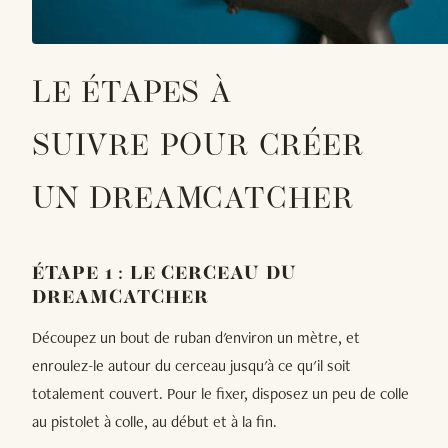
LE ÉTAPES À
SUIVRE POUR CRÉER
UN DREAMCATCHER
ÉTAPE 1 : LE CERCEAU DU
DREAMCATCHER
Découpez un bout de ruban d'environ un mètre, et
enroulez-le autour du cerceau jusqu'à ce qu'il soit
totalement couvert. Pour le fixer, disposez un peu de colle
au pistolet à colle, au début et à la fin.