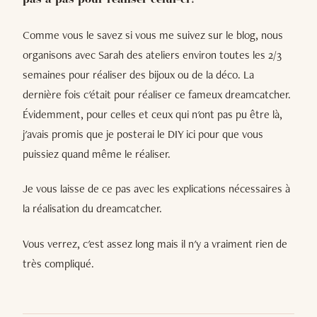
pas à pas pour réaliser celui-ci !
Comme vous le savez si vous me suivez sur le blog, nous
organisons avec Sarah des ateliers environ toutes les 2/3
semaines pour réaliser des bijoux ou de la déco. La
dernière fois c'était pour réaliser ce fameux dreamcatcher.
Évidemment, pour celles et ceux qui n'ont pas pu être là,
j'avais promis que je posterai le DIY ici pour que vous
puissiez quand même le réaliser.
Je vous laisse de ce pas avec les explications nécessaires à
la réalisation du dreamcatcher.
Vous verrez, c'est assez long mais il n'y a vraiment rien de
très compliqué.