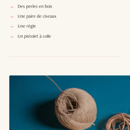
Des perles en bois
Une paire de ciseaux
Une règle
Un pistolet à colle