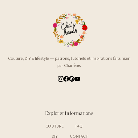
Couture, DIY & lifestyle — patrons, tutoriels et inspirations faits main
par Charlène.
Explorer
Informations
COUTURE
FAQ
DIY
CONTACT