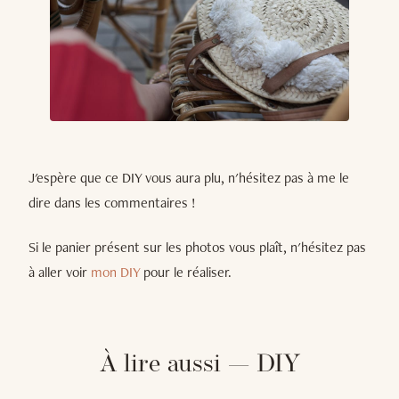
J'espère que ce DIY vous aura plu, n'hésitez pas à me le
dire dans les commentaires !
Si le panier présent sur les photos vous plaît, n'hésitez pas
à aller voir
mon DIY
pour le réaliser.
À lire aussi — DIY