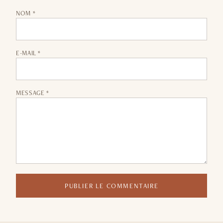
NOM *
E-MAIL *
MESSAGE *
PUBLIER LE COMMENTAIRE