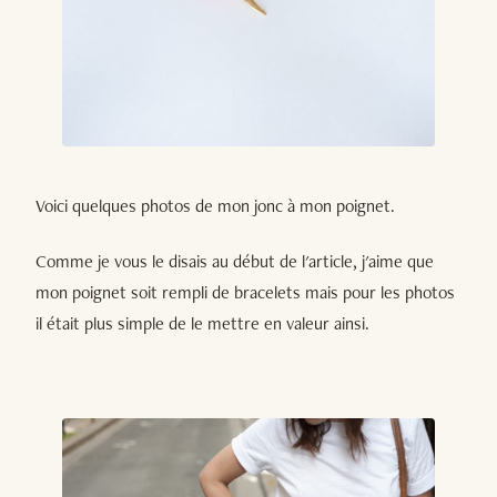
Voici quelques photos de mon jonc à mon poignet.
Comme je vous le disais au début de l'article, j'aime que
mon poignet soit rempli de bracelets mais pour les photos
il était plus simple de le mettre en valeur ainsi.