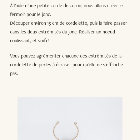
À l'aide d'une petite corde de coton, nous allons créer le
fermoir pour le jonc.
Découper environ 15 cm de cordelette, puis la faire passer
dans les deux extrémités du jonc. Réaliser un noeud
coulissant, et voilà !
Vous pouvez agrémenter chacune des extrémités de la
cordelette de perles à écraser pour qu'elle ne s'effiloche
pas.