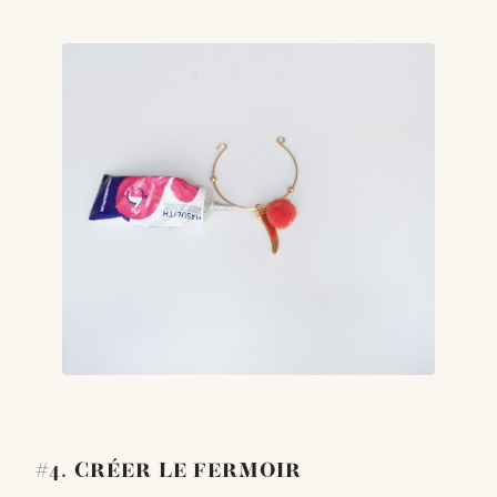
#4. CRÉER LE FERMOIR