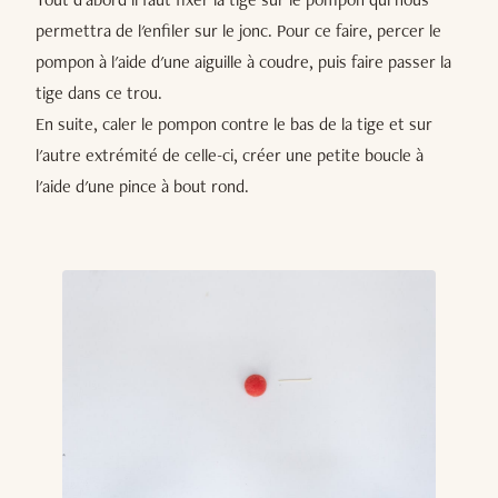
permettra de l'enfiler sur le jonc. Pour ce faire, percer le
pompon à l'aide d'une aiguille à coudre, puis faire passer la
tige dans ce trou.
En suite, caler le pompon contre le bas de la tige et sur
l'autre extrémité de celle-ci, créer une petite boucle à
l'aide d'une pince à bout rond.