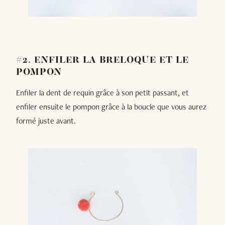
#2. ENFILER LA BRELOQUE ET LE
POMPON
Enfiler la dent de requin grâce à son petit passant, et
enfiler ensuite le pompon grâce à la boucle que vous aurez
formé juste avant.