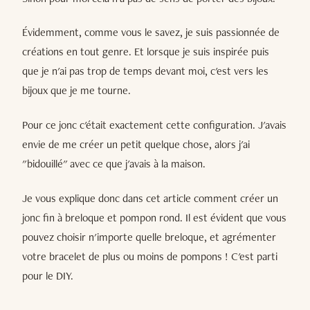
Évidemment, comme vous le savez, je suis passionnée de
créations en tout genre. Et lorsque je suis inspirée puis
que je n'ai pas trop de temps devant moi, c'est vers les
bijoux que je me tourne.
Pour ce jonc c'était exactement cette configuration. J'avais
envie de me créer un petit quelque chose, alors j'ai
"bidouillé" avec ce que j'avais à la maison.
Je vous explique donc dans cet article comment créer un
jonc fin à breloque et pompon rond. Il est évident que vous
pouvez choisir n'importe quelle breloque, et agrémenter
votre bracelet de plus ou moins de pompons ! C'est parti
pour le DIY.