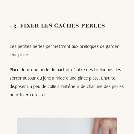
#3. FIXER LES CACHES PERLES
Les petites perles permettront aux breloques de garder
leur place.
Place donc une perle de part et d'autre des breloques, les
serrer autour du jonc à l'aide d'une pince plate. Ensuite
disposer un peu de colle à l'intérieur de chacune des perles
pour fixer celles-ci.