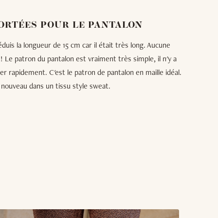
ORTÉES POUR LE PANTALON
éduis la longueur de 15 cm car il était très long. Aucune
 ! Le patron du pantalon est vraiment très simple, il n'y a
er rapidement. C'est le patron de pantalon en maille idéal.
 nouveau dans un tissu style sweat.