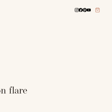
n flare