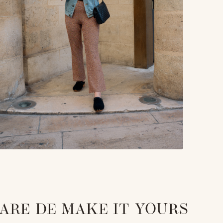
ARE DE MAKE IT YOURS