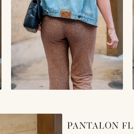
PANTALON FL