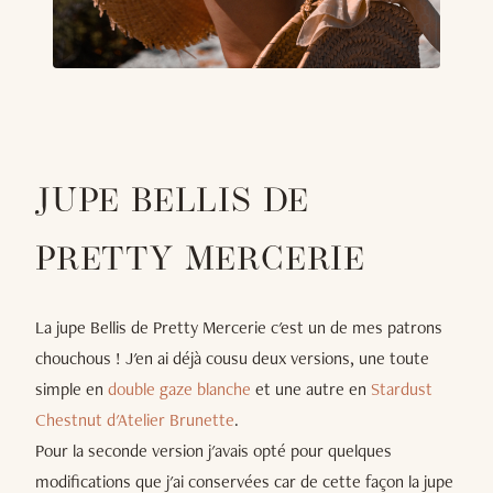
JUPE BELLIS DE
PRETTY MERCERIE
La jupe Bellis de Pretty Mercerie c'est un de mes patrons
chouchous ! J'en ai déjà cousu deux versions, une toute
simple en
double gaze blanche
et une autre en
Stardust
Chestnut d'Atelier Brunette
.
Pour la seconde version j'avais opté pour quelques
modifications que j'ai conservées car de cette façon la jupe