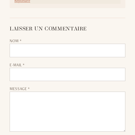
Répondre
LAISSER UN COMMENTAIRE
NOM *
E-MAIL *
MESSAGE *