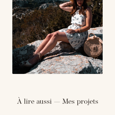
À lire aussi — Mes projets