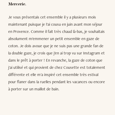
Mercerie.
Je vous présentais cet ensemble il y a plusieurs mois
maintenant puisque je l'ai cousu en juin avant mon séjour
en Provence. Comme il fait très chaud là-bas, je souhaitais
absolument m'emmener un petit ensemble en gaze de
coton. Je dois avoue que je ne suis pas une grande fan de
la double gaze, je crois que j'en ai trop vu sur Instagram et
dans le prêt à porter ! En revanche, la gaze de coton que
j'ai utilisé et qui provient de chez Cousette est totalement
différente et elle m'a inspiré cet ensemble très estival
pour flaner dans la ruelles pendant les vacances ou encore
à porter sur un maillot de bain.