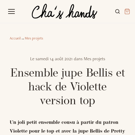
Accueil
→
Mes projets
Le
samedi 14 août 2021
dans
Mes projets
Ensemble jupe Bellis et
hack de Violette
version top
Un joli petit ensemble cousu à partir du patron
Violette pour le top et avec la jupe Bellis de Pretty