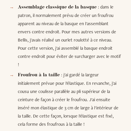
: dans le
Assemblage classique de la basque
patron, il normalement prévu de créer un froufrou
apparent au niveau de la basque en l'assemblant
envers contre endroit. Pour mes autres versions de
Bellis, j'avais réalisé un ourlet roulotté à ce niveau.
Pour cette version, j'ai assemblé la basque endroit
contre endroit pour éviter de surcharger avec le motif
!
: j'ai gardé la largeur
Froufrou à la taille
initialement prévue pour l'élastique. En revanche, j'ai
cousu une coulisse parallèle au pli supérieur de la
ceinture de façon à créer le froufrou. J'ai ensuite
inséré mon élastique de 3 cm de large à l'intérieur de
la taille. De cette façon, lorsque l'élastique est fixé,
cela forme des froufrous à la taille !