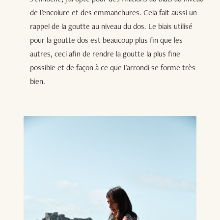
de l'encolure et des emmanchures. Cela fait aussi un
rappel de la goutte au niveau du dos. Le biais utilisé
pour la goutte dos est beaucoup plus fin que les
autres, ceci afin de rendre la goutte la plus fine
possible et de façon à ce que l'arrondi se forme très
bien.