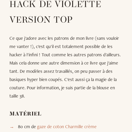
HACK DE VIOLETTE
VERSION TOP
Ce que j'adore avec les patrons de mon livre (sans vouloir
me vanter !), c'est qu'il est totalement possible de les
hacker à l'infini ! Tout comme les autres patrons d'ailleurs.
Mais cela donne une autre dimension à ce livre que j'aime
tant. De modèles assez travaillés, on peu passer à des
basiques hyper bien coupés. C'est aussi ça la magie de la
couture. Pour information, je suis partie de la blouse en
taille 38.
MATÉRIEL
80 cm de
gaze de coton Charmille crème