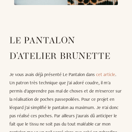
LE PANTALON
D'ATELIER BRUNETTE
Je vous avais déjà présenté Le Pantalon dans
cet article
.
Un patron très technique que j'ai adoré coudre, il m'a
permis d'apprendre pas mal de choses et de m'exercer sur
la réalisation de poches passepoilées. Pour ce projet en
léopard j'ai simplifié le pantalon au maximum. Je n'ai donc
pas réalisé ces poches. Par ailleurs j'aurais dû anticiper le
fait que le tissu ne soit pas du tout maléable car mon