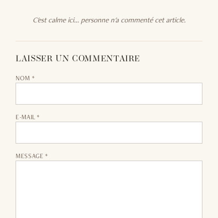
C'est calme ici… personne n'a commenté cet article.
LAISSER UN COMMENTAIRE
NOM *
E-MAIL *
MESSAGE *