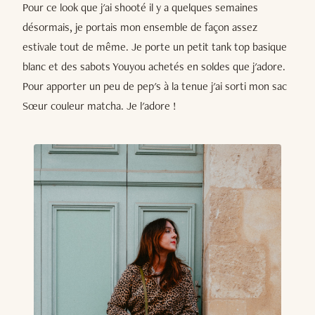
Pour ce look que j'ai shooté il y a quelques semaines
désormais, je portais mon ensemble de façon assez
estivale tout de même. Je porte un petit tank top basique
blanc et des sabots Youyou achetés en soldes que j'adore.
Pour apporter un peu de pep's à la tenue j'ai sorti mon sac
Sœur couleur matcha. Je l'adore !