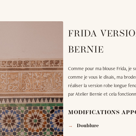
FRIDA VERSIO
BERNIE
Comme pour ma blouse Frida, je suis
comme je vous le disais, ma broderi
réaliser la version robe longue fen
par Atelier Bernie et cela fonction
MODIFICATIONS APP
Doublure