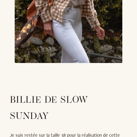
BILLIE DE SLOW
SUNDAY
Je suis restée sur la taille 38 pour la réalisation de cette