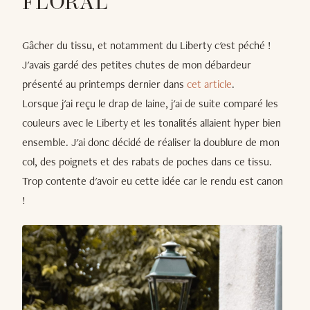
FLORAL
Gâcher du tissu, et notamment du Liberty c'est péché !
J'avais gardé des petites chutes de mon débardeur
présenté au printemps dernier dans
cet article
.
Lorsque j'ai reçu le drap de laine, j'ai de suite comparé les
couleurs avec le Liberty et les tonalités allaient hyper bien
ensemble. J'ai donc décidé de réaliser la doublure de mon
col, des poignets et des rabats de poches dans ce tissu.
Trop contente d'avoir eu cette idée car le rendu est canon
!