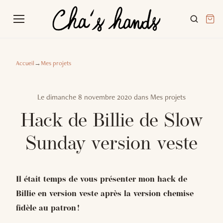
Accueil
→
Mes projets
Le
dimanche 8 novembre 2020
dans
Mes projets
Hack de Billie de Slow
Sunday version veste
Il était temps de vous présenter mon hack de
Billie en version veste après la version chemise
fidèle au patron !