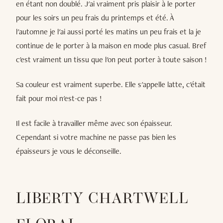
en étant non doublé. J'ai vraiment pris plaisir à le porter
pour les soirs un peu frais du printemps et été. À
l'automne je l'ai aussi porté les matins un peu frais et la je
continue de le porter à la maison en mode plus casual. Bref
c'est vraiment un tissu que l'on peut porter à toute saison !
Sa couleur est vraiment superbe. Elle s'appelle latte, c'était
fait pour moi n'est-ce pas !
Il est facile à travailler même avec son épaisseur.
Cependant si votre machine ne passe pas bien les
épaisseurs je vous le déconseille.
LIBERTY CHARTWELL