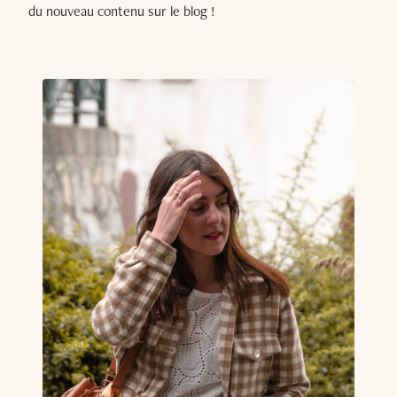
du nouveau contenu sur le blog !