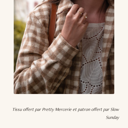
Tissu offert par Pretty Mercerie et patron offert par Slow
Sunday