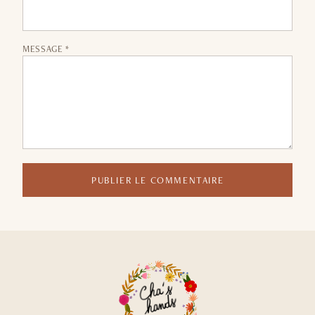
MESSAGE *
PUBLIER LE COMMENTAIRE