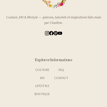
Couture, DIY & lifestyle — patrons, tutoriels et inspirations faits main
par Charlène.
Explorer
Informations
COUTURE
FAQ
DIY
CONTACT
LIFESTYLE
BOUTIQUE