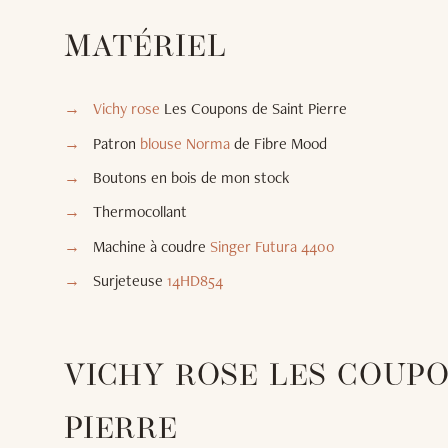
MATÉRIEL
Vichy rose
Les Coupons de Saint Pierre
Patron
blouse Norma
de Fibre Mood
Boutons en bois de mon stock
Thermocollant
Machine à coudre
Singer Futura 4400
Surjeteuse
14HD854
VICHY ROSE LES COUPO
PIERRE