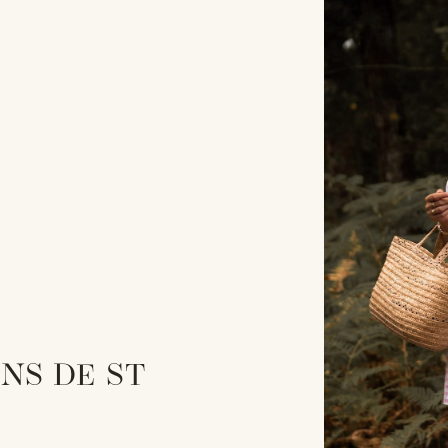
NS DE ST