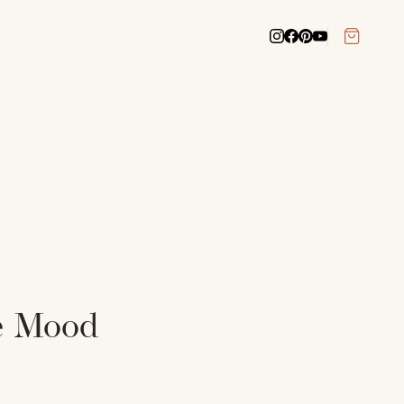
re Mood