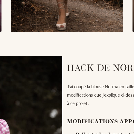
HACK DE NOR
J'ai coupé la blouse Norma en taille 
modifications que j'explique ci-de
à ce projet.
MODIFICATIONS APP