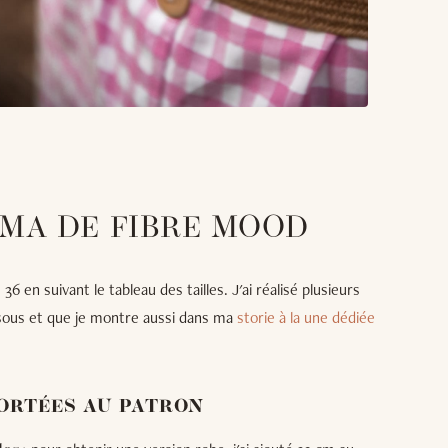
MA DE FIBRE MOOD
36 en suivant le tableau des tailles. J'ai réalisé plusieurs
ssous et que je montre aussi dans ma
storie à la une dédiée
ORTÉES AU PATRON