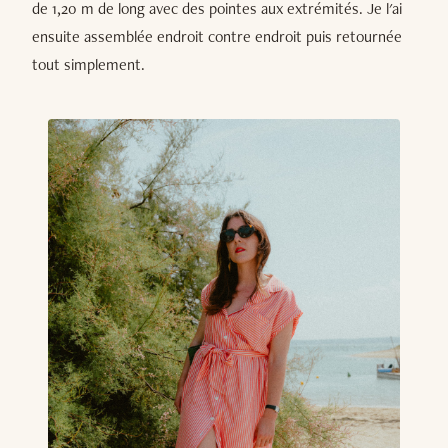
de 1,20 m de long avec des pointes aux extrémités. Je l'ai
ensuite assemblée endroit contre endroit puis retournée
tout simplement.