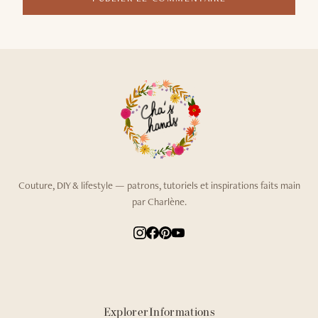
Couture, DIY & lifestyle — patrons, tutoriels et inspirations faits main
par Charlène.
Explorer
Informations