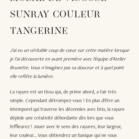
SUNRAY COULEUR
TANGERINE
J'ai eu un véritable coup de cœur sur cette matière lorsque
je l'ai découverte en avant première avec l'équipe d'Atelier
Brunette. Vous n'imaginez pas sa douceur et à quel point
elle reflète la lumière.
La rayure est un tissu qui, de prime abord, a l'air très
simple. Cependant détrompez-vous ! En plus d'être un
intemporel qui traverse les décennies avec brio, la rayure
déploie une créativité débordante dès lors que vous
l'effleurez ! Jouer avec le sens des rayures, leur largeur,
leur couleur... Vous obtiendrez un basique qui ne vous