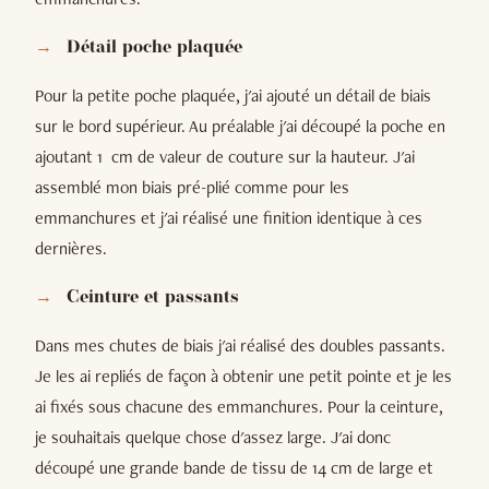
Détail poche plaquée
Pour la petite poche plaquée, j'ai ajouté un détail de biais
sur le bord supérieur. Au préalable j'ai découpé la poche en
ajoutant 1 cm de valeur de couture sur la hauteur. J'ai
assemblé mon biais pré-plié comme pour les
emmanchures et j'ai réalisé une finition identique à ces
dernières.
Ceinture et passants
Dans mes chutes de biais j'ai réalisé des doubles passants.
Je les ai repliés de façon à obtenir une petit pointe et je les
ai fixés sous chacune des emmanchures. Pour la ceinture,
je souhaitais quelque chose d'assez large. J'ai donc
découpé une grande bande de tissu de 14 cm de large et