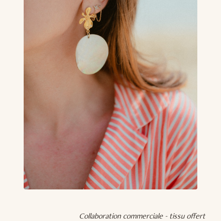
Collaboration commerciale - tissu offert