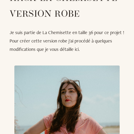
VERSION ROBE
Je suis partie de La Chemisette en taille 36 pour ce projet !
Pour créer cette version robe j'ai procédé à quelques
modifications que je vous détaille ici.