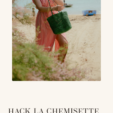
HACK LA CHEMISETTE