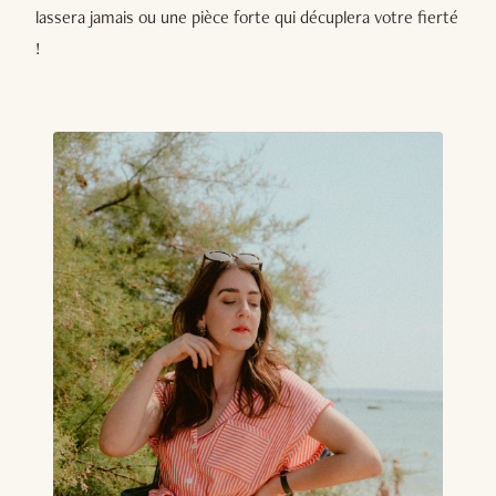
lassera jamais ou une pièce forte qui décuplera votre fierté
!