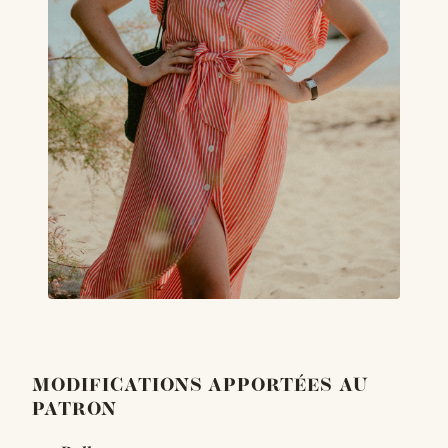
MODIFICATIONS APPORTÉES AU
PATRON