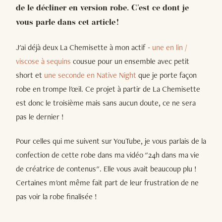
de le décliner en version robe. C'est ce dont je
vous parle dans cet article !
J'ai déjà deux La Chemisette à mon actif -
une en lin /
viscose à sequins
cousue pour un ensemble avec petit
short et
une seconde en Native Night
que je porte façon
robe en trompe l'œil. Ce projet à partir de La Chemisette
est donc le troisième mais sans aucun doute, ce ne sera
pas le dernier !
Pour celles qui me suivent sur YouTube, je vous parlais de la
confection de cette robe dans ma vidéo "24h dans ma vie
de créatrice de contenus". Elle vous avait beaucoup plu !
Certaines m'ont même fait part de leur frustration de ne
pas voir la robe finalisée !