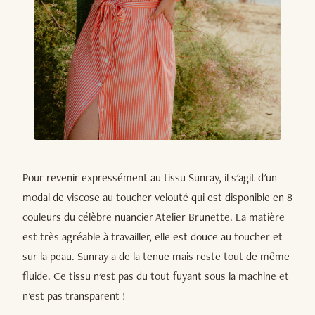
Pour revenir expressément au tissu Sunray, il s'agit d'un
modal de viscose au toucher velouté qui est disponible en 8
couleurs du célèbre nuancier Atelier Brunette. La matière
est très agréable à travailler, elle est douce au toucher et
sur la peau. Sunray a de la tenue mais reste tout de même
fluide. Ce tissu n'est pas du tout fuyant sous la machine et
n'est pas transparent !