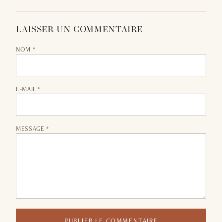
LAISSER UN COMMENTAIRE
NOM *
E-MAIL *
MESSAGE *
PUBLIER LE COMMENTAIRE