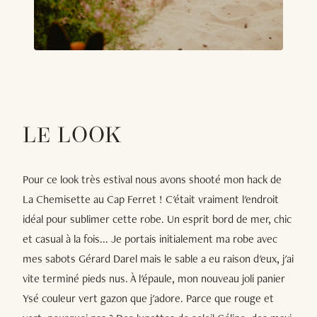
LE LOOK
Pour ce look très estival nous avons shooté mon hack de
La Chemisette au Cap Ferret ! C'était vraiment l'endroit
idéal pour sublimer cette robe. Un esprit bord de mer, chic
et casual à la fois... Je portais initialement ma robe avec
mes sabots Gérard Darel mais le sable a eu raison d'eux, j'ai
vite terminé pieds nus. À l'épaule, mon nouveau joli panier
Ysé couleur vert gazon que j'adore. Parce que rouge et