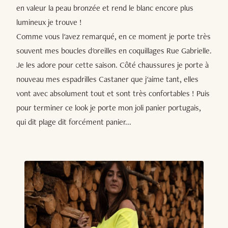
en valeur la peau bronzée et rend le blanc encore plus
lumineux je trouve !
Comme vous l'avez remarqué, en ce moment je porte très
souvent mes boucles d'oreilles en coquillages Rue Gabrielle.
Je les adore pour cette saison. Côté chaussures je porte à
nouveau mes espadrilles Castaner que j'aime tant, elles
vont avec absolument tout et sont très confortables ! Puis
pour terminer ce look je porte mon joli panier portugais,
qui dit plage dit forcément panier...