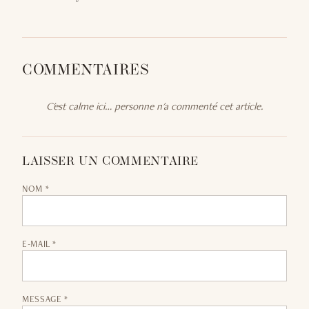
COMMENTAIRES
C'est calme ici… personne n'a commenté cet article.
LAISSER UN COMMENTAIRE
NOM *
E-MAIL *
MESSAGE *