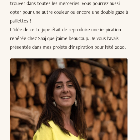
trouver dans toutes les merceries. Vous pourrez aussi
opter pour une autre couleur ou encore une double gaze à
paillettes !
L'idée de cette jupe était de reproduire une inspiration
repérée chez Saaj que j'aime beaucoup. Je vous l'avais
présentée dans mes projets d'inspiration pour l'été 2020.