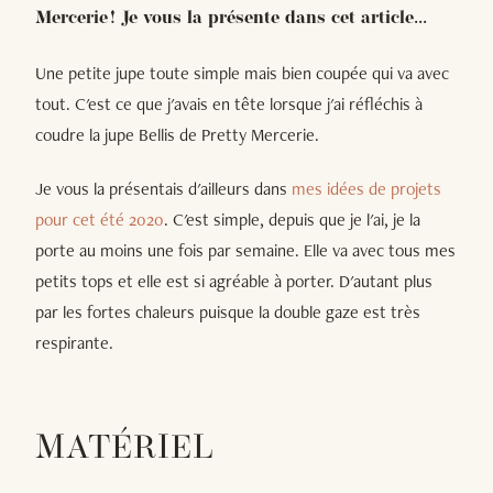
Mercerie ! Je vous la présente dans cet article...
Une petite jupe toute simple mais bien coupée qui va avec
tout. C'est ce que j'avais en tête lorsque j'ai réfléchis à
coudre la jupe Bellis de Pretty Mercerie.
Je vous la présentais d'ailleurs dans
mes idées de projets
pour cet été 2020
. C'est simple, depuis que je l'ai, je la
porte au moins une fois par semaine. Elle va avec tous mes
petits tops et elle est si agréable à porter. D'autant plus
par les fortes chaleurs puisque la double gaze est très
respirante.
MATÉRIEL