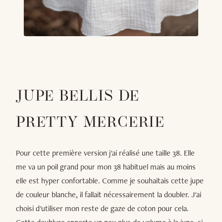
JUPE BELLIS DE
PRETTY MERCERIE
Pour cette première version j'ai réalisé une taille 38. Elle
me va un poil grand pour mon 38 habituel mais au moins
elle est hyper confortable. Comme je souhaitais cette jupe
de couleur blanche, il fallait nécessairement la doubler. J'ai
choisi d'utiliser mon reste de gaze de coton pour cela.