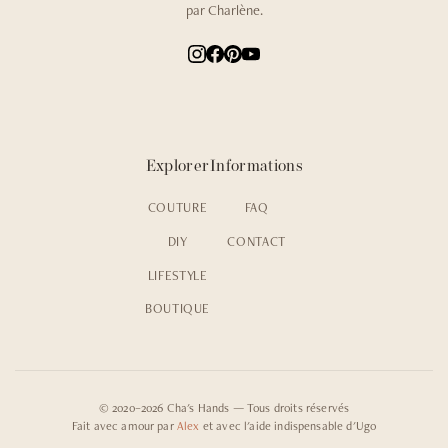
par Charlène.
Explorer
Informations
COUTURE
FAQ
DIY
CONTACT
LIFESTYLE
BOUTIQUE
© 2020–2026 Cha's Hands — Tous droits réservés
Fait avec amour par
Alex
et avec l'aide indispensable d'Ugo