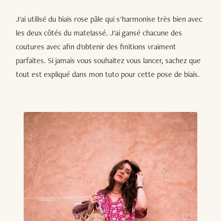
J'ai utilisé du biais rose pâle qui s'harmonise très bien avec
les deux côtés du matelassé. J'ai gansé chacune des
coutures avec afin d'obtenir des finitions vraiment
parfaites. Si jamais vous souhaitez vous lancer, sachez que
tout est expliqué dans mon tuto pour cette pose de biais.