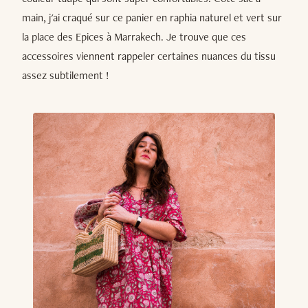
main, j'ai craqué sur ce panier en raphia naturel et vert sur
la place des Epices à Marrakech. Je trouve que ces
accessoires viennent rappeler certaines nuances du tissu
assez subtilement !