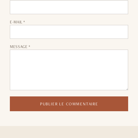
E-MAIL *
MESSAGE *
PUBLIER LE COMMENTAIRE