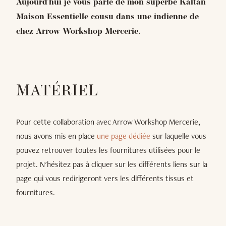
Aujourd'hui je vous parle de mon superbe Kaftan
Maison Essentielle cousu dans une indienne de
chez Arrow Workshop Mercerie.
MATÉRIEL
Pour cette collaboration avec Arrow Workshop Mercerie,
nous avons mis en place
une page dédiée
sur laquelle vous
pouvez retrouver toutes les fournitures utilisées pour le
projet. N'hésitez pas à cliquer sur les différents liens sur la
page qui vous redirigeront vers les différents tissus et
fournitures.