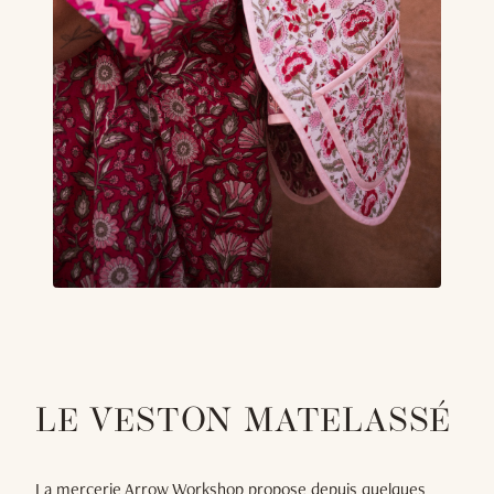
LE VESTON MATELASSÉ
La mercerie Arrow Workshop propose depuis quelques