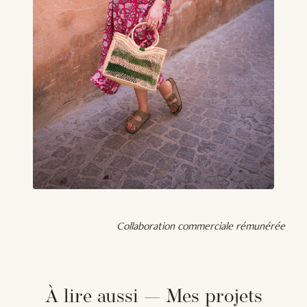
Collaboration commerciale rémunérée
À lire aussi — Mes projets