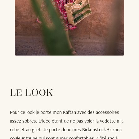
LE LOOK
Pour ce look je porte mon Kaftan avec des accessoires
assez sobres. L'idée étant de ne pas voler la vedette à la
robe et au gilet. Je porte donc mes Birkenstock Arizona
couleur taupe qui sont super confortables. Côté sac à