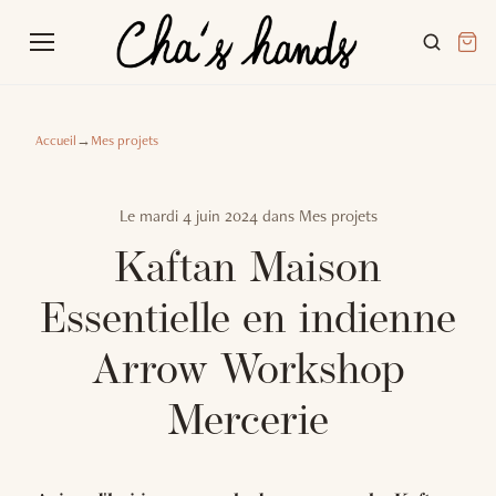
Accueil
→
Mes projets
Le
mardi 4 juin 2024
dans
Mes projets
Kaftan Maison
Essentielle en indienne
Arrow Workshop
Mercerie