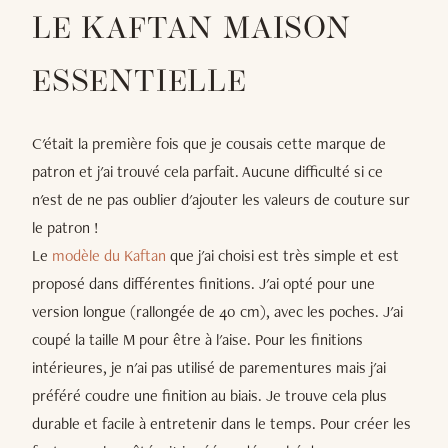
LE KAFTAN MAISON
ESSENTIELLE
C'était la première fois que je cousais cette marque de
patron et j'ai trouvé cela parfait. Aucune difficulté si ce
n'est de ne pas oublier d'ajouter les valeurs de couture sur
le patron !
Le
modèle du Kaftan
que j'ai choisi est très simple et est
proposé dans différentes finitions. J'ai opté pour une
version longue (rallongée de 40 cm), avec les poches. J'ai
coupé la taille M pour être à l'aise. Pour les finitions
intérieures, je n'ai pas utilisé de parementures mais j'ai
préféré coudre une finition au biais. Je trouve cela plus
durable et facile à entretenir dans le temps. Pour créer les