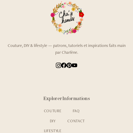
Couture, DIY & lifestyle — patrons, tutoriels et inspirations faits main
par Charlène.
Explorer
Informations
COUTURE
FAQ
DIY
CONTACT
LIFESTYLE