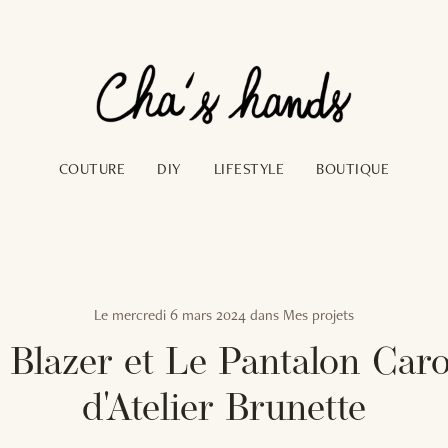
COUTURE
DIY
LIFESTYLE
BOUTIQUE
Le
mercredi 6 mars 2024
dans
Mes projets
 Blazer et Le Pantalon Caro
d'Atelier Brunette