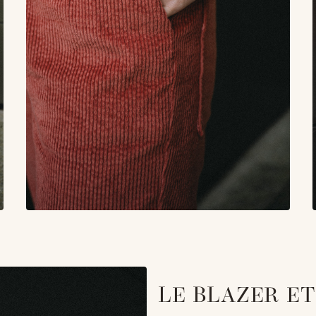
LE BLAZER E