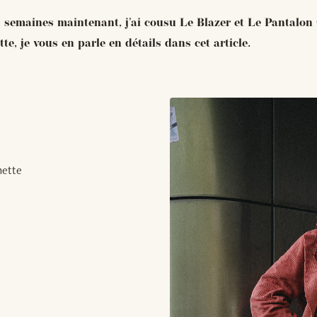
s semaines maintenant, j'ai cousu Le Blazer et Le Pantalon
tte, je vous en parle en détails dans cet article.
nette