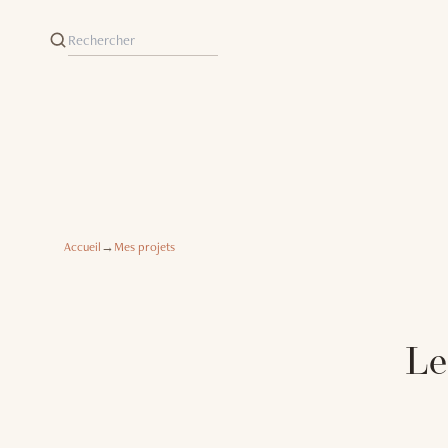
Accueil
→
Mes projets
Le