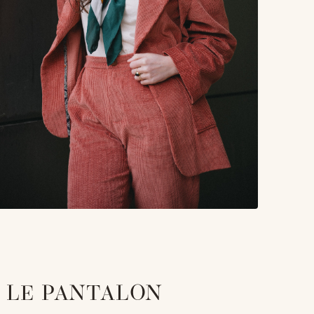
T LE PANTALON