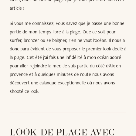
article !
Si vous me connaissez, vous savez que je passe une bonne
partie de mon temps libre à la plage. Que ce soit pour
surfer, bronzer ou se baigner, rien ne vaut l'océan. Il nous a
donc paru évident de vous proposer le premier look dédié à
la plage. Cet été j'ai fais une infidélité à mon océan adoré
pour aller rejoindre la mer. Je suis partie du côté d'Aix en
provence et à quelques minutes de route nous avons
découvert une calanque exceptionnelle où nous avons
shooté ce look.
LOOK DE PLAGE AVEC