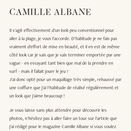
CAMILLE ALBANE
Il s'agit effectivement d'un look peu conventionnel pour
aller à la plage, je vous l'accorde. D'habitude je ne fais pas
vraiment d'effort de mise en beauté, et il en est de même
côté look car je sais que je vais terminer emportée par une
vague - en essayant tant bien que mal de la prendre en
surf - mais il fallait jouer le jeu !
J'ai donc opté pour un maquillage très simple, rehaussé par
une coiffure que j'ai l'habitude de réalisé régulièrement et
un look que j'aime beaucoup !
Je vous laisse sans plus attendre pour découvrir les
photos, n'hésitez pas à aller faire un tour sur l'article que
j'ai rédigé pour le magazine Camille Albane si vous voulez