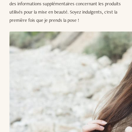
des informations supplémentaires concernant les produits
utilisés pour la mise en beauté. Soyez indulgents, c'est la
première fois que je prends la pose !