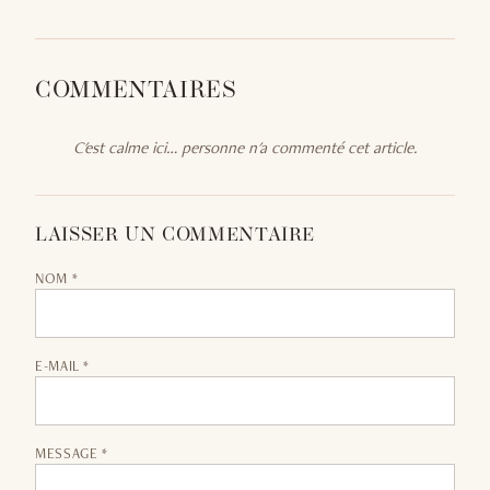
COMMENTAIRES
C'est calme ici… personne n'a commenté cet article.
LAISSER UN COMMENTAIRE
NOM *
E-MAIL *
MESSAGE *