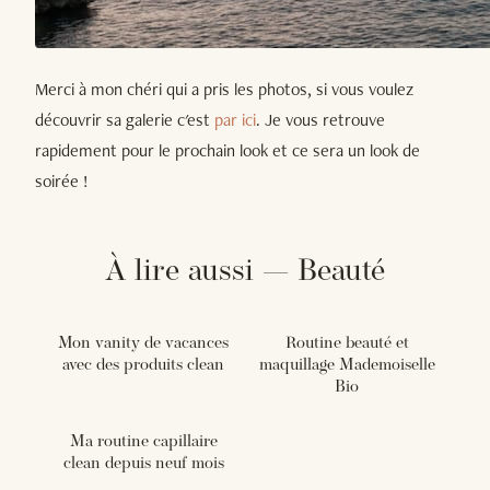
Merci à mon chéri qui a pris les photos, si vous voulez
découvrir sa galerie c'est
par ici
. Je vous retrouve
rapidement pour le prochain look et ce sera un look de
soirée !
À lire aussi — Beauté
Mon vanity de vacances
Routine beauté et
avec des produits clean
maquillage Mademoiselle
Bio
Ma routine capillaire
clean depuis neuf mois