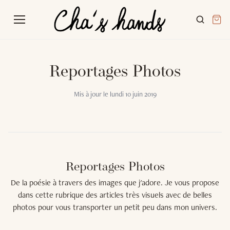
Reportages Photos
Mis à jour le
lundi 10 juin 2019
Reportages Photos
De la poésie à travers des images que j'adore. Je vous propose
dans cette rubrique des articles très visuels avec de belles
photos pour vous transporter un petit peu dans mon univers.