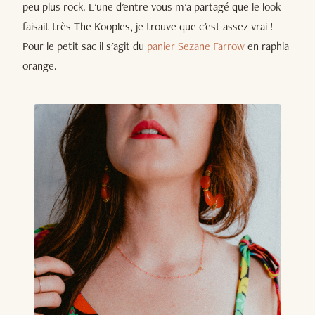
peu plus rock. L'une d'entre vous m'a partagé que le look
faisait très The Kooples, je trouve que c'est assez vrai !
Pour le petit sac il s'agit du
panier Sezane Farrow
en raphia
orange.