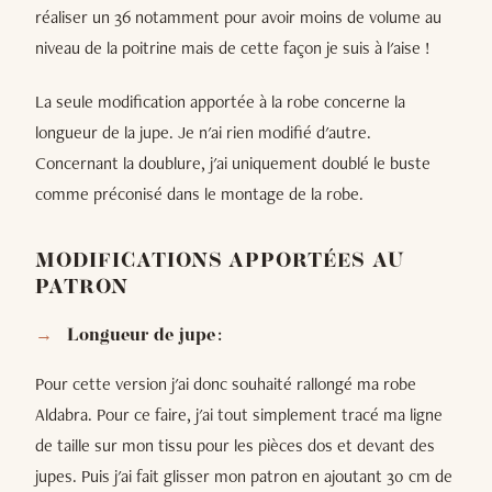
réaliser un 36 notamment pour avoir moins de volume au
niveau de la poitrine mais de cette façon je suis à l'aise !
La seule modification apportée à la robe concerne la
longueur de la jupe. Je n'ai rien modifié d'autre.
Concernant la doublure, j'ai uniquement doublé le buste
comme préconisé dans le montage de la robe.
MODIFICATIONS APPORTÉES AU
PATRON
Longueur de jupe :
Pour cette version j'ai donc souhaité rallongé ma robe
Aldabra. Pour ce faire, j'ai tout simplement tracé ma ligne
de taille sur mon tissu pour les pièces dos et devant des
jupes. Puis j'ai fait glisser mon patron en ajoutant 30 cm de