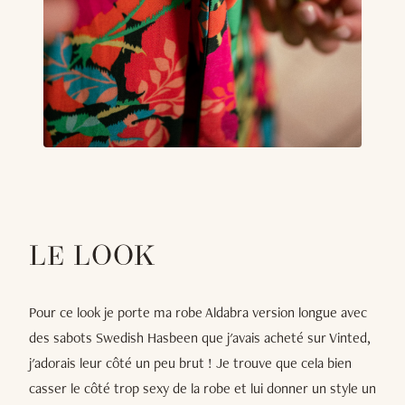
LE LOOK
Pour ce look je porte ma robe Aldabra version longue avec
des sabots Swedish Hasbeen que j'avais acheté sur Vinted,
j'adorais leur côté un peu brut ! Je trouve que cela bien
casser le côté trop sexy de la robe et lui donner un style un