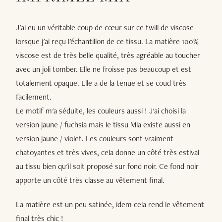
J'ai eu un véritable coup de cœur sur ce twill de viscose
lorsque j'ai reçu l'échantillon de ce tissu. La matière 100%
viscose est de très belle qualité, très agréable au toucher
avec un joli tomber. Elle ne froisse pas beaucoup et est
totalement opaque. Elle a de la tenue et se coud très
facilement.
Le motif m'a séduite, les couleurs aussi ! J'ai choisi la
version jaune / fuchsia mais le tissu Mia existe aussi en
version jaune / violet. Les couleurs sont vraiment
chatoyantes et très vives, cela donne un côté très estival
au tissu bien qu'il soit proposé sur fond noir. Ce fond noir
apporte un côté très classe au vêtement final.
La matière est un peu satinée, idem cela rend le vêtement
final très chic !