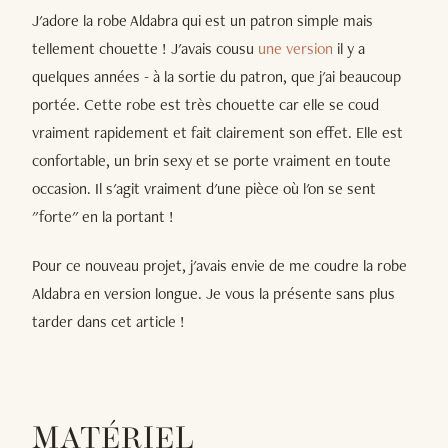
J'adore la robe Aldabra qui est un patron simple mais
tellement chouette ! J'avais cousu
une version
il y a
quelques années - à la sortie du patron, que j'ai beaucoup
portée. Cette robe est très chouette car elle se coud
vraiment rapidement et fait clairement son effet. Elle est
confortable, un brin sexy et se porte vraiment en toute
occasion. Il s'agit vraiment d'une pièce où l'on se sent
"forte" en la portant !
Pour ce nouveau projet, j'avais envie de me coudre la robe
Aldabra en version longue. Je vous la présente sans plus
tarder dans cet article !
MATÉRIEL