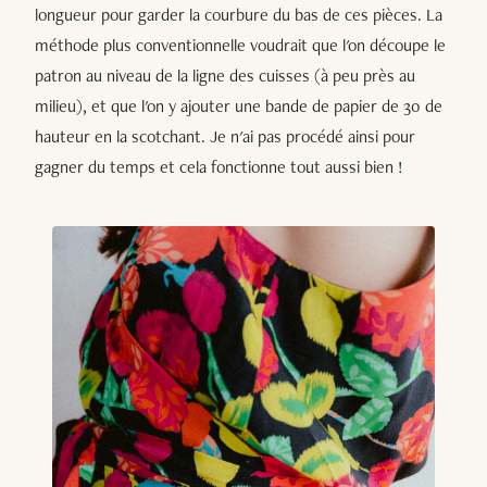
longueur pour garder la courbure du bas de ces pièces. La
méthode plus conventionnelle voudrait que l'on découpe le
patron au niveau de la ligne des cuisses (à peu près au
milieu), et que l'on y ajouter une bande de papier de 30 de
hauteur en la scotchant. Je n'ai pas procédé ainsi pour
gagner du temps et cela fonctionne tout aussi bien !