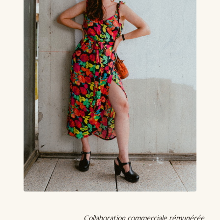
Collaboration commerciale rémunérée