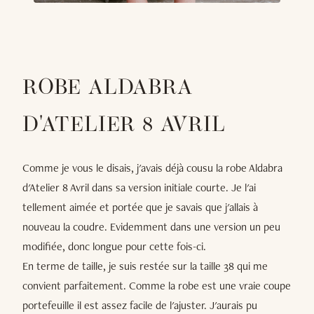
ROBE ALDABRA
D'ATELIER 8 AVRIL
Comme je vous le disais, j'avais déjà cousu la robe Aldabra
d'Atelier 8 Avril dans sa version initiale courte. Je l'ai
tellement aimée et portée que je savais que j'allais à
nouveau la coudre. Evidemment dans une version un peu
modifiée, donc longue pour cette fois-ci.
En terme de taille, je suis restée sur la taille 38 qui me
convient parfaitement. Comme la robe est une vraie coupe
portefeuille il est assez facile de l'ajuster. J'aurais pu