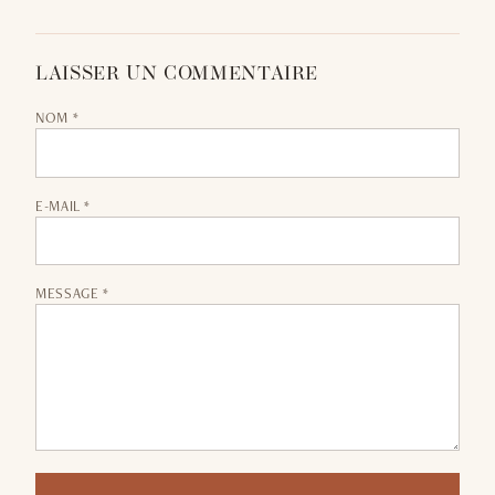
LAISSER UN COMMENTAIRE
NOM *
E-MAIL *
MESSAGE *