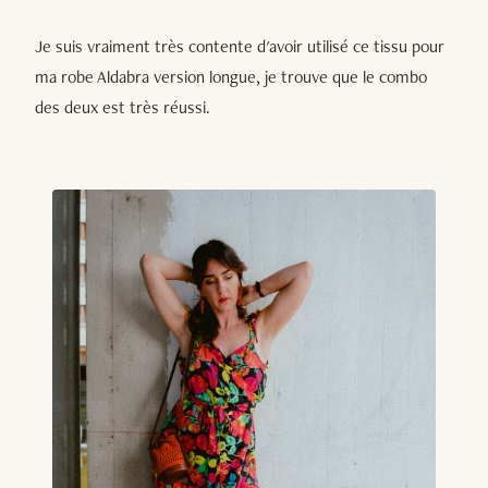
Je suis vraiment très contente d'avoir utilisé ce tissu pour
ma robe Aldabra version longue, je trouve que le combo
des deux est très réussi.