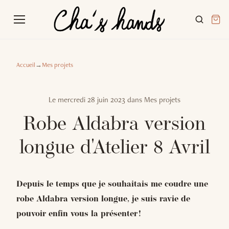
Accueil
→
Mes projets
Le
mercredi 28 juin 2023
dans
Mes projets
Robe Aldabra version
longue d'Atelier 8 Avril
Depuis le temps que je souhaitais me coudre une
robe Aldabra version longue, je suis ravie de
pouvoir enfin vous la présenter !