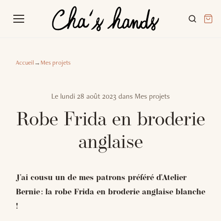
Accueil
→
Mes projets
Le
lundi 28 août 2023
dans
Mes projets
Robe Frida en broderie
anglaise
J'ai cousu un de mes patrons préféré d'Atelier
Bernie : la robe Frida en broderie anglaise blanche
!