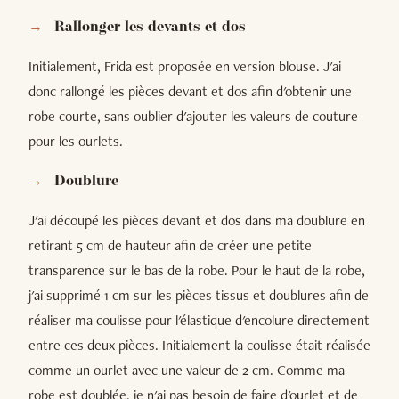
Rallonger les devants et dos
Initialement, Frida est proposée en version blouse. J'ai
donc rallongé les pièces devant et dos afin d'obtenir une
robe courte, sans oublier d'ajouter les valeurs de couture
pour les ourlets.
Doublure
J'ai découpé les pièces devant et dos dans ma doublure en
retirant 5 cm de hauteur afin de créer une petite
transparence sur le bas de la robe. Pour le haut de la robe,
j'ai supprimé 1 cm sur les pièces tissus et doublures afin de
réaliser ma coulisse pour l'élastique d'encolure directement
entre ces deux pièces. Initialement la coulisse était réalisée
comme un ourlet avec une valeur de 2 cm. Comme ma
robe est doublée, je n'ai pas besoin de faire d'ourlet et de