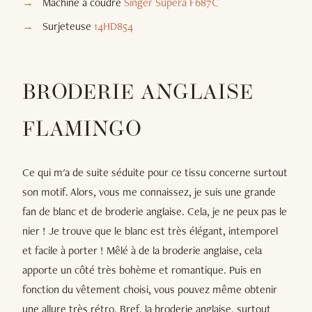
Machine à coudre
Singer Supera F687C
Surjeteuse
14HD854
BRODERIE ANGLAISE
FLAMINGO
Ce qui m'a de suite séduite pour ce tissu concerne surtout
son motif. Alors, vous me connaissez, je suis une grande
fan de blanc et de broderie anglaise. Cela, je ne peux pas le
nier ! Je trouve que le blanc est très élégant, intemporel
et facile à porter ! Mêlé à de la broderie anglaise, cela
apporte un côté très bohème et romantique. Puis en
fonction du vêtement choisi, vous pouvez même obtenir
une allure très rétro. Bref, la broderie anglaise, surtout