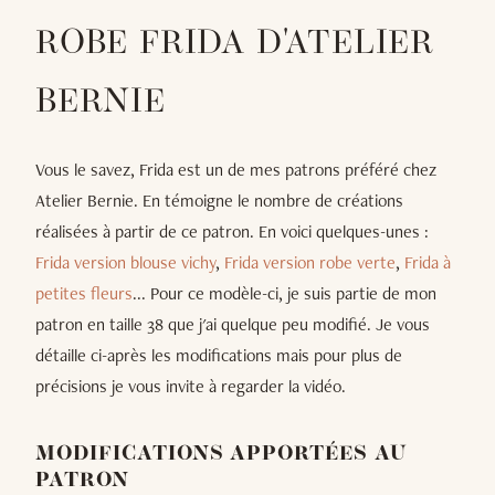
ROBE FRIDA D'ATELIER
BERNIE
Vous le savez, Frida est un de mes patrons préféré chez
Atelier Bernie. En témoigne le nombre de créations
réalisées à partir de ce patron. En voici quelques-unes :
Frida version blouse vichy
,
Frida version robe verte
,
Frida à
petites fleurs
... Pour ce modèle-ci, je suis partie de mon
patron en taille 38 que j'ai quelque peu modifié. Je vous
détaille ci-après les modifications mais pour plus de
précisions je vous invite à regarder la vidéo.
MODIFICATIONS APPORTÉES AU
PATRON