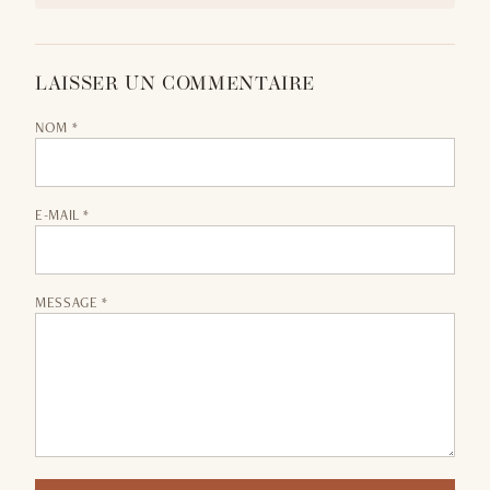
LAISSER UN COMMENTAIRE
NOM *
E-MAIL *
MESSAGE *