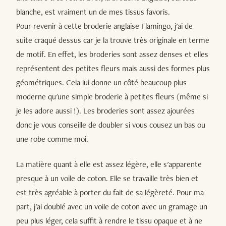
blanche, est vraiment un de mes tissus favoris.
Pour revenir à cette broderie anglaise Flamingo, j'ai de
suite craqué dessus car je la trouve très originale en terme
de motif. En effet, les broderies sont assez denses et elles
représentent des petites fleurs mais aussi des formes plus
géométriques. Cela lui donne un côté beaucoup plus
moderne qu'une simple broderie à petites fleurs (même si
je les adore aussi !). Les broderies sont assez ajourées
donc je vous conseille de doubler si vous cousez un bas ou
une robe comme moi.
La matière quant à elle est assez légère, elle s'apparente
presque à un voile de coton. Elle se travaille très bien et
est très agréable à porter du fait de sa légèreté. Pour ma
part, j'ai doublé avec un voile de coton avec un gramage un
peu plus léger, cela suffit à rendre le tissu opaque et à ne