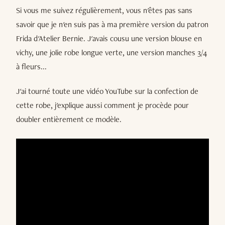
Si vous me suivez régulièrement, vous n'êtes pas sans
savoir que je n'en suis pas à ma première version du patron
Frida d'Atelier Bernie. J'avais cousu une version blouse en
vichy, une jolie robe longue verte, une version manches 3/4
à fleurs...
J'ai tourné toute une vidéo YouTube sur la confection de
cette robe, j'explique aussi comment je procède pour
doubler entièrement ce modèle.