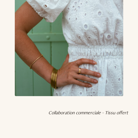
Collaboration commerciale - Tissu offert