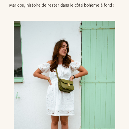
Maridou, histoire de rester dans le côté bohème à fond !