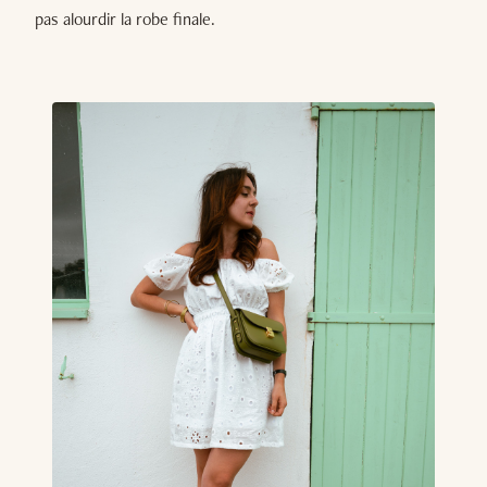
pas alourdir la robe finale.