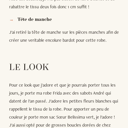
rabattre le tissu deux fois donc 1 cm suffit !
Tête de manche
J'ai retiré la tête de manche sur les pièces manches afin de
créer une veritable encolure bardot pour cette robe.
LE LOOK
Pour ce look que j'adore et que je pourrais porter tous les
jours, je porte ma robe Frida avec des sabots André qui
datent de l'an passé. J'adore les petites fleurs blanches qui
rappellent le tissu de la robe. Pour apporter un peu de
couleur je porte mon sac Sœur Belissima vert, je l'adore !
J'ai aussi opté pour de grosses boucles dorées de chez