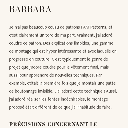
BARBARA
Je n'ai pas beaucoup cousu de patrons I AM Patterns, et
c'est clairement un tord de ma part. Vraiment, j'ai adoré
coudre ce patron. Des explications limpides, une gamme
de montage qui est hyper intéressante et avec laquelle on
progresse en couture. C'est typiquement le genre de
projet que j'adore coudre pour le vêtement final, mais
aussi pour apprendre de nouvelles techniques. Par
exemple, c'était la première fois que je montais une patte
de boutonnage invisible. J'ai adoré cette technique ! Aussi,
j'ai adoré réaliser les fentes indéchirables, le montage
proposé était différent de ce que j'ai l'habitude de faire.
PRÉCISIONS CONCERNANT LE