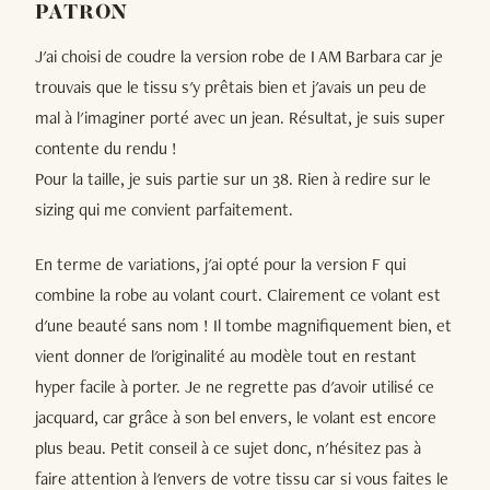
PATRON
J'ai choisi de coudre la version robe de I AM Barbara car je
trouvais que le tissu s'y prêtais bien et j'avais un peu de
mal à l'imaginer porté avec un jean. Résultat, je suis super
contente du rendu !
Pour la taille, je suis partie sur un 38. Rien à redire sur le
sizing qui me convient parfaitement.
En terme de variations, j'ai opté pour la version F qui
combine la robe au volant court. Clairement ce volant est
d'une beauté sans nom ! Il tombe magnifiquement bien, et
vient donner de l'originalité au modèle tout en restant
hyper facile à porter. Je ne regrette pas d'avoir utilisé ce
jacquard, car grâce à son bel envers, le volant est encore
plus beau. Petit conseil à ce sujet donc, n'hésitez pas à
faire attention à l'envers de votre tissu car si vous faites le