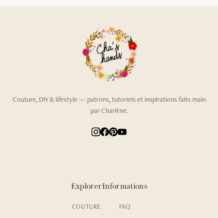
Couture, DIY & lifestyle — patrons, tutoriels et inspirations faits main
par Charlène.
Explorer
Informations
COUTURE
FAQ