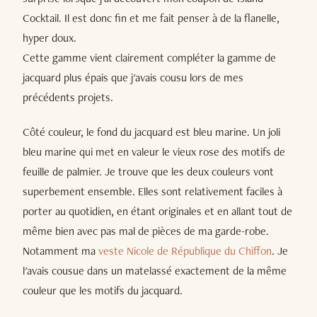
Cocktail. Il est donc fin et me fait penser à de la flanelle,
hyper doux.
Cette gamme vient clairement compléter la gamme de
jacquard plus épais que j'avais cousu lors de mes
précédents projets.
Côté couleur, le fond du jacquard est bleu marine. Un joli
bleu marine qui met en valeur le vieux rose des motifs de
feuille de palmier. Je trouve que les deux couleurs vont
superbement ensemble. Elles sont relativement faciles à
porter au quotidien, en étant originales et en allant tout de
même bien avec pas mal de pièces de ma garde-robe.
Notamment ma
veste Nicole de République du Chiffon
. Je
l'avais cousue dans un matelassé exactement de la même
couleur que les motifs du jacquard.