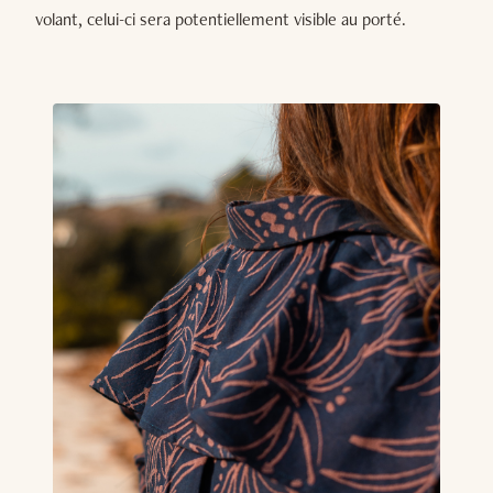
volant, celui-ci sera potentiellement visible au porté.