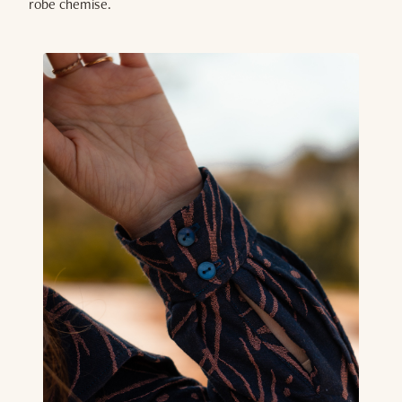
robe chemise.