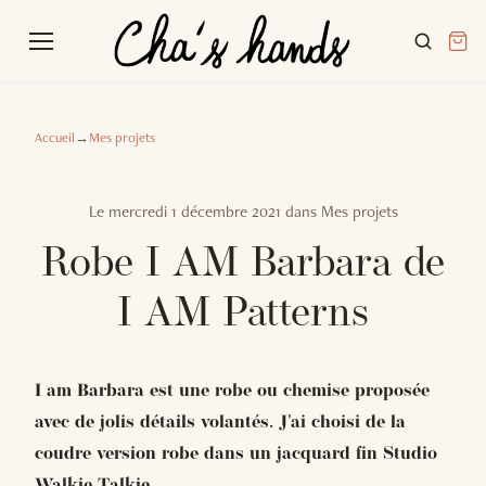
Accueil
→
Mes projets
Le
mercredi 1 décembre 2021
dans
Mes projets
Robe I AM Barbara de
I AM Patterns
I am Barbara est une robe ou chemise proposée
avec de jolis détails volantés. J'ai choisi de la
coudre version robe dans un jacquard fin Studio