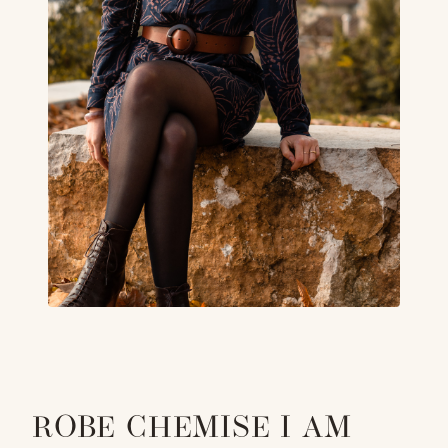
ROBE CHEMISE I AM