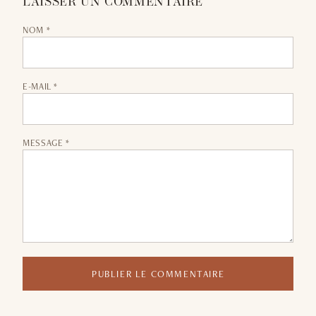
LAISSER UN COMMENTAIRE
NOM *
E-MAIL *
MESSAGE *
PUBLIER LE COMMENTAIRE