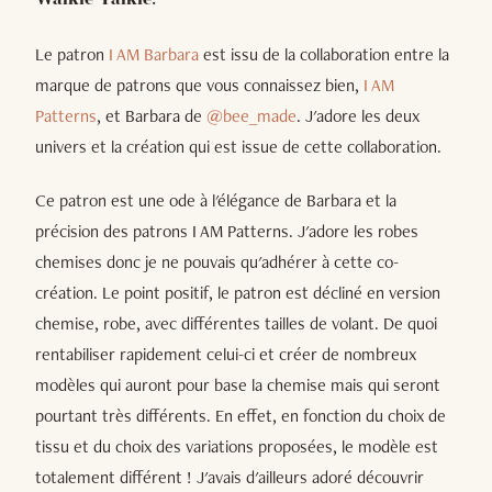
Walkie Talkie.
Le patron
I AM Barbara
est issu de la collaboration entre la
marque de patrons que vous connaissez bien,
I AM
Patterns
, et Barbara de
@bee_made
. J'adore les deux
univers et la création qui est issue de cette collaboration.
Ce patron est une ode à l'élégance de Barbara et la
précision des patrons I AM Patterns. J'adore les robes
chemises donc je ne pouvais qu'adhérer à cette co-
création. Le point positif, le patron est décliné en version
chemise, robe, avec différentes tailles de volant. De quoi
rentabiliser rapidement celui-ci et créer de nombreux
modèles qui auront pour base la chemise mais qui seront
pourtant très différents. En effet, en fonction du choix de
tissu et du choix des variations proposées, le modèle est
totalement différent ! J'avais d'ailleurs adoré découvrir