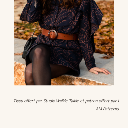
Tissu offert par Studio Walkie Talkie et patron offert par I
AM Patterns