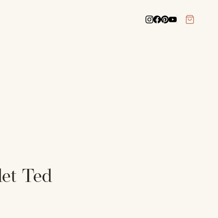
let Ted