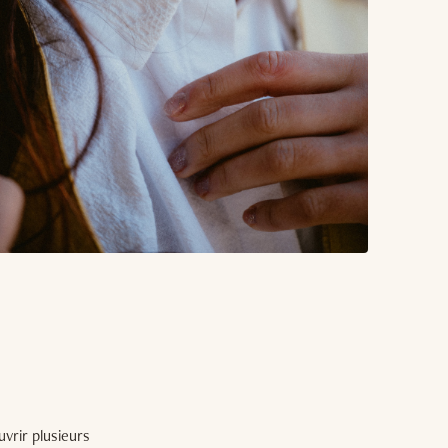
vrir plusieurs