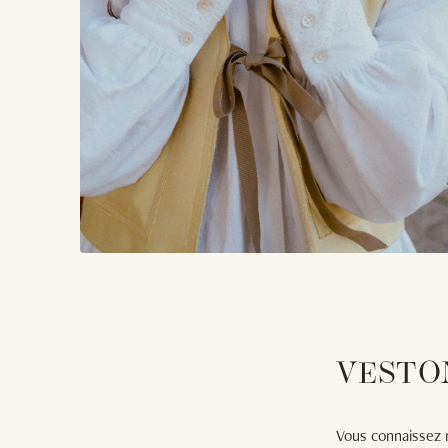
VESTO
Vous connaissez m