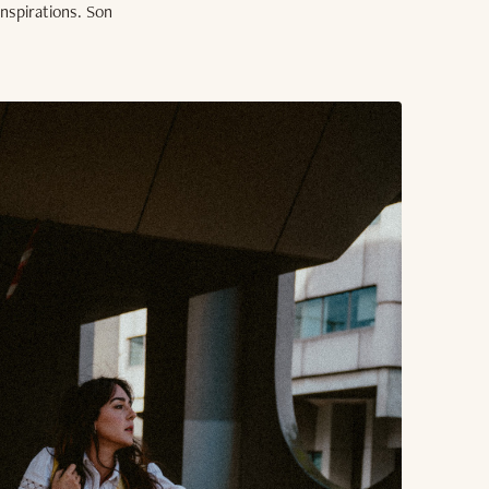
nspirations. Son