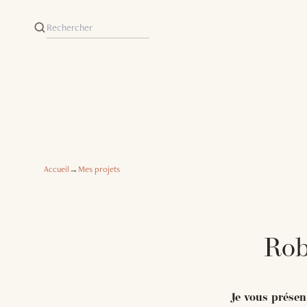
Accueil
→
Mes projets
Rob
Je vous présen