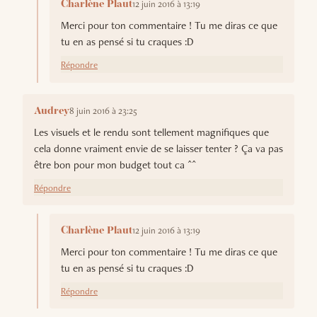
12 juin 2016 à 13:19
Charlène Plaut
Merci pour ton commentaire ! Tu me diras ce que
tu en as pensé si tu craques :D
Répondre
8 juin 2016 à 23:25
Audrey
Les visuels et le rendu sont tellement magnifiques que
cela donne vraiment envie de se laisser tenter ? Ça va pas
être bon pour mon budget tout ca ^^
Répondre
12 juin 2016 à 13:19
Charlène Plaut
Merci pour ton commentaire ! Tu me diras ce que
tu en as pensé si tu craques :D
Répondre