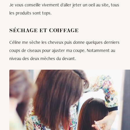
Je vous conseille vivement d'aller jeter un oeil au site, tous
les produits sont tops.
SÉCHAGE ET COIFFAGE
Céline me sèche les cheveux puis donne quelques derniers
coups de ciseaux pour ajuster ma coupe. Notamment au
niveau des deux mèches du devant.