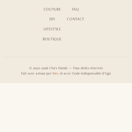
COUTURE
FAQ
DIY
CONTACT
LIFESTYLE
BOUTIQUE
© 2020–2026 Cha's Hands — Tous droits réservés
Fait avec amour par
Alex
et avec l'aide indispensable d'Ugo