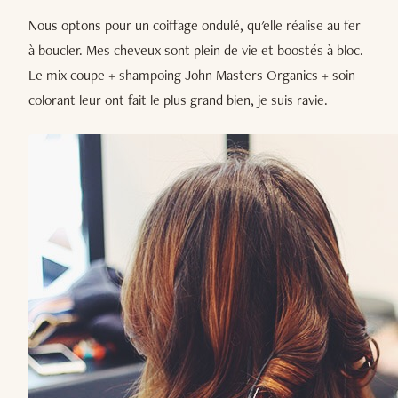
Nous optons pour un coiffage ondulé, qu'elle réalise au fer
à boucler. Mes cheveux sont plein de vie et boostés à bloc.
Le mix coupe + shampoing John Masters Organics + soin
colorant leur ont fait le plus grand bien, je suis ravie.