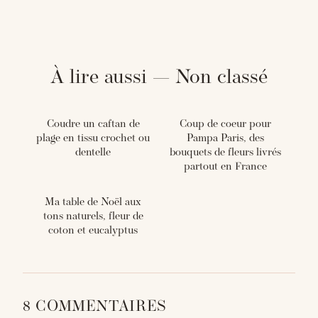
À lire aussi — Non classé
Coudre un caftan de
Coup de coeur pour
plage en tissu crochet ou
Pampa Paris, des
dentelle
bouquets de fleurs livrés
partout en France
Ma table de Noël aux
tons naturels, fleur de
coton et eucalyptus
8 COMMENTAIRES