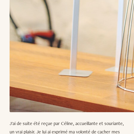
J'ai de suite été reçue par Céline, accueillante et souriante,
un vrai plaisir. Je lui ai exprimé ma volonté de cacher mes