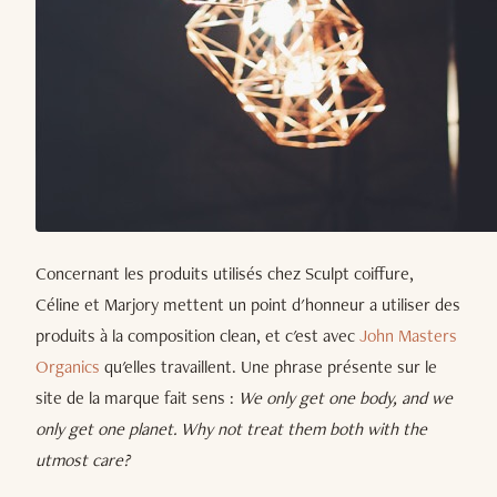
Concernant les produits utilisés chez Sculpt coiffure,
Céline et Marjory mettent un point d'honneur a utiliser des
produits à la composition clean, et c'est avec
John Masters
Organics
qu'elles travaillent. Une phrase présente sur le
site de la marque fait sens :
We only get one body, and we
only get one planet. Why not treat them both with the
utmost care?