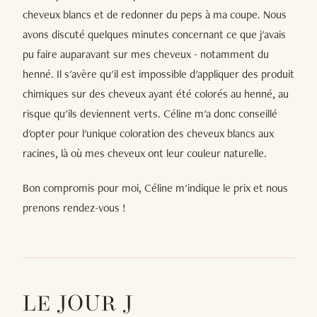
cheveux blancs et de redonner du peps à ma coupe. Nous
avons discuté quelques minutes concernant ce que j'avais
pu faire auparavant sur mes cheveux - notamment du
henné. Il s'avère qu'il est impossible d'appliquer des produit
chimiques sur des cheveux ayant été colorés au henné, au
risque qu'ils deviennent verts. Céline m'a donc conseillé
d'opter pour l'unique coloration des cheveux blancs aux
racines, là où mes cheveux ont leur couleur naturelle.
Bon compromis pour moi, Céline m'indique le prix et nous
prenons rendez-vous !
LE JOUR J