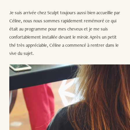
Je suis arrivée chez Sculpt toujours aussi bien accueillie par
Céline, nous nous sommes rapidement remémoré ce qui
était au programme pour mes cheveux et je me suis
confortablement installée devant le miroir. Après un petit
thé très appréciable, Céline a commencé à rentrer dans le
vive du sujet.