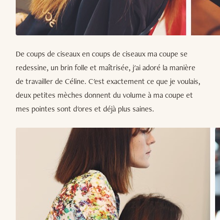
De coups de ciseaux en coups de ciseaux ma coupe se
redessine, un brin folle et maîtrisée, j'ai adoré la manière
de travailler de Céline. C'est exactement ce que je voulais,
deux petites mèches donnent du volume à ma coupe et
mes pointes sont d'ores et déjà plus saines.