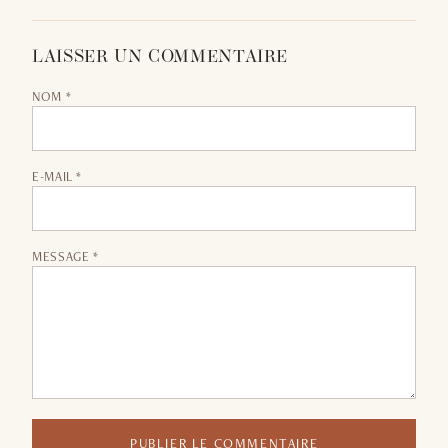
LAISSER UN COMMENTAIRE
NOM *
E-MAIL *
MESSAGE *
PUBLIER LE COMMENTAIRE