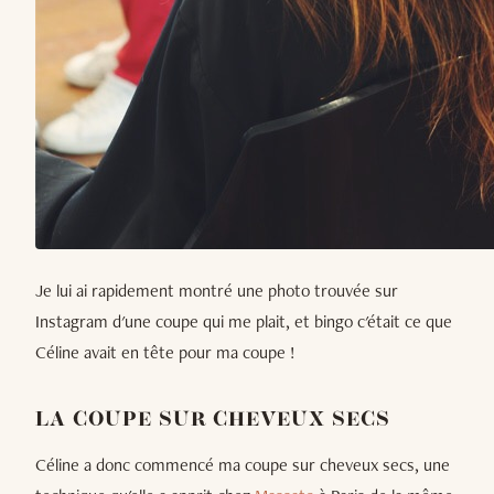
Je lui ai rapidement montré une photo trouvée sur
Instagram d'une coupe qui me plait, et bingo c'était ce que
Céline avait en tête pour ma coupe !
LA COUPE SUR CHEVEUX SECS
Céline a donc commencé ma coupe sur cheveux secs, une