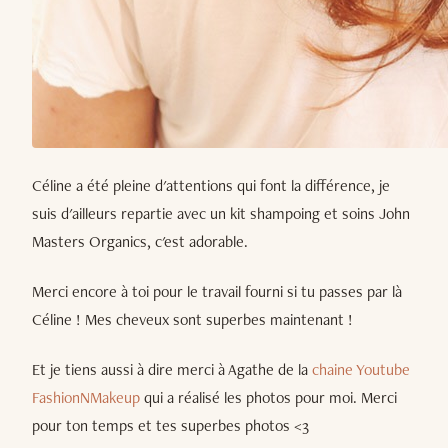
Céline a été pleine d'attentions qui font la différence, je
suis d'ailleurs repartie avec un kit shampoing et soins John
Masters Organics, c'est adorable.
Merci encore à toi pour le travail fourni si tu passes par là
Céline ! Mes cheveux sont superbes maintenant !
Et je tiens aussi à dire merci à Agathe de la
chaine Youtube
FashionNMakeup
qui a réalisé les photos pour moi. Merci
pour ton temps et tes superbes photos <3