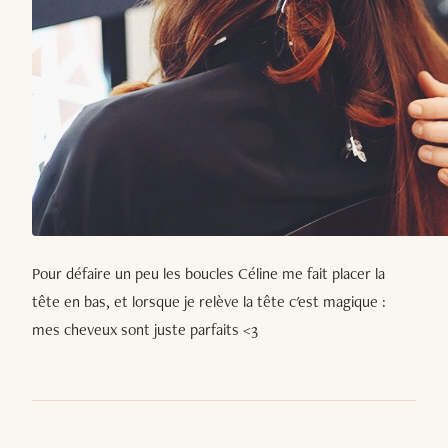
Pour défaire un peu les boucles Céline me fait placer la
tête en bas, et lorsque je relève la tête c'est magique :
mes cheveux sont juste parfaits <3