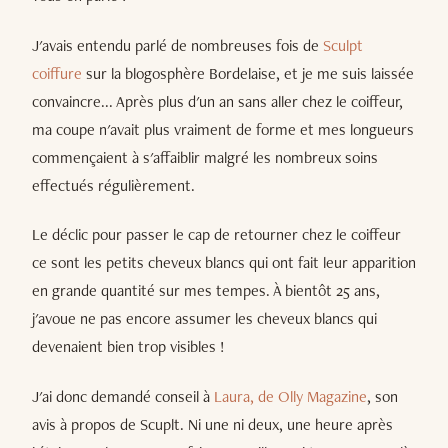
J'avais entendu parlé de nombreuses fois de
Sculpt
coiffure
sur la blogosphère Bordelaise, et je me suis laissée
convaincre... Après plus d'un an sans aller chez le coiffeur,
ma coupe n'avait plus vraiment de forme et mes longueurs
commençaient à s'affaiblir malgré les nombreux soins
effectués régulièrement.
Le déclic pour passer le cap de retourner chez le coiffeur
ce sont les petits cheveux blancs qui ont fait leur apparition
en grande quantité sur mes tempes. À bientôt 25 ans,
j'avoue ne pas encore assumer les cheveux blancs qui
devenaient bien trop visibles !
J'ai donc demandé conseil à
Laura, de Olly Magazine
, son
avis à propos de Scuplt. Ni une ni deux, une heure après