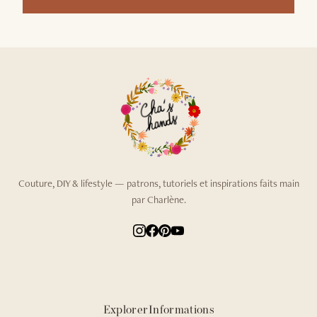
Couture, DIY & lifestyle — patrons, tutoriels et inspirations faits main
par Charlène.
Explorer
Informations