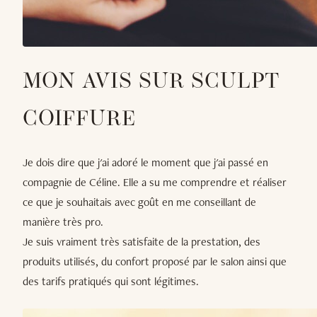
MON AVIS SUR SCULPT
COIFFURE
Je dois dire que j'ai adoré le moment que j'ai passé en
compagnie de Céline. Elle a su me comprendre et réaliser
ce que je souhaitais avec goût en me conseillant de
manière très pro.
Je suis vraiment très satisfaite de la prestation, des
produits utilisés, du confort proposé par le salon ainsi que
des tarifs pratiqués qui sont légitimes.