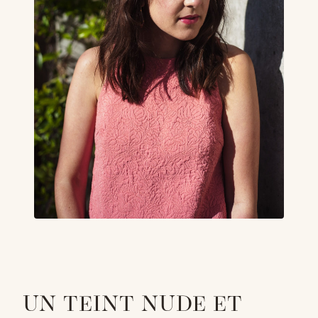
UN TEINT NUDE ET