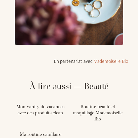
En partenariat avec
Mademoiselle Bio
À lire aussi — Beauté
Mon vanity de vacances
Routine beauté et
avec des produits clean
maquillage Mademoiselle
Bio
Ma routine capillaire