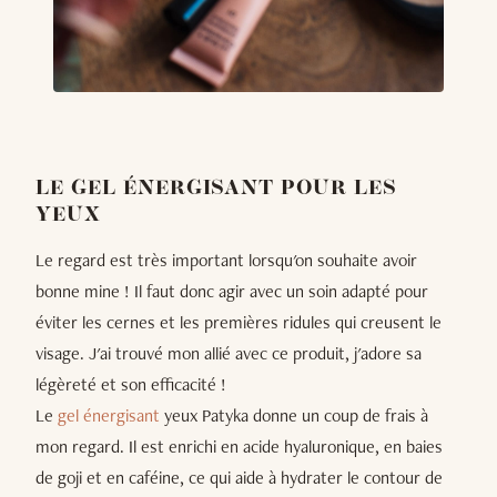
LE GEL ÉNERGISANT POUR LES
YEUX
Le regard est très important lorsqu'on souhaite avoir
bonne mine ! Il faut donc agir avec un soin adapté pour
éviter les cernes et les premières ridules qui creusent le
visage. J'ai trouvé mon allié avec ce produit, j'adore sa
légèreté et son efficacité !
Le
gel énergisant
yeux Patyka donne un coup de frais à
mon regard. Il est enrichi en acide hyaluronique, en baies
de goji et en caféine, ce qui aide à hydrater le contour de