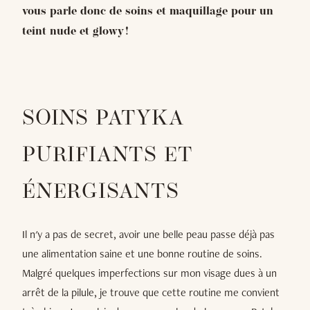
vous parle donc de soins et maquillage pour un
teint nude et glowy !
SOINS PATYKA
PURIFIANTS ET
ÉNERGISANTS
Il n'y a pas de secret, avoir une belle peau passe déjà pas
une alimentation saine et une bonne routine de soins.
Malgré quelques imperfections sur mon visage dues à un
arrêt de la pilule, je trouve que cette routine me convient