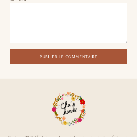
PUBLIER LE COMMENTAIRE