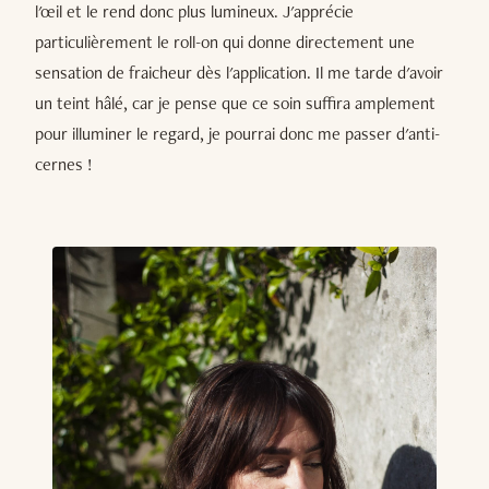
l'œil et le rend donc plus lumineux. J'apprécie
particulièrement le roll-on qui donne directement une
sensation de fraicheur dès l'application. Il me tarde d'avoir
un teint hâlé, car je pense que ce soin suffira amplement
pour illuminer le regard, je pourrai donc me passer d'anti-
cernes !