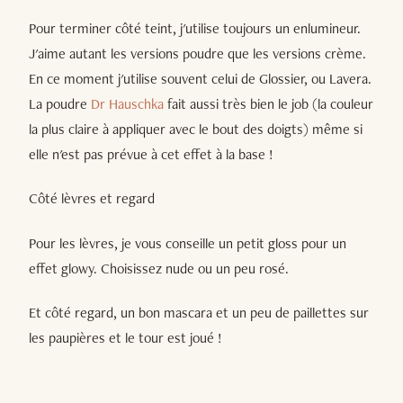
Pour terminer côté teint, j'utilise toujours un enlumineur.
J'aime autant les versions poudre que les versions crème.
En ce moment j'utilise souvent celui de Glossier, ou Lavera.
La poudre
Dr Hauschka
fait aussi très bien le job (la couleur
la plus claire à appliquer avec le bout des doigts) même si
elle n'est pas prévue à cet effet à la base !
Côté lèvres et regard
Pour les lèvres, je vous conseille un petit gloss pour un
effet glowy. Choisissez nude ou un peu rosé.
Et côté regard, un bon mascara et un peu de paillettes sur
les paupières et le tour est joué !