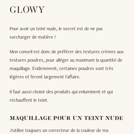
GLOWY
Pour avoir un teint nude, le secret est de ne pas
surcharger de matière !
Mon conseil est donc de préférer des textures crèmes aux
textures poudres, pour alléger au maximum la quantité de
maquillage. Évidemment, certaines poudres sont très
légères et feront largement l'affaire.
Il faut aussi choisir des produits qui enluminent et qui
réchauffent le teint.
MAQUILLAGE POUR UN TEINT NUDE
J'utilise toujours un correcteur de la couleur de ma