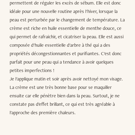
permettent de réguler les excès de sébum. Elle est donc
idéale pour une nouvelle routine après l'hiver, lorsque la
peau est perturbée par le changement de température. La
crème est riche en huile essentielle de menthe douce, ce
qui permet de rafraichir, et cicatriser la peau. Elle est aussi
composée d'huile essentielle d'arbre à thé qui a des
propriétés décongestionnantes et purifiantes. C'est donc
parfait pour une peau qui a tendance à avoir quelques
petites imperfections !
Je l'applique matin et soir après avoir nettoyé mon visage.
La crème est une très bonne base pour se maquiller
ensuite car elle pénètre bien dans la peau. Surtout, je ne
constate pas d'effet brillant, ce qui est très agréable à
l'approche des première chaleurs.