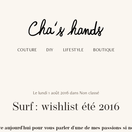
COUTURE
DIY
LIFESTYLE
BOUTIQUE
Le
lundi 1 août 2016
dans
Non classé
Surf : wishlist été 2016
ve aujourd'hui pour vous parler d'une de mes passions si