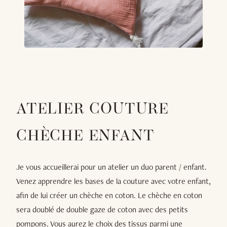
ATELIER COUTURE
CHÈCHE ENFANT
Je vous accueillerai pour un atelier un duo parent / enfant.
Venez apprendre les bases de la couture avec votre enfant,
afin de lui créer un chèche en coton. Le chèche en coton
sera doublé de double gaze de coton avec des petits
pompons. Vous aurez le choix des tissus parmi une