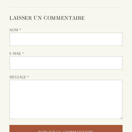
LAISSER UN COMMENTAIRE
NOM *
E-MAIL *
MESSAGE *
PUBLIER LE COMMENTAIRE