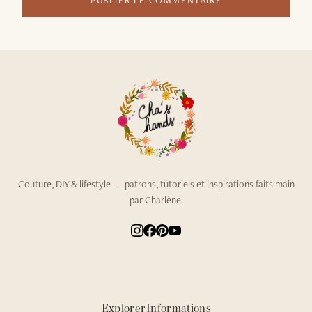
Couture, DIY & lifestyle — patrons, tutoriels et inspirations faits main
par Charlène.
Explorer
Informations