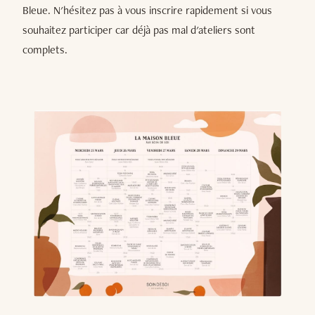
Bleue. N'hésitez pas à vous inscrire rapidement si vous
souhaitez participer car déjà pas mal d'ateliers sont
complets.