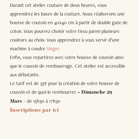
Durant cet atelier couture de deux heures, vous
apprendrez les bases de la couture. Nous réaliserons une
housse de coussin en 40x40 cm à partir de double gaze de
coton. Vous pourrez choisir votre tissu parmi plusieurs
couleurs au choix. Vous apprendrez à vous servir d’une
machine à coudre
Singer.
Enfin, vous repartirez avec votre housse de coussin ainsi
que le coussin de rembourrage. Cet atelier est accessible
aux débutants.
Le tarif est de 35€ pour la création de votre housse de
coussin et de quoi le rembourrer.
• Dimanche 29
– de 15h30 à 17h30
Mars
Inscriptions par ici