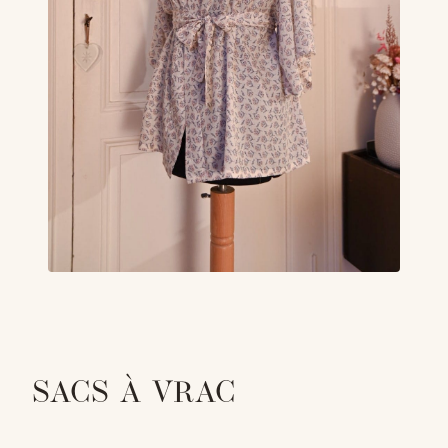
SACS À VRAC