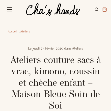
Accueil
→
Ateliers
Le
jeudi 27 février 2020
dans
Ateliers
Ateliers couture sacs à
vrac, kimono, coussin
et chèche enfant –
Maison Bleue Soin de
Soi