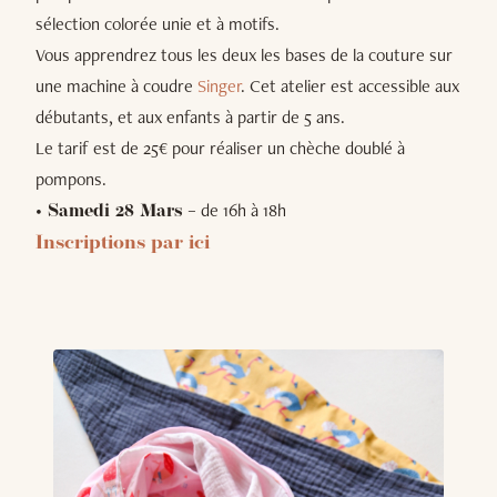
sélection colorée unie et à motifs.
Vous apprendrez tous les deux les bases de la couture sur
une machine à coudre
Singer
. Cet atelier est accessible aux
débutants, et aux enfants à partir de 5 ans.
Le tarif est de 25€ pour réaliser un chèche doublé à
pompons.
– de 16h à 18h
• Samedi 28 Mars
Inscriptions par ici