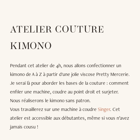
ATELIER COUTURE
KIMONO
Pendant cet atelier de 4h, nous allons confectionner un
kimono de A à Z à partir d'une jolie viscose Pretty Mercerie.
Je serai là pour aborder les bases de la couture : comment
enfiler une machine, coudre au point droit et surjeter.
Nous réaliserons le kimono sans patron.
Vous travaillerez sur une machine à coudre
Singer
. Cet
atelier est accessible aux débutantes, même si vous n’avez
jamais cousu !