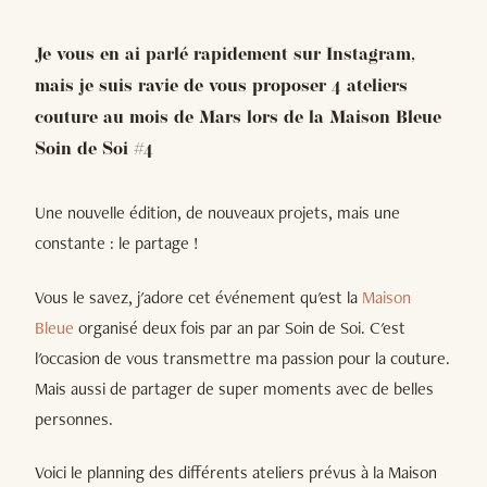
Je vous en ai parlé rapidement sur Instagram,
mais je suis ravie de vous proposer 4 ateliers
couture au mois de Mars lors de la Maison Bleue
Soin de Soi #4
Une nouvelle édition, de nouveaux projets, mais une
constante : le partage !
Vous le savez, j'adore cet événement qu'est la
Maison
Bleue
organisé deux fois par an par Soin de Soi. C'est
l'occasion de vous transmettre ma passion pour la couture.
Mais aussi de partager de super moments avec de belles
personnes.
Voici le planning des différents ateliers prévus à la Maison