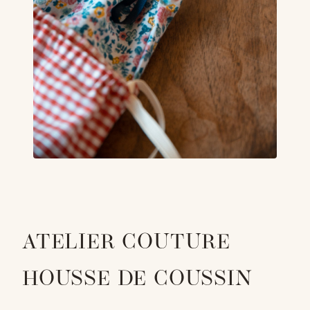
ATELIER COUTURE
HOUSSE DE COUSSIN