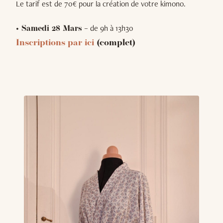
Le tarif est de 70€ pour la création de votre kimono.
– de 9h à 13h30
• Samedi 28 Mars
Inscriptions par ici
(complet)