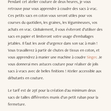
Pendant cet atelier couture de deux heures, je vous
retrouve pour vous apprendre à coudre des sacs à vrac.
Ces petits sacs en coton vous seront utiles pour vos
courses du quotidien, les graines, les légumineuses, vos
achats en vrac. Globalement, il vous éviteront d’utiliser des
sacs en papier et limiteront votre usage d’emballages
jetables. Il faut les avoir d’urgence dans son sac à main !
Vous travaillerez à partir de chutes de tissus en coton, et
vous apprendrez à manier une machine à coudre
Singer
. Je
vous donnerai mes astuces couture pour réaliser de jolis
sacs à vracs avec de belles finitions ! Atelier accessible aux
débutants en couture.
Le tarif est de 25€ pour la création d'au minimum deux
sacs de tailles différentes munis d’un petit ruban pour la
fermeture.