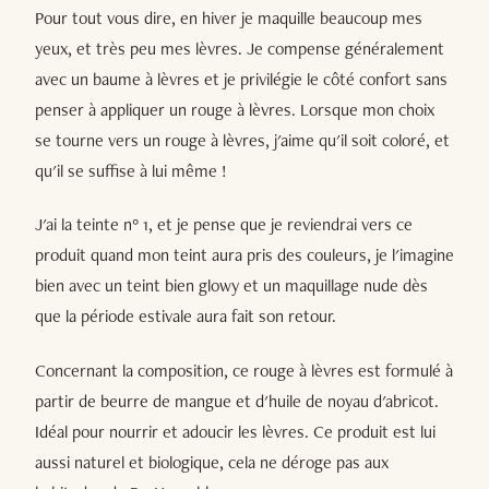
Pour tout vous dire, en hiver je maquille beaucoup mes
yeux, et très peu mes lèvres. Je compense généralement
avec un baume à lèvres et je privilégie le côté confort sans
penser à appliquer un rouge à lèvres. Lorsque mon choix
se tourne vers un rouge à lèvres, j'aime qu'il soit coloré, et
qu'il se suffise à lui même !
J'ai la teinte n° 1, et je pense que je reviendrai vers ce
produit quand mon teint aura pris des couleurs, je l'imagine
bien avec un teint bien glowy et un maquillage nude dès
que la période estivale aura fait son retour.
Concernant la composition, ce rouge à lèvres est formulé à
partir de beurre de mangue et d'huile de noyau d'abricot.
Idéal pour nourrir et adoucir les lèvres. Ce produit est lui
aussi naturel et biologique, cela ne déroge pas aux