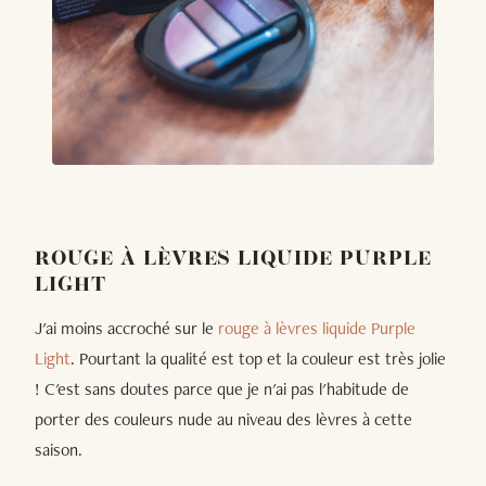
ROUGE À LÈVRES LIQUIDE PURPLE
LIGHT
J'ai moins accroché sur le
rouge à lèvres liquide Purple
Light
. Pourtant la qualité est top et la couleur est très jolie
! C'est sans doutes parce que je n'ai pas l'habitude de
porter des couleurs nude au niveau des lèvres à cette
saison.