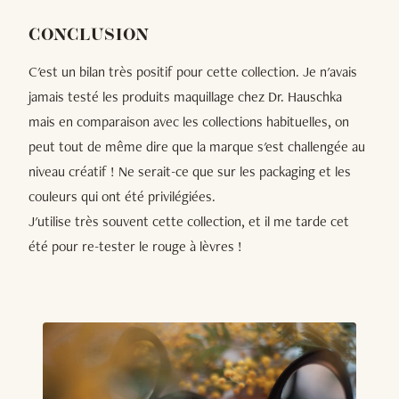
CONCLUSION
C'est un bilan très positif pour cette collection. Je n'avais
jamais testé les produits maquillage chez Dr. Hauschka
mais en comparaison avec les collections habituelles, on
peut tout de même dire que la marque s'est challengée au
niveau créatif ! Ne serait-ce que sur les packaging et les
couleurs qui ont été privilégiées.
J'utilise très souvent cette collection, et il me tarde cet
été pour re-tester le rouge à lèvres !