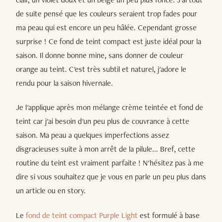
de suite pensé que les couleurs seraient trop fades pour
ma peau qui est encore un peu hâlée. Cependant grosse
surprise ! Ce fond de teint compact est juste idéal pour la
saison. Il donne bonne mine, sans donner de couleur
orange au teint. C'est très subtil et naturel, j'adore le
rendu pour la saison hivernale.
Je l'applique après mon mélange crème teintée et fond de
teint car j'ai besoin d'un peu plus de couvrance à cette
saison. Ma peau a quelques imperfections assez
disgracieuses suite à mon arrêt de la pilule... Bref, cette
routine du teint est vraiment parfaite ! N'hésitez pas à me
dire si vous souhaitez que je vous en parle un peu plus dans
un article ou en story.
Le
fond de teint compact Purple Light
est formulé à base