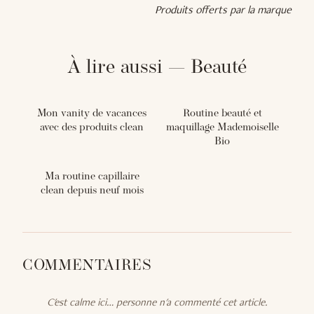
Produits offerts par la marque
À lire aussi — Beauté
Mon vanity de vacances
Routine beauté et
avec des produits clean
maquillage Mademoiselle
Bio
Ma routine capillaire
clean depuis neuf mois
COMMENTAIRES
C'est calme ici… personne n'a commenté cet article.