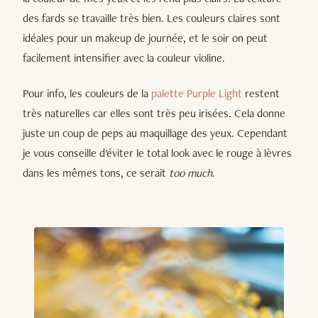
des fards se travaille très bien. Les couleurs claires sont
idéales pour un makeup de journée, et le soir on peut
facilement intensifier avec la couleur violine.
Pour info, les couleurs de la
palette Purple Light
restent
très naturelles car elles sont très peu irisées. Cela donne
juste un coup de peps au maquillage des yeux. Cependant
je vous conseille d'éviter le total look avec le rouge à lèvres
dans les mêmes tons, ce serait
too much
.