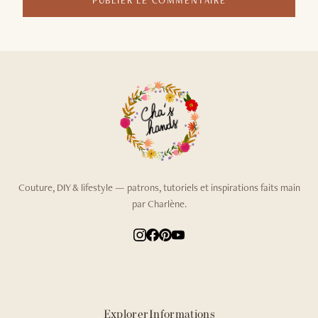
PUBLIER LE COMMENTAIRE
Couture, DIY & lifestyle — patrons, tutoriels et inspirations faits main
par Charlène.
Explorer
Informations