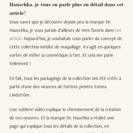
Hauschka, je vous en parle plus en détail dans cet
article !
Vous savez que je découvre depuis peu la marque Dr.
Hauschka, je vous parlais d'ailleurs de mes favoris dans
cet
article
. Aujourd'hui, je souhaitais vous parler du concept de
cette collection inédite de maquillage. Il s'agit en quelques
sortes de mêler la cosmétique à l'art. Et cela me parle
tellement !
En fait, tous les packagings de la collection ont été créés à
partir d'une des oeuvres de l'artiste peintre Emma
Lindström.
Une sublime vidéo explique le cheminement de la création
de ces oeuvres. Et la marque Dr. Hauchka a réalisé une
page qui explique tous les détails de la collection, en