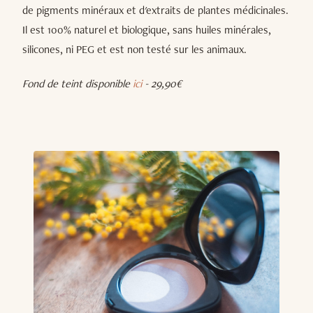
de pigments minéraux et d'extraits de plantes médicinales.
Il est 100% naturel et biologique, sans huiles minérales,
silicones, ni PEG et est non testé sur les animaux.
Fond de teint disponible
ici
- 29,90€