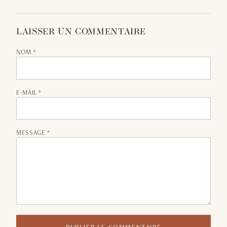
LAISSER UN COMMENTAIRE
NOM *
E-MAIL *
MESSAGE *