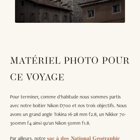
MATÉRIEL PHOTO POUR
CE VOYAGE
Pour terminer, comme d'habitude nous sommes partis
avec notre boitier Nikon D700 et nos trois objectifs. Nous
avons un grand angle Tokina 16-28 mm f2.8, un Nikkor 70-
300mm f4 ainsi qu'un Nikon 50mm f1.8.
Par ailleurs, notre
sac à dos National Geographic