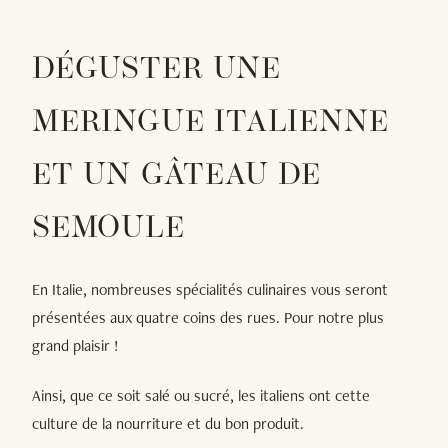
DÉGUSTER UNE
MERINGUE ITALIENNE
ET UN GÂTEAU DE
SEMOULE
En Italie, nombreuses spécialités culinaires vous seront
présentées aux quatre coins des rues. Pour notre plus
grand plaisir !
Ainsi, que ce soit salé ou sucré, les italiens ont cette
culture de la nourriture et du bon produit.