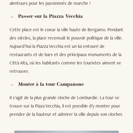
alentours pour les passionnés de marche !
Passer sur la Piazza Vecchia
Cette place est le coeur la ville haute de Bergamo. Pendant
des siècles, la place recensait le pouvoir politique de la ville.
Aujourd'hui la Piazza Vecchia est un lui entouré de
restaurants et de bars et des principaux monuments de la
Città Alta, où les habitants comme les touristes aiment se
retrouver.
Monter à la tour Campanone
Il s'agit de la plus grande cloche de Lombardie. La tour se
trouve sur la Piaza Vecchia, il est possible d'y monter pour
prendre de la hauteur et admirer la ville depuis son clocher.