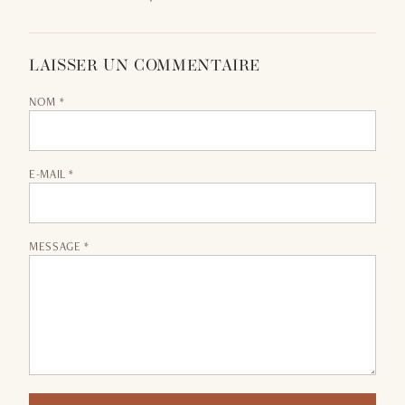
LAISSER UN COMMENTAIRE
NOM *
E-MAIL *
MESSAGE *