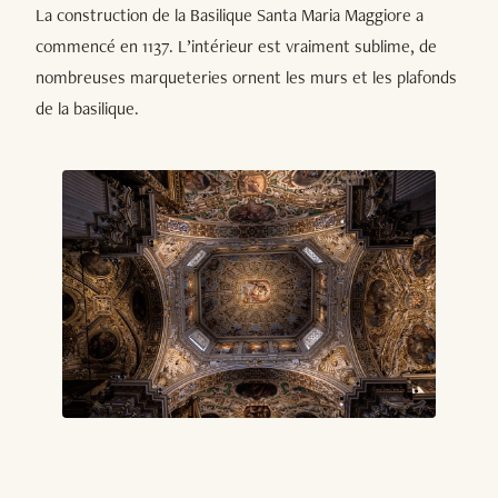
La construction de la Basilique Santa Maria Maggiore a
commencé en 1137. L’intérieur est vraiment sublime, de
nombreuses marqueteries ornent les murs et les plafonds
de la basilique.