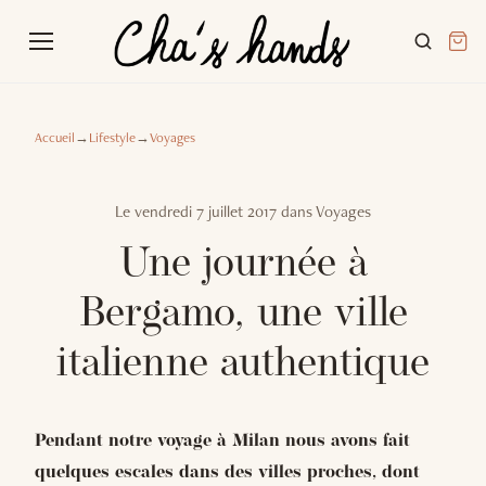
Accueil
→
Lifestyle
→
Voyages
Le
vendredi 7 juillet 2017
dans
Voyages
Une journée à
Bergamo, une ville
italienne authentique
Pendant notre voyage à Milan nous avons fait
quelques escales dans des villes proches, dont