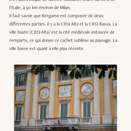
l’Italie, à 50 km environ de Milan.
Il faut savoir que Bergamo est composée de deux
différentes parties. Il y a la Città Alta et la Città Bassa. La
ville haute (Città Alta) est la cité médiévale entourée de
remparts, ce qui donne ce cachet sublime au paysage. La
ville basse est quant à elle plus récente.