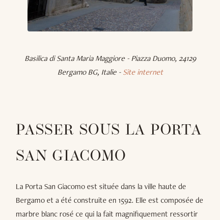
Basilica di Santa Maria Maggiore - Piazza Duomo, 24129
Bergamo BG, Italie -
Site internet
PASSER SOUS LA PORTA
SAN GIACOMO
La Porta San Giacomo est située dans la ville haute de
Bergamo et a été construite en 1592. Elle est composée de
marbre blanc rosé ce qui la fait magnifiquement ressortir