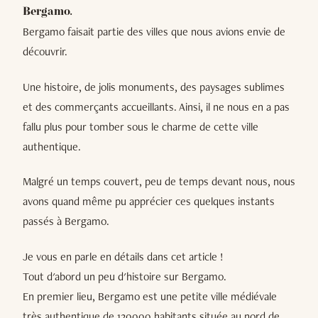
Bergamo.
Bergamo faisait partie des villes que nous avions envie de
découvrir.
Une histoire, de jolis monuments, des paysages sublimes
et des commerçants accueillants. Ainsi, il ne nous en a pas
fallu plus pour tomber sous le charme de cette ville
authentique.
Malgré un temps couvert, peu de temps devant nous, nous
avons quand même pu apprécier ces quelques instants
passés à Bergamo.
Je vous en parle en détails dans cet article !
Tout d'abord un peu d'histoire sur Bergamo.
En premier lieu, Bergamo est une petite ville médiévale
très authentique de 120000 habitants située au nord de