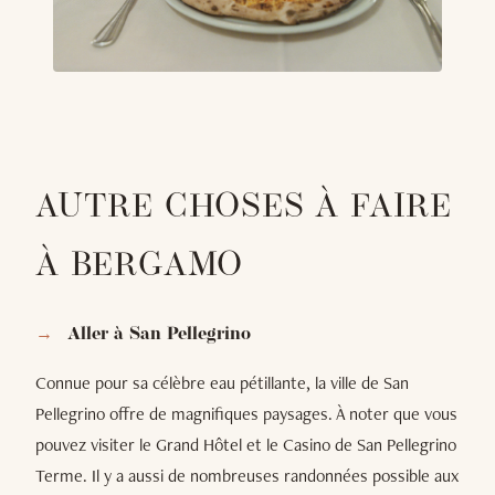
AUTRE CHOSES À FAIRE
À BERGAMO
Aller à San Pellegrino
Connue pour sa célèbre eau pétillante, la ville de San
Pellegrino offre de magnifiques paysages. À noter que vous
pouvez visiter le Grand Hôtel et le Casino de San Pellegrino
Terme. Il y a aussi de nombreuses randonnées possible aux