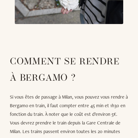
COMMENT SE RENDRE
À BERGAMO ?
Si vous êtes de passage à Milan, vous pouvez vous rendre à
Bergamo en train, il faut compter entre 45 min et 1h30 en
fonction du train. À noter que le coût est d’environ 5€.
Vous devrez prendre le train depuis la Gare Centrale de
Milan. Les trains passent environ toutes les 20 minutes