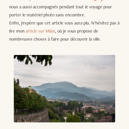
nous a aussi accompagnés pendant tout le voyage pour
porter le matériel photo sans encombre.
Enfin, j'espère que cet article vous aura plu. N'hésitez pas à
lire mon
article sur Milan
, où je vous propose de
nombreuses choses à faire pour découvrir la ville.