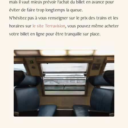
mais il vaut mieux prévoir l'achat du billet en avance pour
éviter de faire trop longtemps la queue.
N’hésitez pas à vous renseigner sur le prix des trains et les
horaires sur
le site Terravision
, vous pouvez même acheter
votre billet en ligne pour être tranquille sur place.