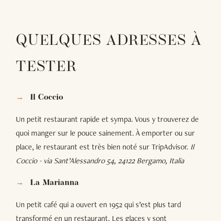
QUELQUES ADRESSES À
TESTER
Il Coccio
Un petit restaurant rapide et sympa. Vous y trouverez de
quoi manger sur le pouce sainement. À emporter ou sur
place, le restaurant est très bien noté sur TripAdvisor.
Il
Coccio - via Sant’Alessandro 54, 24122 Bergamo, Italia
La Marianna
Un petit café qui a ouvert en 1952 qui s’est plus tard
transformé en un restaurant. Les glaces y sont