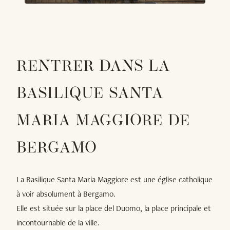
RENTRER DANS LA
BASILIQUE SANTA
MARIA MAGGIORE DE
BERGAMO
La Basilique Santa Maria Maggiore est une église catholique
à voir absolument à Bergamo.
Elle est située sur la place del Duomo, la place principale et
incontournable de la ville.