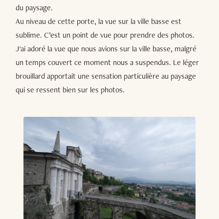
du paysage.
Au niveau de cette porte, la vue sur la ville basse est
sublime. C’est un point de vue pour prendre des photos.
J'ai adoré la vue que nous avions sur la ville basse, malgré
un temps couvert ce moment nous a suspendus. Le léger
brouillard apportait une sensation particulière au paysage
qui se ressent bien sur les photos.