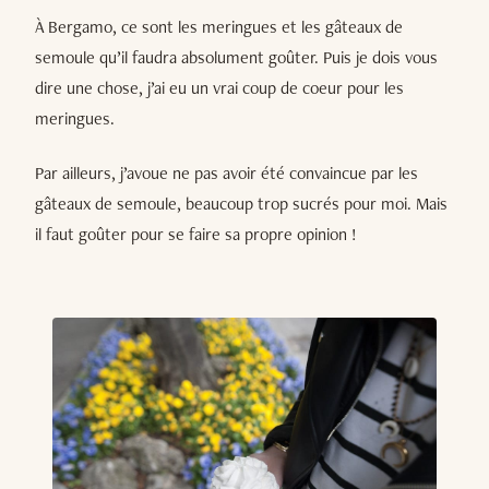
À Bergamo, ce sont les meringues et les gâteaux de
semoule qu’il faudra absolument goûter. Puis je dois vous
dire une chose, j’ai eu un vrai coup de coeur pour les
meringues.
Par ailleurs, j’avoue ne pas avoir été convaincue par les
gâteaux de semoule, beaucoup trop sucrés pour moi. Mais
il faut goûter pour se faire sa propre opinion !