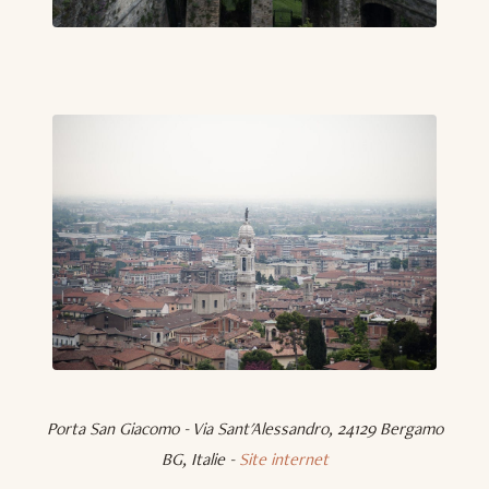
Porta San Giacomo - Via Sant'Alessandro, 24129 Bergamo
BG, Italie -
Site internet