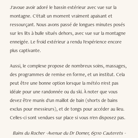
J'avoue avoir adoré le bassin extérieur avec vue sur la
montagne. C'était un moment vraiment apaisant et
ressourçant. Nous avons passé de longues minutes posés
sur les lits à bulle situés dehors, avec vue sur la montagne
enneigée. Le froid extérieur a rendu l'expérience encore
plus captivante.
Aussi, le complexe propose de nombreux soins, massages,
des programmes de remise en forme, et un institut. Cela
peut être une bonne option lorsque la météo n'est pas
idéale pour une randonnée ou du ski. À noter que vous
devez être munis d'un maillot de bain (shorts de bains
exclus pour messieurs), et de tongs pour accéder au lieu.
Celles-ci sont vendues sur place si vous n'en disposez pas.
Bains du Rocher -Avenue du Dr Domer, 65110 Cauterets -