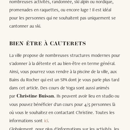
nombreuses activités, randonnée, ski alpin ou nordique,
promenades en raquettes, ou encore luge ! Il est idéal
pour les personnes qui ne souhaitent pas uniquement se
cantonner au ski.
BIEN-ÊTRE À CAUTERETS
La ville propose de nombreuses structures modernes pour
s'adonner à la détente et au bien-être en terme général.
Ainsi, vous pourrez vous rendre à la piscine de la ville, aux
Bains du Rocher qui est un SPA dont je vous parle plus tard
dans cet article. Des cours de Yoga sont aussi animés
par
Ils peuvent avoir lieu en studio ou
Christine Buisan.
vous pouvez bénéficier d'un cours pour 4/5 personnes là
où vous le souhaitez en contactant Christine. Toutes les
informations sont
ici
.
Globalement, pour plus d'informations sur les activités, les