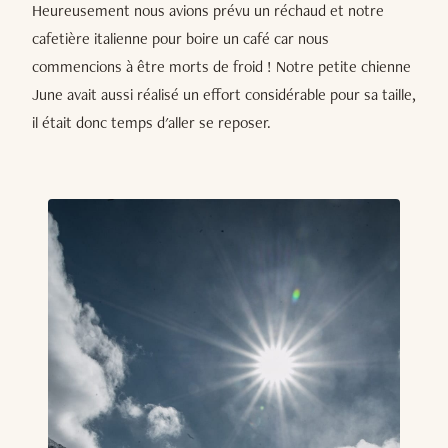
Heureusement nous avions prévu un réchaud et notre
cafetière italienne pour boire un café car nous
commencions à être morts de froid ! Notre petite chienne
June avait aussi réalisé un effort considérable pour sa taille,
il était donc temps d'aller se reposer.