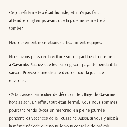
Ce jour-là la météo était humide, et il n'a pas fallut
attendre longtemps avant que la pluie ne se mette à
tomber.
Heureusement nous étions suffisamment équipés.
Nous avons pu garer la voiture sur un parking directement
à Gavarnie. Sachez que les parking sont payants pendant la
saison. Prévoyez une dizaine d'euros pour la journée
environs.
C'était assez particulier de découvrir le village de Gavarnie
hors saison. En effet, tout était fermé. Nous nous sommes
pourtant rendu là-bas un mercredi en pleine journée
pendant les vacances de la Toussaint. Aussi, si vous y allez à
la même période que nous, je vous conseille de prévoir