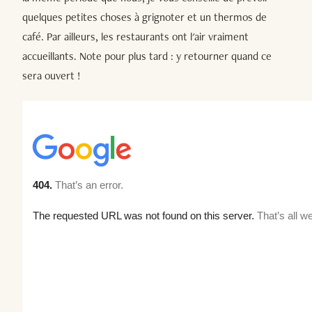
quelques petites choses à grignoter et un thermos de
café. Par ailleurs, les restaurants ont l'air vraiment
accueillants. Note pour plus tard : y retourner quand ce
sera ouvert !