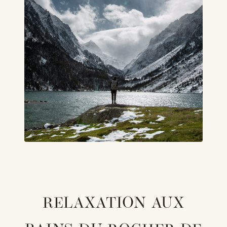
RELAXATION AUX