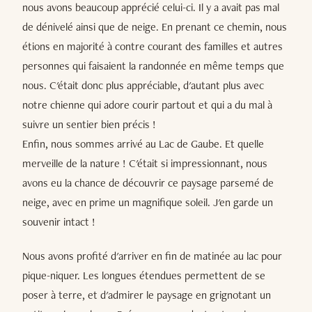
nous avons beaucoup apprécié celui-ci. Il y a avait pas mal
de dénivelé ainsi que de neige. En prenant ce chemin, nous
étions en majorité à contre courant des familles et autres
personnes qui faisaient la randonnée en même temps que
nous. C'était donc plus appréciable, d'autant plus avec
notre chienne qui adore courir partout et qui a du mal à
suivre un sentier bien précis !
Enfin, nous sommes arrivé au Lac de Gaube. Et quelle
merveille de la nature ! C'était si impressionnant, nous
avons eu la chance de découvrir ce paysage parsemé de
neige, avec en prime un magnifique soleil. J'en garde un
souvenir intact !
Nous avons profité d'arriver en fin de matinée au lac pour
pique-niquer. Les longues étendues permettent de se
poser à terre, et d'admirer le paysage en grignotant un