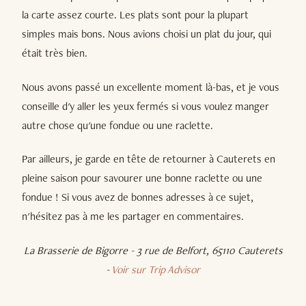
la carte assez courte. Les plats sont pour la plupart
simples mais bons. Nous avions choisi un plat du jour, qui
était très bien.
Nous avons passé un excellente moment là-bas, et je vous
conseille d'y aller les yeux fermés si vous voulez manger
autre chose qu'une fondue ou une raclette.
Par ailleurs, je garde en tête de retourner à Cauterets en
pleine saison pour savourer une bonne raclette ou une
fondue ! Si vous avez de bonnes adresses à ce sujet,
n'hésitez pas à me les partager en commentaires.
La Brasserie de Bigorre - 3 rue de Belfort, 65110 Cauterets
-
Voir sur Trip Advisor