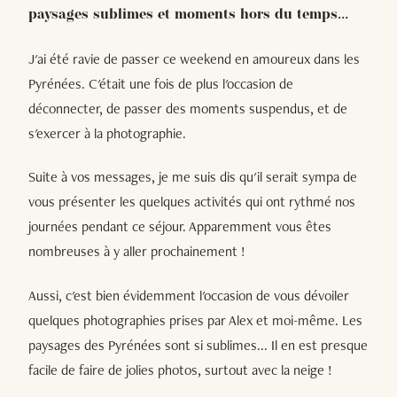
paysages sublimes et moments hors du temps...
J'ai été ravie de passer ce weekend en amoureux dans les
Pyrénées. C'était une fois de plus l'occasion de
déconnecter, de passer des moments suspendus, et de
s'exercer à la photographie.
Suite à vos messages, je me suis dis qu'il serait sympa de
vous présenter les quelques activités qui ont rythmé nos
journées pendant ce séjour. Apparemment vous êtes
nombreuses à y aller prochainement !
Aussi, c'est bien évidemment l'occasion de vous dévoiler
quelques photographies prises par Alex et moi-même. Les
paysages des Pyrénées sont si sublimes... Il en est presque
facile de faire de jolies photos, surtout avec la neige !