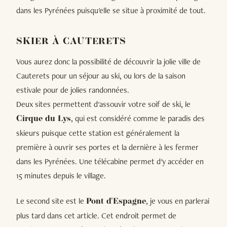
dans les Pyrénées puisqu'elle se situe à proximité de tout.
SKIER À CAUTERETS
Vous aurez donc la possibilité de découvrir la jolie ville de
Cauterets pour un séjour au ski, ou lors de la saison
estivale pour de jolies randonnées.
Deux sites permettent d'assouvir votre soif de ski, le
, qui est considéré comme le paradis des
Cirque du Lys
skieurs puisque cette station est généralement la
première à ouvrir ses portes et la dernière à les fermer
dans les Pyrénées. Une télécabine permet d'y accéder en
15 minutes depuis le village.
Le second site est le
, je vous en parlerai
Pont d'Espagne
plus tard dans cet article. Cet endroit permet de