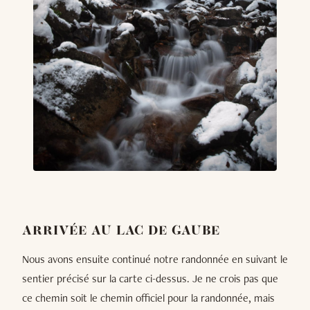
ARRIVÉE AU LAC DE GAUBE
Nous avons ensuite continué notre randonnée en suivant le
sentier précisé sur la carte ci-dessus. Je ne crois pas que
ce chemin soit le chemin officiel pour la randonnée, mais