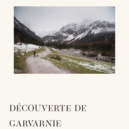
DÉCOUVERTE DE
GARVARNIE