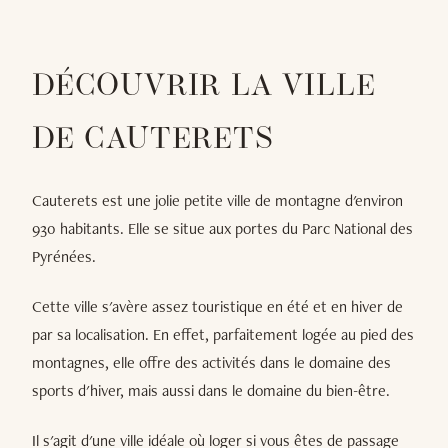
DÉCOUVRIR LA VILLE
DE CAUTERETS
Cauterets est une jolie petite ville de montagne d'environ
930 habitants. Elle se situe aux portes du Parc National des
Pyrénées.
Cette ville s'avère assez touristique en été et en hiver de
par sa localisation. En effet, parfaitement logée au pied des
montagnes, elle offre des activités dans le domaine des
sports d'hiver, mais aussi dans le domaine du bien-être.
Il s'agit d'une ville idéale où loger si vous êtes de passage