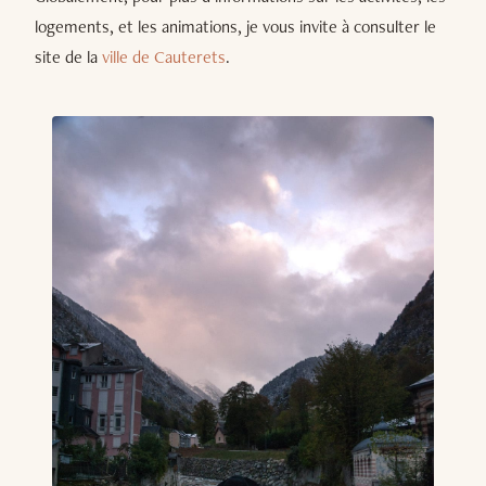
logements, et les animations, je vous invite à consulter le
site de la
ville de Cauterets
.