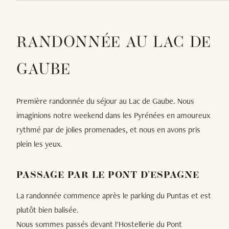
RANDONNÉE AU LAC DE
GAUBE
Première randonnée du séjour au Lac de Gaube. Nous
imaginions notre weekend dans les Pyrénées en amoureux
rythmé par de jolies promenades, et nous en avons pris
plein les yeux.
PASSAGE PAR LE PONT D'ESPAGNE
La randonnée commence après le parking du Puntas et est
plutôt bien balisée.
Nous sommes passés devant l'Hostellerie du Pont