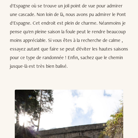
d'Espagne où se trouve un joli point de vue pour admirer
une cascade. Non loin de là, nous avons pu admirer le Pont
d'Espagne. Cet endroit est plein de charme. Néanmoins je
pense qu'en pleine saison la foule peut le rendre beaucoup
moins appréciable. Si vous êtes à la recherche de calme ,
essayez autant que faire se peut d'éviter les hautes saisons
pour ce type de randonnée ! Enfin, sachez que le chemin
jusque-là est très bien balisé.