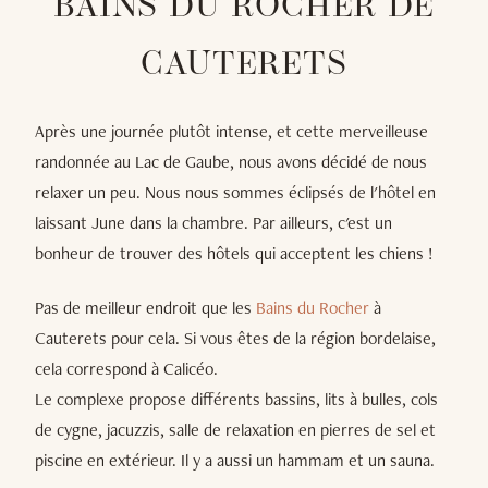
BAINS DU ROCHER DE
CAUTERETS
Après une journée plutôt intense, et cette merveilleuse
randonnée au Lac de Gaube, nous avons décidé de nous
relaxer un peu. Nous nous sommes éclipsés de l'hôtel en
laissant June dans la chambre. Par ailleurs, c'est un
bonheur de trouver des hôtels qui acceptent les chiens !
Pas de meilleur endroit que les
Bains du Rocher
à
Cauterets pour cela. Si vous êtes de la région bordelaise,
cela correspond à Calicéo.
Le complexe propose différents bassins, lits à bulles, cols
de cygne, jacuzzis, salle de relaxation en pierres de sel et
piscine en extérieur. Il y a aussi un hammam et un sauna.