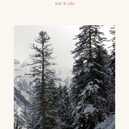
Voir le site