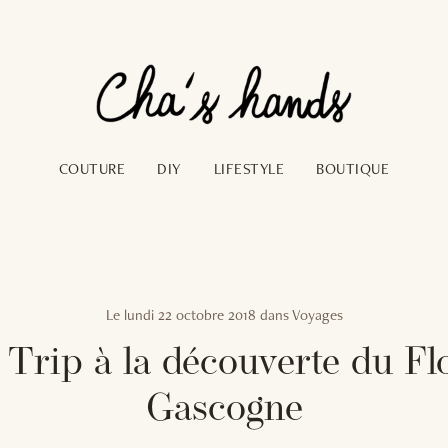
COUTURE
DIY
LIFESTYLE
BOUTIQUE
Le
lundi 22 octobre 2018
dans
Voyages
 Trip à la découverte du Fl
Gascogne