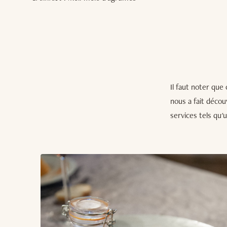
Il faut noter que
nous a fait décou
services tels qu'