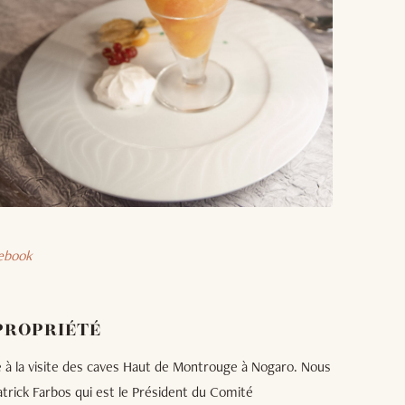
ebook
PROPRIÉTÉ
 à la visite des caves Haut de Montrouge à Nogaro. Nous
trick Farbos qui est le Président du Comité