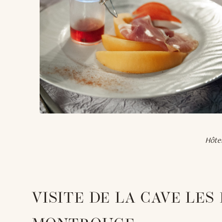
Hôtel
VISITE DE LA CAVE LES