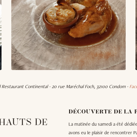
 Restaurant Continental - 20 rue Maréchal Foch, 32100 Condom -
Fac
DÉCOUVERTE DE LA 
 HAUTS DE
La matinée du samedi a été dédiée
avons eu le plaisir de rencontrer Pa