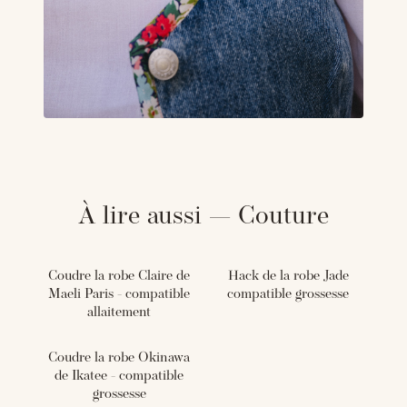
À lire aussi — Couture
Coudre la robe Claire de
Hack de la robe Jade
Maeli Paris - compatible
compatible grossesse
allaitement
Coudre la robe Okinawa
de Ikatee - compatible
grossesse