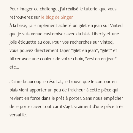
Pour imager ce challenge, j'ai réalisé le tutoriel que vous
retrouverez sur
le blog de Singer
.
À la base, j'ai simplement acheté un gilet en jean sur Vinted
que je suis venue customiser avec du biais Liberty et une
jolie étiquette au dos. Pour vos recherches sur Vinted,
vous pouvez directement taper "gilet en jean", "gilet" et
filtrer avec une couleur de votre choix, "veston en jean"
etc...
J'aime beaucoup le résultat, je trouve que le contour en
biais vient apporter un peu de fraicheur à cette pièce qui
revient en force dans le prêt à porter. Sans nous empêcher
de le porter avec tout car il s'agit vraiment d'une pièce très
versatile.