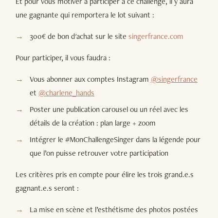
Et pour vous motiver à participer à ce challenge, il y aura
une gagnante qui remportera le lot suivant :
300€ de bon d'achat sur le site
singerfrance.com
Pour participer, il vous faudra :
Vous abonner aux comptes Instagram
@singerfrance
et
@charlene_hands
Poster une publication carousel ou un réel avec les
détails de la création : plan large + zoom
Intégrer le #MonChallengeSinger dans la légende pour
que l’on puisse retrouver votre participation
Les critères pris en compte pour élire les trois grand.e.s
gagnant.e.s seront :
La mise en scène et l’esthétisme des photos postées