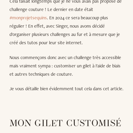
Cela faisait longtemps que je ne vous avais pas proposé de
challenge couture ! Le dernier en date était
#monprojetsequins
. En 2024 ce sera beaucoup plus
régulier ! En effet, avec Singer, nous avons décidé
d'organiser plusieurs challenges au fur et à mesure que je
créé des tutos pour leur site internet.
Nous commençons donc avec un challenge très accessible
mais vraiment sympa : customiser un gilet à l'aide de biais
et autres techniques de couture.
Je vous détaille bien évidemment tout cela dans cet article.
MON GILET CUSTOMISÉ