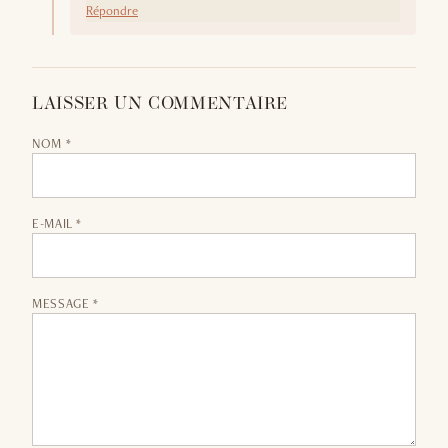
Répondre
LAISSER UN COMMENTAIRE
NOM *
E-MAIL *
MESSAGE *