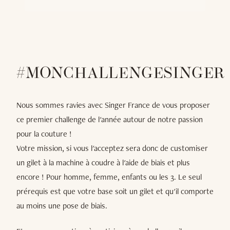
#MONCHALLENGESINGER
Nous sommes ravies avec Singer France de vous proposer
ce premier challenge de l'année autour de notre passion
pour la couture !
Votre mission, si vous l'acceptez sera donc de customiser
un gilet à la machine à coudre à l'aide de biais et plus
encore ! Pour homme, femme, enfants ou les 3. Le seul
prérequis est que votre base soit un gilet et qu'il comporte
au moins une pose de biais.