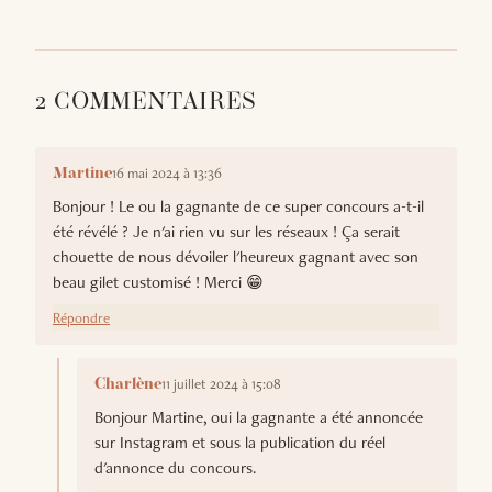
2 COMMENTAIRES
16 mai 2024 à 13:36
Martine
Bonjour ! Le ou la gagnante de ce super concours a-t-il
été révélé ? Je n'ai rien vu sur les réseaux ! Ça serait
chouette de nous dévoiler l'heureux gagnant avec son
beau gilet customisé ! Merci 😁
Répondre
11 juillet 2024 à 15:08
Charlène
Bonjour Martine, oui la gagnante a été annoncée
sur Instagram et sous la publication du réel
d'annonce du concours.