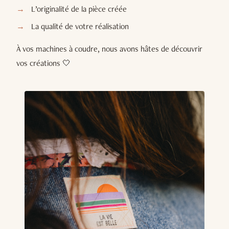
L’originalité de la pièce créée
La qualité de votre réalisation
À vos machines à coudre, nous avons hâtes de découvrir
vos créations 🤍