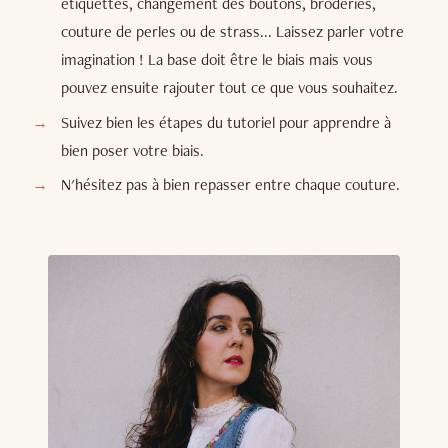
étiquettes, changement des boutons, broderies,
couture de perles ou de strass... Laissez parler votre
imagination ! La base doit être le biais mais vous
pouvez ensuite rajouter tout ce que vous souhaitez.
Suivez bien les étapes du tutoriel pour apprendre à
bien poser votre biais.
N'hésitez pas à bien repasser entre chaque couture.