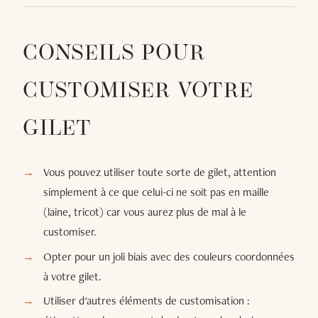
CONSEILS POUR
CUSTOMISER VOTRE
GILET
Vous pouvez utiliser toute sorte de gilet, attention
simplement à ce que celui-ci ne soit pas en maille
(laine, tricot) car vous aurez plus de mal à le
customiser.
Opter pour un joli biais avec des couleurs coordonnées
à votre gilet.
Utiliser d'autres éléments de customisation :