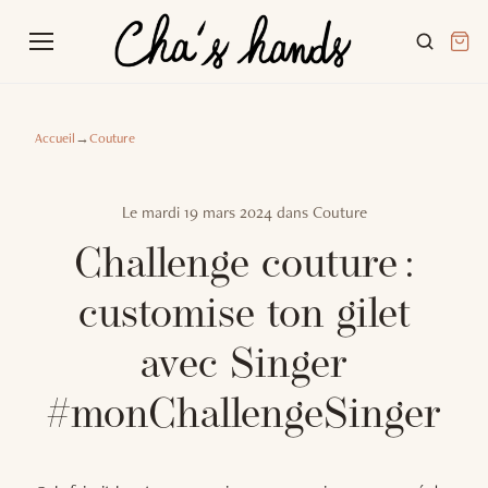
Accueil
→
Couture
Le
mardi 19 mars 2024
dans
Couture
Challenge couture :
customise ton gilet
avec Singer
#monChallengeSinger