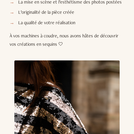
La mise en scène et l’esthétisme des photos postées
L’originalité de la pièce créée
La qualité de votre réalisation
À vos machines à coudre, nous avons hâtes de découvrir
vos créations en sequins 🤍