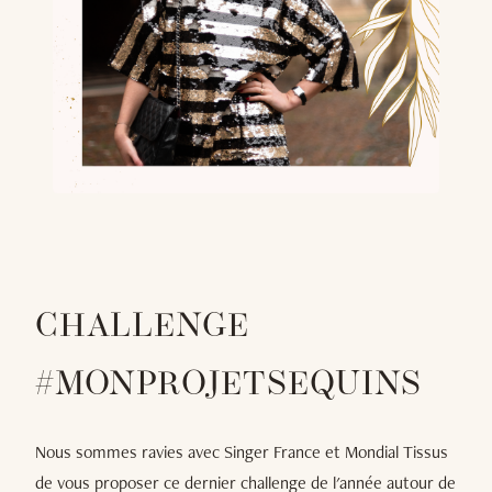
CHALLENGE
#MONPROJETSEQUINS
Nous sommes ravies avec Singer France et Mondial Tissus
de vous proposer ce dernier challenge de l'année autour de