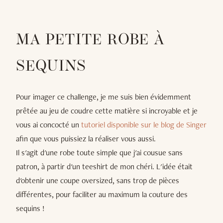
MA PETITE ROBE À
SEQUINS
Pour imager ce challenge, je me suis bien évidemment
prêtée au jeu de coudre cette matière si incroyable et je
vous ai concocté un
tutoriel disponible sur le blog de Singer
afin que vous puissiez la réaliser vous aussi.
Il s'agit d'une robe toute simple que j'ai cousue sans
patron, à partir d'un teeshirt de mon chéri. L'idée était
d'obtenir une coupe oversized, sans trop de pièces
différentes, pour faciliter au maximum la couture des
sequins !