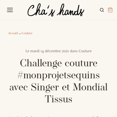
Accueil
→
Couture
Le
mardi 14 décembre 2021
dans
Couture
Challenge couture
#monprojetsequins
avec Singer et Mondial
Tissus