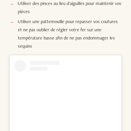
Utiliser des pinces au lieu d'aiguilles pour maintenir vos
pièces
Utiliser une pattemouille pour repasser vos coutures
et ne pas oublier de régler votre fer sur une
température basse afin de ne pas endommager les
sequins