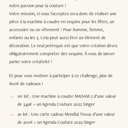
notre passion pour la couture !
Votre mission, si vous l'acceptez sera donc de réaliser une
pièce à la machine à coudre en sequins pour les fêtes, un
accessoire ou un vêtement ! Pour homme, femme,
enfants ou les 3. Cela peut aussi être un élément de
décoration. Le seul prérequis est que votre création devra
obligatoirement comporter des sequins. À vous de laisser
parler votre créativité !
Et pour vous motiver à participer à ce challenge, plus de
600€ de cadeaux !
1er lot : Une machine à coudre MADAM 2 d’une valeur
de 349€ + un Agenda Couture 2022 Singer
2e lot : Une carte cadeau Mondial Tissus d’une valeur
de 200€ + un Agenda Couture 2022 Singer