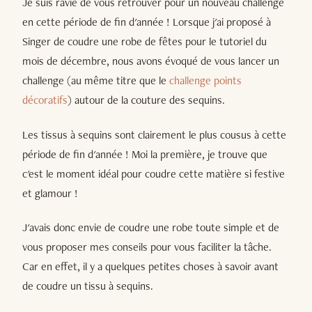
Je suis ravie de vous retrouver pour un nouveau challenge
en cette période de fin d'année ! Lorsque j'ai proposé à
Singer de coudre une robe de fêtes pour le tutoriel du
mois de décembre, nous avons évoqué de vous lancer un
challenge (au même titre que le
challenge points
décoratifs
) autour de la couture des sequins.
Les tissus à sequins sont clairement le plus cousus à cette
période de fin d'année ! Moi la première, je trouve que
c'est le moment idéal pour coudre cette matière si festive
et glamour !
J'avais donc envie de coudre une robe toute simple et de
vous proposer mes conseils pour vous faciliter la tâche.
Car en effet, il y a quelques petites choses à savoir avant
de coudre un tissu à sequins.