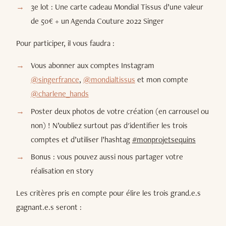
3e lot : Une carte cadeau Mondial Tissus d’une valeur
de 50€ + un Agenda Couture 2022 Singer
Pour participer, il vous faudra :
Vous abonner aux comptes Instagram
@singerfrance
,
@mondialtissus
et mon compte
@charlene_hands
Poster deux photos de votre création (en carrousel ou
non) ! N’oubliez surtout pas d'identifier les trois
comptes et d’utiliser l’hashtag
#monprojetsequins
Bonus : vous pouvez aussi nous partager votre
réalisation en story
Les critères pris en compte pour élire les trois grand.e.s
gagnant.e.s seront :