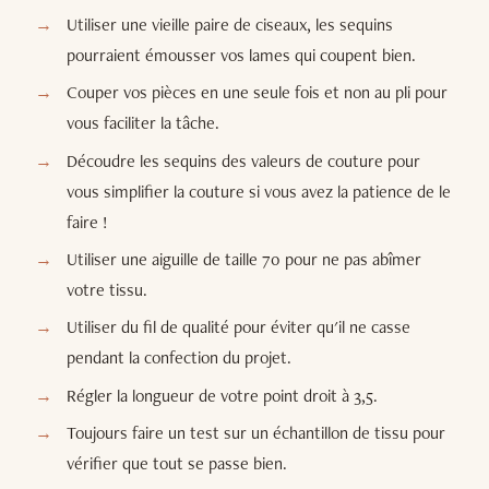
Utiliser une vieille paire de ciseaux, les sequins
pourraient émousser vos lames qui coupent bien.
Couper vos pièces en une seule fois et non au pli pour
vous faciliter la tâche.
Découdre les sequins des valeurs de couture pour
vous simplifier la couture si vous avez la patience de le
faire !
Utiliser une aiguille de taille 70 pour ne pas abîmer
votre tissu.
Utiliser du fil de qualité pour éviter qu'il ne casse
pendant la confection du projet.
Régler la longueur de votre point droit à 3,5.
Toujours faire un test sur un échantillon de tissu pour
vérifier que tout se passe bien.