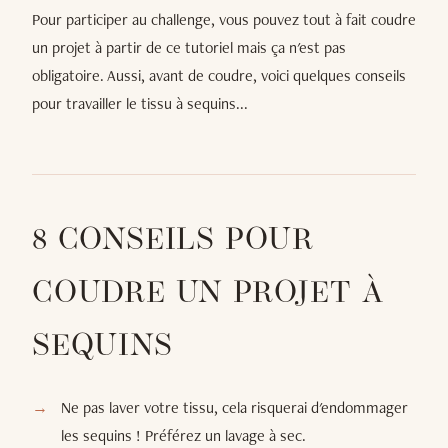
Pour participer au challenge, vous pouvez tout à fait coudre
un projet à partir de ce tutoriel mais ça n'est pas
obligatoire. Aussi, avant de coudre, voici quelques conseils
pour travailler le tissu à sequins...
8 CONSEILS POUR
COUDRE UN PROJET À
SEQUINS
Ne pas laver votre tissu, cela risquerai d'endommager
les sequins ! Préférez un lavage à sec.