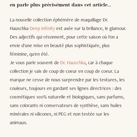
en parle plus précisément dans cet article...
La nouvelle collection éphémère de maquillage Dr.
Hauschka
Deep Infinity
est axée sur la brillance, le glamour.
Des adjectifs qui résonnent, pour cette saison où l'on a
envie d'une mise en beauté plus sophistiquée, plus
féminine, qu'en été.
Je vous parle souvent de
Dr. Hauschka
, car à chaque
collection je vais de coup de coeur en coup de coeur. La
marque ne cesse de nous surprendre par les textures, les
couleurs, toujours en gardant ses lignes directrices : des
cosmétiques 100% naturelle et biologiques, sans parfums,
sans colorants ni conservateurs de synthèse, sans huiles
minérales ni silicones, ni PEG et non testée sur les
animaux.