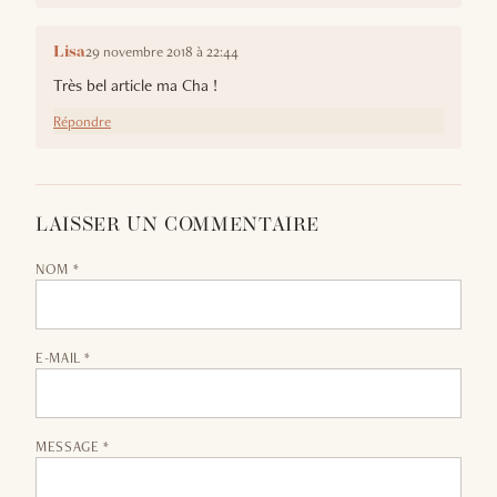
29 novembre 2018 à 22:44
Lisa
Très bel article ma Cha !
Répondre
LAISSER UN COMMENTAIRE
NOM *
E-MAIL *
MESSAGE *