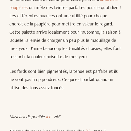
paupières
qui mêle des teintes parfaites pour le quotidien !
Les différentes nuances ont une utilité pour chaque
endroit de la paupière pour mettre en valeur le regard.
Cette palette arrive idéalement pour l'automne, la saison à
laquelle j'ai envie de charger un peu plus le maquillage de
mes yeux. J'aime beaucoup les tonalités choisies, elles font
ressortir la couleur noisette de mes yeux.
Les fards sont bien pigmentés, la tenue est parfaite et ils
ne sont pas trop poudreux. Ce qui est parfait quand on
utilise des tons assez foncés.
Mascara disponible
ici
- 26€