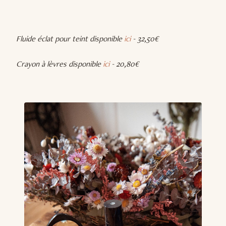
Fluide éclat pour teint disponible
ici
- 32,50€
Crayon à lèvres disponible
ici
- 20,80€