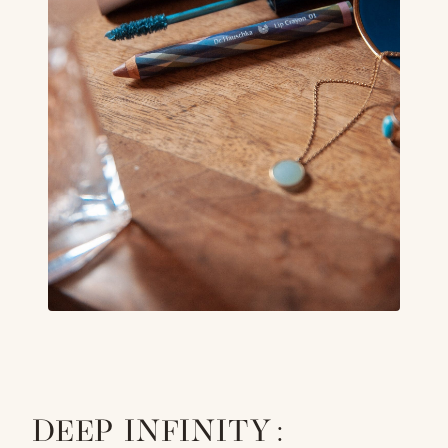
DEEP INFINITY :