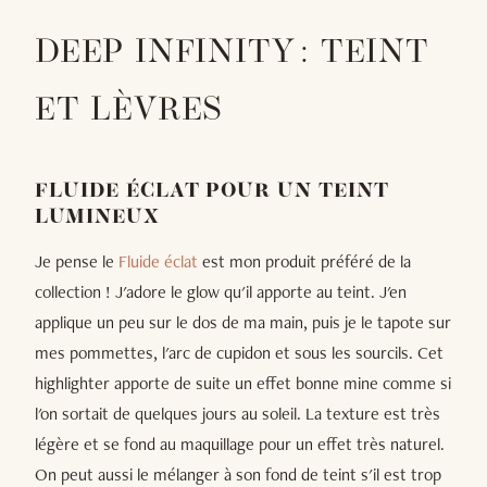
DEEP INFINITY : TEINT
ET LÈVRES
FLUIDE ÉCLAT POUR UN TEINT
LUMINEUX
Je pense le
Fluide éclat
est mon produit préféré de la
collection ! J'adore le glow qu'il apporte au teint. J'en
applique un peu sur le dos de ma main, puis je le tapote sur
mes pommettes, l'arc de cupidon et sous les sourcils. Cet
highlighter apporte de suite un effet bonne mine comme si
l'on sortait de quelques jours au soleil. La texture est très
légère et se fond au maquillage pour un effet très naturel.
On peut aussi le mélanger à son fond de teint s'il est trop