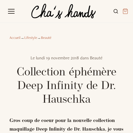
Accueil
→
Lifestyle
→
Beauté
Le
lundi 19 novembre 2018
dans
Beauté
Collection éphémère
Deep Infinity de Dr.
Hauschka
Gros coup de coeur pour la nouvelle collection
maquillage Deep Infinity de Dr. Hauschka, je vous