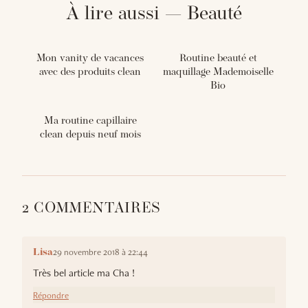
À lire aussi — Beauté
Mon vanity de vacances
Routine beauté et
avec des produits clean
maquillage Mademoiselle
Bio
Ma routine capillaire
clean depuis neuf mois
2 COMMENTAIRES
29 novembre 2018 à 22:44
Lisa
Très bel article ma Cha !
Répondre