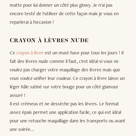
matte pour lui donner un côté plus glowy. Je n'ai pas
encore testé de l'utiliser de cette façon mais je vous en
reparlerai à l'occasion !
CRAYON À LÈVRES NUDE
Ce
crayon à lèvre
est un must-have pour tous les jours ! Il
fait des lèvres nude comme il faut, c'est idéal si vous ne
voulez pas charger votre maquillage des lèvres mais que
vous voulez unifier leur couleur. Ce crayon à lèvre laisse un
léger hâle satiné sur votre bouge pour un côté glamour
assuré !
Il est crémeux et ne dessèche pas les lèvres. Le format
assez épais permet une application facile, ce qui est idéal
pour une retouche maquillage dans les transports ou avant
une soirée...