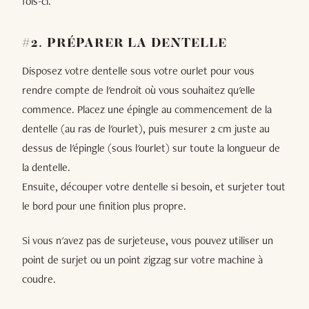
fois-ci.
#2. PRÉPARER LA DENTELLE
Disposez votre dentelle sous votre ourlet pour vous
rendre compte de l'endroit où vous souhaitez qu'elle
commence. Placez une épingle au commencement de la
dentelle (au ras de l'ourlet), puis mesurer 2 cm juste au
dessus de l'épingle (sous l'ourlet) sur toute la longueur de
la dentelle.
Ensuite, découper votre dentelle si besoin, et surjeter tout
le bord pour une finition plus propre.
Si vous n'avez pas de surjeteuse, vous pouvez utiliser un
point de surjet ou un point zigzag sur votre machine à
coudre.