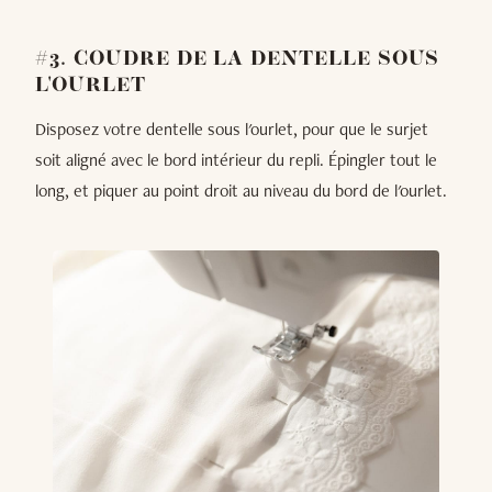
#3. COUDRE DE LA DENTELLE SOUS
L'OURLET
Disposez votre dentelle sous l'ourlet, pour que le surjet
soit aligné avec le bord intérieur du repli. Épingler tout le
long, et piquer au point droit au niveau du bord de l'ourlet.