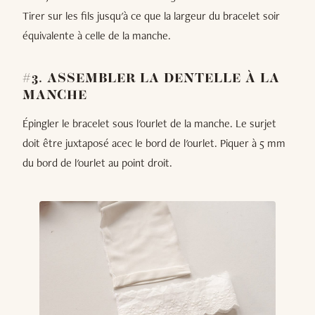
Tirer sur les fils jusqu'à ce que la largeur du bracelet soir
équivalente à celle de la manche.
#3. ASSEMBLER LA DENTELLE À LA
MANCHE
Épingler le bracelet sous l'ourlet de la manche. Le surjet
doit être juxtaposé acec le bord de l'ourlet. Piquer à 5 mm
du bord de l'ourlet au point droit.