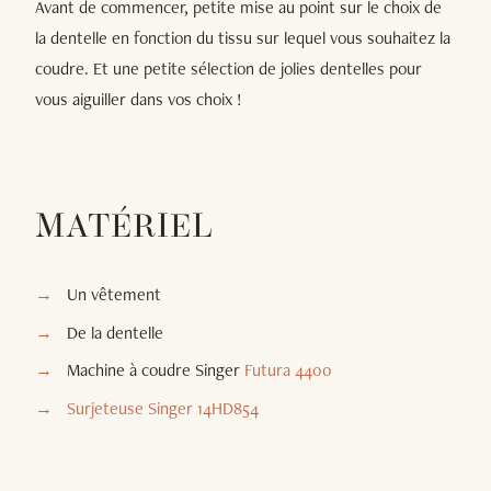
Avant de commencer, petite mise au point sur le choix de
la dentelle en fonction du tissu sur lequel vous souhaitez la
coudre. Et une petite sélection de jolies dentelles pour
vous aiguiller dans vos choix !
MATÉRIEL
Un vêtement
De la dentelle
Machine à coudre Singer
Futura 4400
Surjeteuse Singer 14HD854