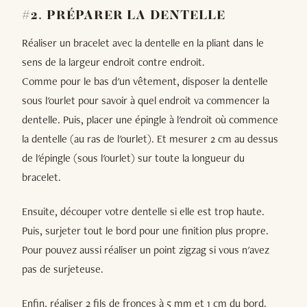
#2. PRÉPARER LA DENTELLE
Réaliser un bracelet avec la dentelle en la pliant dans le
sens de la largeur endroit contre endroit.
Comme pour le bas d'un vêtement, disposer la dentelle
sous l'ourlet pour savoir à quel endroit va commencer la
dentelle. Puis, placer une épingle à l'endroit où commence
la dentelle (au ras de l'ourlet). Et mesurer 2 cm au dessus
de l'épingle (sous l'ourlet) sur toute la longueur du
bracelet.
Ensuite, découper votre dentelle si elle est trop haute.
Puis, surjeter tout le bord pour une finition plus propre.
Pour pouvez aussi réaliser un point zigzag si vous n'avez
pas de surjeteuse.
Enfin, réaliser 2 fils de fronces à 5 mm et 1 cm du bord.