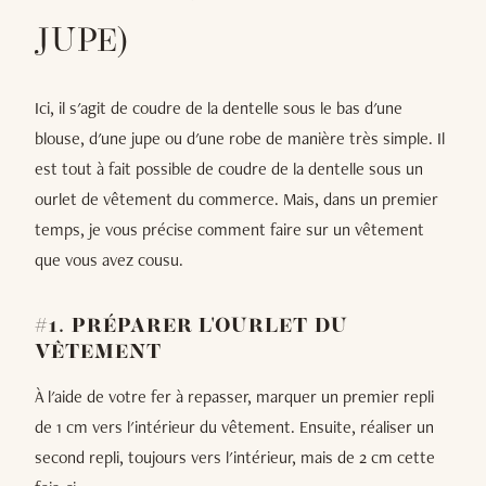
JUPE)
Ici, il s'agit de coudre de la dentelle sous le bas d'une
blouse, d'une jupe ou d'une robe de manière très simple. Il
est tout à fait possible de coudre de la dentelle sous un
ourlet de vêtement du commerce. Mais, dans un premier
temps, je vous précise comment faire sur un vêtement
que vous avez cousu.
#1. PRÉPARER L'OURLET DU
VÊTEMENT
À l'aide de votre fer à repasser, marquer un premier repli
de 1 cm vers l'intérieur du vêtement. Ensuite, réaliser un
second repli, toujours vers l'intérieur, mais de 2 cm cette