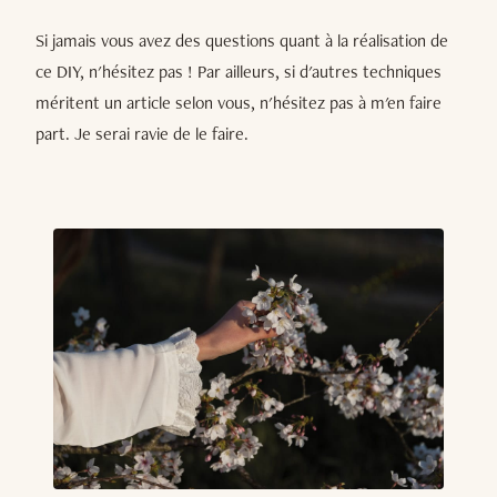
Si jamais vous avez des questions quant à la réalisation de
ce DIY, n'hésitez pas ! Par ailleurs, si d'autres techniques
méritent un article selon vous, n'hésitez pas à m'en faire
part. Je serai ravie de le faire.