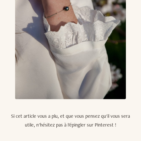
Si cet article vous a plu, et que vous pensez qu'il vous sera
utile, n'hésitez pas à l'épingler sur Pinterest !