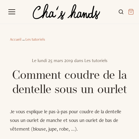
Accueil
→
Les tutoriels
Le
lundi 25 mars 2019
dans
Les tutoriels
Comment coudre de la
dentelle sous un ourlet
Je vous explique le pas-à-pas pour coudre de la dentelle
sous un ourlet de manche et sous un ourlet de bas de
vêtement (blouse, jupe, robe, ...).