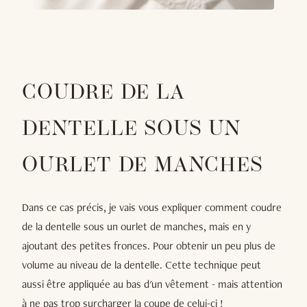
COUDRE DE LA
DENTELLE SOUS UN
OURLET DE MANCHES
Dans ce cas précis, je vais vous expliquer comment coudre
de la dentelle sous un ourlet de manches, mais en y
ajoutant des petites fronces. Pour obtenir un peu plus de
volume au niveau de la dentelle. Cette technique peut
aussi être appliquée au bas d'un vêtement - mais attention
à ne pas trop surcharger la coupe de celui-ci !