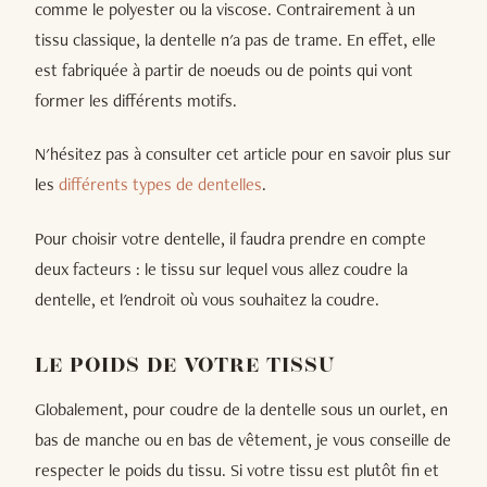
comme le polyester ou la viscose. Contrairement à un
tissu classique, la dentelle n'a pas de trame. En effet, elle
est fabriquée à partir de noeuds ou de points qui vont
former les différents motifs.
N'hésitez pas à consulter cet article pour en savoir plus sur
les
différents types de dentelles
.
Pour choisir votre dentelle, il faudra prendre en compte
deux facteurs : le tissu sur lequel vous allez coudre la
dentelle, et l'endroit où vous souhaitez la coudre.
LE POIDS DE VOTRE TISSU
Globalement, pour coudre de la dentelle sous un ourlet, en
bas de manche ou en bas de vêtement, je vous conseille de
respecter le poids du tissu. Si votre tissu est plutôt fin et