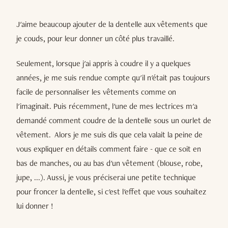
J'aime beaucoup ajouter de la dentelle aux vêtements que
je couds, pour leur donner un côté plus travaillé.
Seulement, lorsque j'ai appris à coudre il y a quelques
années, je me suis rendue compte qu'il n'était pas toujours
facile de personnaliser les vêtements comme on
l'imaginait. Puis récemment, l'une de mes lectrices m'a
demandé comment coudre de la dentelle sous un ourlet de
vêtement. Alors je me suis dis que cela valait la peine de
vous expliquer en détails comment faire - que ce soit en
bas de manches, ou au bas d'un vêtement (blouse, robe,
jupe, ...). Aussi, je vous préciserai une petite technique
pour froncer la dentelle, si c'est l'effet que vous souhaitez
lui donner !