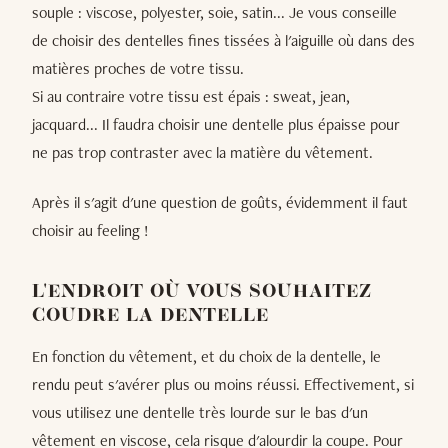
souple : viscose, polyester, soie, satin... Je vous conseille
de choisir des dentelles fines tissées à l'aiguille où dans des
matières proches de votre tissu.
Si au contraire votre tissu est épais : sweat, jean,
jacquard... Il faudra choisir une dentelle plus épaisse pour
ne pas trop contraster avec la matière du vêtement.
Après il s'agit d'une question de goûts, évidemment il faut
choisir au feeling !
L'ENDROIT OÙ VOUS SOUHAITEZ
COUDRE LA DENTELLE
En fonction du vêtement, et du choix de la dentelle, le
rendu peut s'avérer plus ou moins réussi. Effectivement, si
vous utilisez une dentelle très lourde sur le bas d'un
vêtement en viscose, cela risque d'alourdir la coupe. Pour