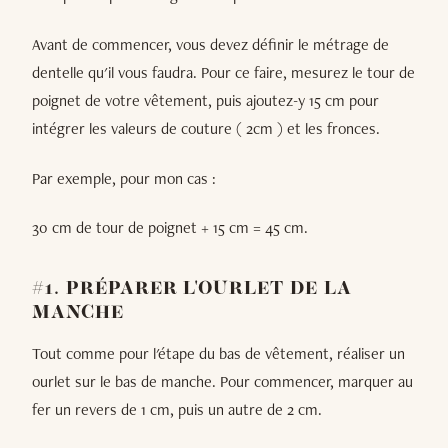
Avant de commencer, vous devez définir le métrage de
dentelle qu'il vous faudra. Pour ce faire, mesurez le tour de
poignet de votre vêtement, puis ajoutez-y 15 cm pour
intégrer les valeurs de couture ( 2cm ) et les fronces.
Par exemple, pour mon cas :
30 cm de tour de poignet + 15 cm = 45 cm.
#1. PRÉPARER L'OURLET DE LA
MANCHE
Tout comme pour l'étape du bas de vêtement, réaliser un
ourlet sur le bas de manche. Pour commencer, marquer au
fer un revers de 1 cm, puis un autre de 2 cm.