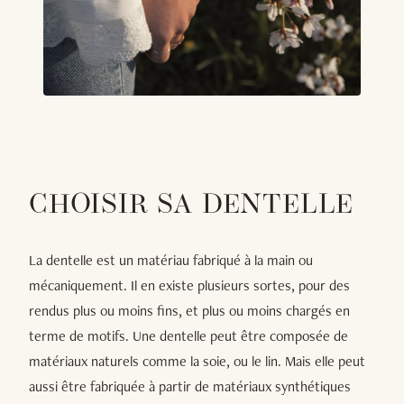
CHOISIR SA DENTELLE
La dentelle est un matériau fabriqué à la main ou
mécaniquement. Il en existe plusieurs sortes, pour des
rendus plus ou moins fins, et plus ou moins chargés en
terme de motifs. Une dentelle peut être composée de
matériaux naturels comme la soie, ou le lin. Mais elle peut
aussi être fabriquée à partir de matériaux synthétiques