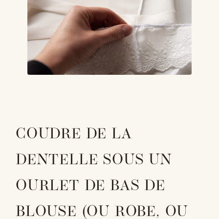
COUDRE DE LA
DENTELLE SOUS UN
OURLET DE BAS DE
BLOUSE (OU ROBE, OU