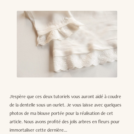
J'espère que ces deux tutoriels vous auront aidé à coudre
de la dentelle sous un ourlet. Je vous laisse avec quelques
photos de ma blouse portée pour la réalisation de cet
article. Nous avons profité des jolis arbres en fleurs pour
immortaliser cette dernière...