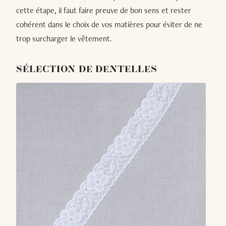
cette étape, il faut faire preuve de bon sens et rester
cohérent dans le choix de vos matières pour éviter de ne
trop surcharger le vêtement.
SÉLECTION DE DENTELLES