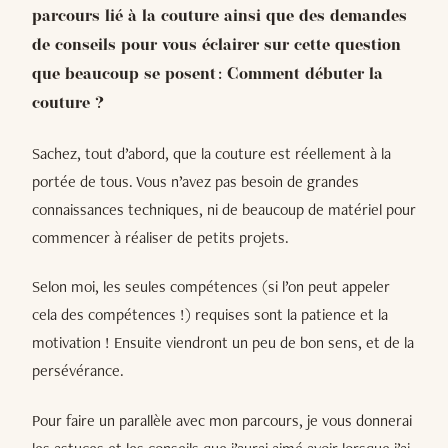
parcours lié à la couture ainsi que des demandes
de conseils pour vous éclairer sur cette question
que beaucoup se posent : Comment débuter la
couture ?
Sachez, tout d’abord, que la couture est réellement à la
portée de tous. Vous n’avez pas besoin de grandes
connaissances techniques, ni de beaucoup de matériel pour
commencer à réaliser de petits projets.
Selon moi, les seules compétences (si l’on peut appeler
cela des compétences !) requises sont la patience et la
motivation ! Ensuite viendront un peu de bon sens, et de la
persévérance.
Pour faire un parallèle avec mon parcours, je vous donnerai