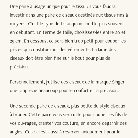
Une paire à usage unique pour le tissu : il vous faudra
investir dans une paire de ciseaux destinés aux tissus fins à
moyens. C’est le type de tissu qu’on coud le plus souvent
en débutant. En terme de taille, choisissez-les entre 20 et
25 cm. En dessous, ce sera bien trop petit pour couper les
pièces qui constitueront des vêtements. La lame des
ciseaux doit être bien fine sur le bout pour plus de
précision.
Personnellement, j'utilise des ciseaux de la marque Singer
que j'apprécie beaucoup pour le confort et la précision.
Une seconde paire de ciseaux, plus petite du style ciseaux
à broder. Cette paire vous sera utile pour couper les fils de
vos ouvrages, cranter vos couture, en encore dégarnir des
angles. Celle-ci est aussi à réserver uniquement pour le