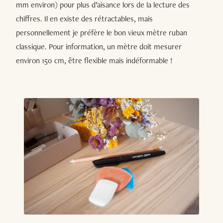
mm environ) pour plus d’aisance lors de la lecture des
chiffres. Il en existe des rétractables, mais
personnellement je préfère le bon vieux mètre ruban
classique. Pour information, un mètre doit mesurer
environ 150 cm, être flexible mais indéformable !