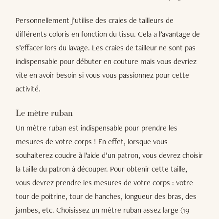
Personnellement j’utilise des craies de tailleurs de
différents coloris en fonction du tissu. Cela a l’avantage de
s’effacer lors du lavage. Les craies de tailleur ne sont pas
indispensable pour débuter en couture mais vous devriez
vite en avoir besoin si vous vous passionnez pour cette
activité.
Le mètre ruban
Un mètre ruban est indispensable pour prendre les
mesures de votre corps ! En effet, lorsque vous
souhaiterez coudre à l’aide d’un patron, vous devrez choisir
la taille du patron à découper. Pour obtenir cette taille,
vous devrez prendre les mesures de votre corps : votre
tour de poitrine, tour de hanches, longueur des bras, des
jambes, etc. Choisissez un mètre ruban assez large (19