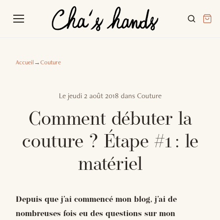
Accueil
→
Couture
Le
jeudi 2 août 2018
dans
Couture
Comment débuter la
couture ? Étape #1 : le
matériel
Depuis que j’ai commencé mon blog, j’ai de
nombreuses fois eu des questions sur mon