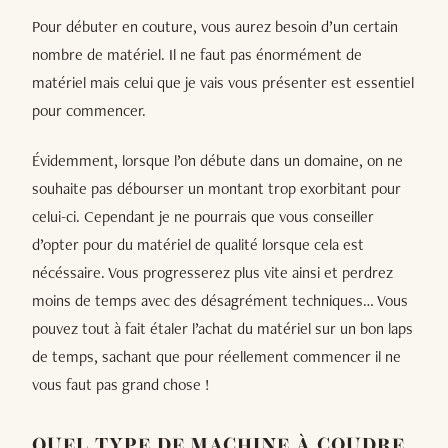
Pour débuter en couture, vous aurez besoin d’un certain
nombre de matériel. Il ne faut pas énormément de
matériel mais celui que je vais vous présenter est essentiel
pour commencer.
Évidemment, lorsque l’on débute dans un domaine, on ne
souhaite pas débourser un montant trop exorbitant pour
celui-ci. Cependant je ne pourrais que vous conseiller
d’opter pour du matériel de qualité lorsque cela est
nécéssaire. Vous progresserez plus vite ainsi et perdrez
moins de temps avec des désagrément techniques… Vous
pouvez tout à fait étaler l’achat du matériel sur un bon laps
de temps, sachant que pour réellement commencer il ne
vous faut pas grand chose !
QUEL TYPE DE MACHINE À COUDRE