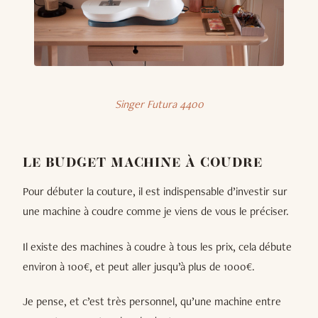
Singer Futura 4400
LE BUDGET MACHINE À COUDRE
Pour débuter la couture, il est indispensable d’investir sur
une machine à coudre comme je viens de vous le préciser.
Il existe des machines à coudre à tous les prix, cela débute
environ à 100€, et peut aller jusqu’à plus de 1000€.
Je pense, et c’est très personnel, qu’une machine entre