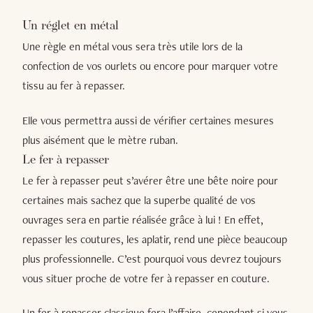
Un réglet en métal
Une règle en métal vous sera très utile lors de la
confection de vos ourlets ou encore pour marquer votre
tissu au fer à repasser.
Elle vous permettra aussi de vérifier certaines mesures
plus aisément que le mètre ruban.
Le fer à repasser
Le fer à repasser peut s’avérer être une bête noire pour
certaines mais sachez que la superbe qualité de vos
ouvrages sera en partie réalisée grâce à lui ! En effet,
repasser les coutures, les aplatir, rend une pièce beaucoup
plus professionnelle. C’est pourquoi vous devrez toujours
vous situer proche de votre fer à repasser en couture.
Un fer à repasser classique fera l’affaire, cependant si vous