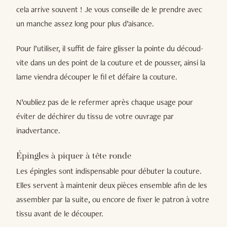
cela arrive souvent ! Je vous conseille de le prendre avec
un manche assez long pour plus d’aisance.
Pour l’utiliser, il suffit de faire glisser la pointe du découd-
vite dans un des point de la couture et de pousser, ainsi la
lame viendra découper le fil et défaire la couture.
N’oubliez pas de le refermer après chaque usage pour
éviter de déchirer du tissu de votre ouvrage par
inadvertance.
Épingles à piquer à tête ronde
Les épingles sont indispensable pour débuter la couture.
Elles servent à maintenir deux pièces ensemble afin de les
assembler par la suite, ou encore de fixer le patron à votre
tissu avant de le découper.