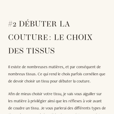
#2 DÉBUTER LA
COUTURE : LE CHOIX
DES TISSUS
Il existe de nombreuses matières, et par conséquent de
nombreux tissus. Ce qui rend le choix parfois cornélien que
de devoir choisir un tissu pour débuter la couture.
Afin de mieux choisir votre tissu, je vais vous aiguiller sur
les matière à privilégier ainsi que les réflexes à voir avant
de coudre un tissu. Je vous parlerai des différents types de