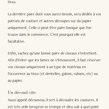
tissu.
La dernière paire dont vous aurez besoin, sera dédiée à vos
patrons de couture et autres découpes sur du papier
uniquement. Celle-ci peut-être paire basique que l’on
trouve dans le commerce. C’est pourquoi elle est
facultative.
Enfin, sachez qu’une bonne paire de ciseaux s’entretient.
Afin d’éviter que les lames ne s’émoussent, il faut réserver
vos ciseaux uniquement à un type de matériau en
l’occurence au tissu (et dentelles, galons, rubans, etc) ou
au papier.
Un découd vite
Aussi appelé découseur, il sert à découdre les coutures. Il
est très utile lorsqu’on se trompe et dieu sait à quel point