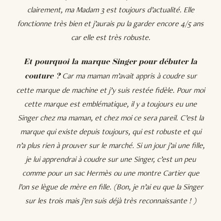
clairement, ma Madam 3 est toujours d’actualité. Elle
fonctionne très bien et j’aurais pu la garder encore 4/5 ans
car elle est très robuste.
Et pourquoi la marque Singer pour débuter la
Car ma maman m’avait appris à coudre sur
couture ?
cette marque de machine et j’y suis restée fidèle. Pour moi
cette marque est emblématique, il y a toujours eu une
Singer chez ma maman, et chez moi ce sera pareil. C’est la
marque qui existe depuis toujours, qui est robuste et qui
n’a plus rien à prouver sur le marché. Si un jour j’ai une fille,
je lui apprendrai à coudre sur une Singer, c’est un peu
comme pour un sac Hermès ou une montre Cartier que
l’on se lègue de mère en fille. (Bon, je n’ai eu que la Singer
sur les trois mais j’en suis déjà très reconnaissante ! )