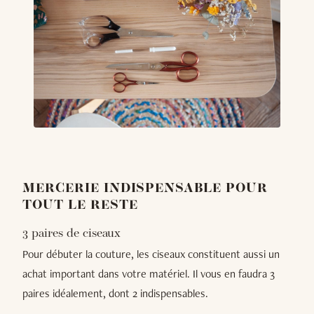
MERCERIE INDISPENSABLE POUR
TOUT LE RESTE
3 paires de ciseaux
Pour débuter la couture, les ciseaux constituent aussi un
achat important dans votre matériel. Il vous en faudra 3
paires idéalement, dont 2 indispensables.