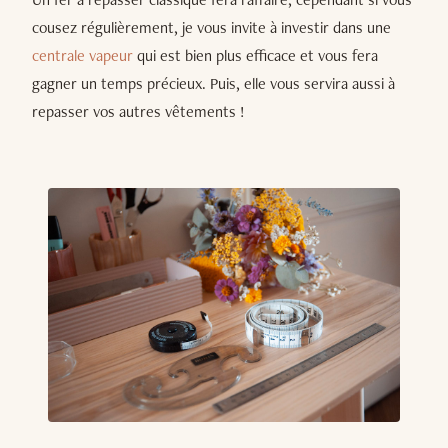
cousez régulièrement, je vous invite à investir dans une
centrale vapeur
qui est bien plus efficace et vous fera
gagner un temps précieux. Puis, elle vous servira aussi à
repasser vos autres vêtements !