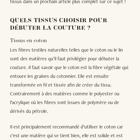
tissus dans un prochain article plus complet sur ce sujet !
QUELS TISSUS CHOISIR POUR
DÉBUTER LA COUTURE ?
Tissus en coton
Les fibres textiles naturelles telles que le coton ou le lin
sont des matières qu’il faut privilégier pour débuter la
couture. Il faut savoir que le coton est la fibre végétale qui
entoure les graines du cotonnier. Elle est ensuite
transformée en fil et tissée afin de créer du tissu.
Contrairement à des matières comme le polyester ou
l’acrylique où les fibres sont issues de polymère ou de
dérivés du pétrole.
Il est principalement recommandé d’utiliser le coton car
c’est une matière qui se tient bien, elle est solide et est