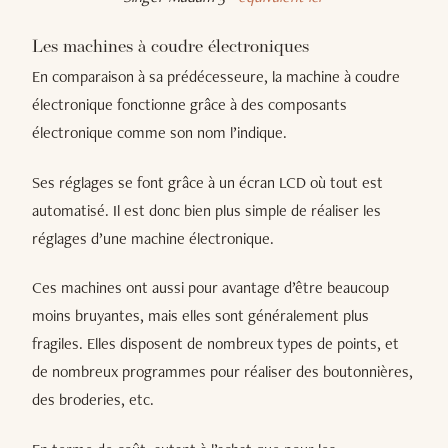
Les machines à coudre électroniques
En comparaison à sa prédécesseure, la machine à coudre
électronique fonctionne grâce à des composants
électronique comme son nom l’indique.
Ses réglages se font grâce à un écran LCD où tout est
automatisé. Il est donc bien plus simple de réaliser les
réglages d’une machine électronique.
Ces machines ont aussi pour avantage d’être beaucoup
moins bruyantes, mais elles sont généralement plus
fragiles. Elles disposent de nombreux types de points, et
de nombreux programmes pour réaliser des boutonnières,
des broderies, etc.