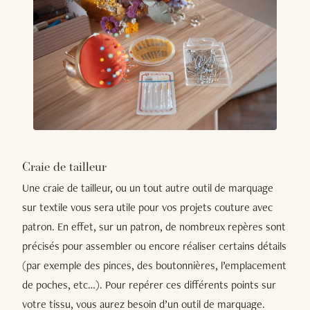
Craie de tailleur
Une craie de tailleur, ou un tout autre outil de marquage
sur textile vous sera utile pour vos projets couture avec
patron. En effet, sur un patron, de nombreux repères sont
précisés pour assembler ou encore réaliser certains détails
(par exemple des pinces, des boutonnières, l’emplacement
de poches, etc…). Pour repérer ces différents points sur
votre tissu, vous aurez besoin d’un outil de marquage.