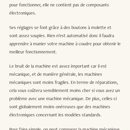
pour fonctionner, elle ne contient pas de composants
électroniques.
Ses réglages se font grâce à des boutons à molette et
sont assez souples. Rien n’est automatisé donc il faudra
apprendre à manier votre machine à coudre pour obtenir le
meilleur fonctionnement.
Le bruit de la machine est assez important car il est
mécanique, et de manière générale, les machines
mécaniques sont moins fragiles. En terme de réparations,
cela vous coûtera sensiblement moins cher si vous avez un
problème avec une machine mécanique. De plus, celles-ci
sont globalement moins onéreuses que des machines
électroniques concernant les modèles standards.
Pour faire simple, on peut comparer la machine mécanique