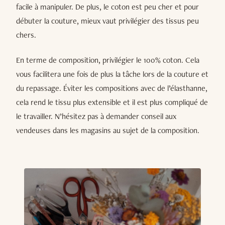
facile à manipuler. De plus, le coton est peu cher et pour
débuter la couture, mieux vaut privilégier des tissus peu
chers.
En terme de composition, privilégier le 100% coton. Cela
vous facilitera une fois de plus la tâche lors de la couture et
du repassage. Éviter les compositions avec de l’élasthanne,
cela rend le tissu plus extensible et il est plus compliqué de
le travailler. N’hésitez pas à demander conseil aux
vendeuses dans les magasins au sujet de la composition.