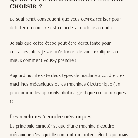
CHOISIR ?
Le seul achat conséquent que vous devrez réaliser pour
débuter en couture est celui de la machine à coudre.
Je sais que cette étape peut être déroutante pour
certaines, alors je vais m’efforcer de vous expliquer au
mieux comment vous-y prendre !
Aujourd’hui, il existe deux types de machine à coudre : les
machines mécaniques et les machines électronique (un
peu comme les appareils photo argentique ou numériques
!)
Les machines à coudre mécaniques
La principale caractéristique d’une machine à coudre
mécanique c’est qu’elle contient un moteur électrique mais