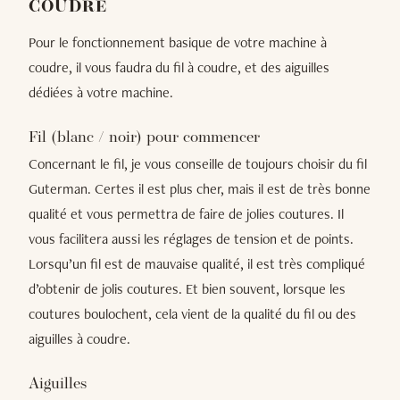
COUDRE
Pour le fonctionnement basique de votre machine à
coudre, il vous faudra du fil à coudre, et des aiguilles
dédiées à votre machine.
Fil (blanc / noir) pour commencer
Concernant le fil, je vous conseille de toujours choisir du fil
Guterman. Certes il est plus cher, mais il est de très bonne
qualité et vous permettra de faire de jolies coutures. Il
vous facilitera aussi les réglages de tension et de points.
Lorsqu’un fil est de mauvaise qualité, il est très compliqué
d’obtenir de jolis coutures. Et bien souvent, lorsque les
coutures boulochent, cela vient de la qualité du fil ou des
aiguilles à coudre.
Aiguilles