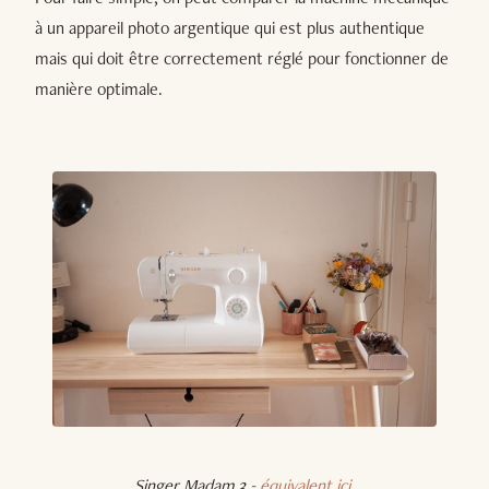
à un appareil photo argentique qui est plus authentique
mais qui doit être correctement réglé pour fonctionner de
manière optimale.
Singer Madam 3 -
équivalent ici