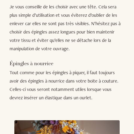
Je vous conseille de les choisir avec une tête. Cela sera
plus simple d’utilisation et vous éviterez d’oublier de les
enlever car elles ne sont pas très visibles. N’hésitez pas à
choisir des épingles assez longues pour bien maintenir
votre tissu et éviter qu’elles ne se détache lors de la
manipulation de votre ouvrage.
Épingles à nourrice
Tout comme pour les épingles à piquer, il faut toujours
avoir des épingles à nourrice dans votre boite à couture.
Celles-ci vous seront notamment utiles lorsque vous
devrez insérer un élastique dans un ourlet.