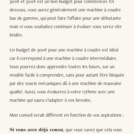
300€ et 500€ est un bon budget pour commencer. En
dessous, vous aurez généralement une machine à coudre
bas de gamme, qui peut faire l’affaire pour une débutante
mais si vous souhaitez continuer à évoluer vous serez vite
bridée.
Un budget de 300€ pour une machine à coudre est idéal
car il correspond à une machine à coudre intermédiaire.
Vous pourrez donc apprendre toutes les bases, sur un
modèle facile à comprendre, sans pour autant être bloquée
par des soucis mécaniques dû à une machine de mauvaise
qualité. Aussi, vous évoluerez à votre rythme avec une
machine qui saura s’adapter à vos besoins.
Mon conseil serait différent en fonction de vos aspirations :
, que vous savez que cela vous
Si vous avez déjà cousu