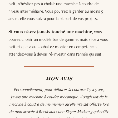
plait, n’hésitez pas à choisir une machine à coudre de
niveau intermédiaire. Vous pourrez la garder au moins 5
ans et elle vous suivra pour la plupart de vos projets.
, vous
Si vous n’avez jamais touché une machine
pouvez choisir un modèle bas de gamme, mais si cela vous
plaît et que vous souhaitez monter en compétences,
attendez-vous à devoir ré-investir dans l’année qui suit !
MON AVIS
Personnellement, pour débuter la couture il y a 5 ans,
j'avais une machine à coudre mécanique. Il s’agissait de la
machine à coudre de ma maman qu’elle m’avait offerte lors
de mon arrivée à Bordeaux : une Singer Madam 3 qui coûte