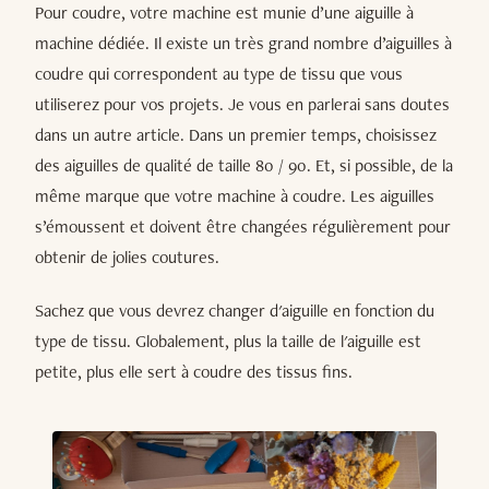
Pour coudre, votre machine est munie d’une aiguille à
machine dédiée. Il existe un très grand nombre d’aiguilles à
coudre qui correspondent au type de tissu que vous
utiliserez pour vos projets. Je vous en parlerai sans doutes
dans un autre article. Dans un premier temps, choisissez
des aiguilles de qualité de taille 80 / 90. Et, si possible, de la
même marque que votre machine à coudre. Les aiguilles
s’émoussent et doivent être changées régulièrement pour
obtenir de jolies coutures.
Sachez que vous devrez changer d'aiguille en fonction du
type de tissu. Globalement, plus la taille de l'aiguille est
petite, plus elle sert à coudre des tissus fins.