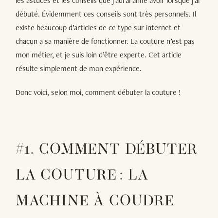
les astuces et les conseils que j’aurai aimé avoir lorsque j’ai
débuté. Évidemment ces conseils sont très personnels. Il
existe beaucoup d’articles de ce type sur internet et
chacun a sa manière de fonctionner. La couture n’est pas
mon métier, et je suis loin d’être experte. Cet article
résulte simplement de mon expérience.
Donc voici, selon moi, comment débuter la couture !
#1. COMMENT DÉBUTER
LA COUTURE : LA
MACHINE À COUDRE