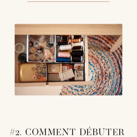
#2. COMMENT DÉBUTER