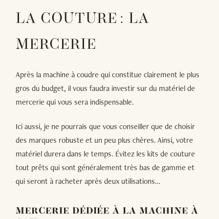
LA COUTURE : LA
MERCERIE
Après la machine à coudre qui constitue clairement le plus
gros du budget, il vous faudra investir sur du matériel de
mercerie qui vous sera indispensable.
Ici aussi, je ne pourrais que vous conseiller que de choisir
des marques robuste et un peu plus chères. Ainsi, votre
matériel durera dans le temps. Évitez les kits de couture
tout prêts qui sont généralement très bas de gamme et
qui seront à racheter après deux utilisations…
MERCERIE DÉDIÉE À LA MACHINE À