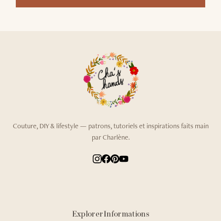
Couture, DIY & lifestyle — patrons, tutoriels et inspirations faits main
par Charlène.
Explorer
Informations