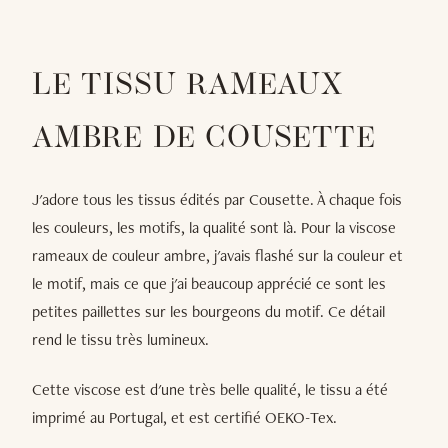
LE TISSU RAMEAUX
AMBRE DE COUSETTE
J'adore tous les tissus édités par Cousette. À chaque fois
les couleurs, les motifs, la qualité sont là. Pour la viscose
rameaux de couleur ambre, j'avais flashé sur la couleur et
le motif, mais ce que j'ai beaucoup apprécié ce sont les
petites paillettes sur les bourgeons du motif. Ce détail
rend le tissu très lumineux.
Cette viscose est d'une très belle qualité, le tissu a été
imprimé au Portugal, et est certifié OEKO-Tex.