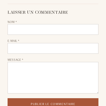
LAISSER UN COMMENTAIRE
NOM *
E-MAIL *
MESSAGE *
PUBLIER LE COMMENTAIRE