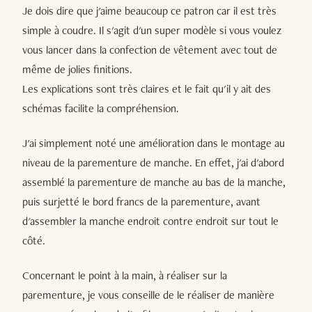
Je dois dire que j'aime beaucoup ce patron car il est très
simple à coudre. Il s'agit d'un super modèle si vous voulez
vous lancer dans la confection de vêtement avec tout de
même de jolies finitions.
Les explications sont très claires et le fait qu'il y ait des
schémas facilite la compréhension.
J'ai simplement noté une amélioration dans le montage au
niveau de la parementure de manche. En effet, j'ai d'abord
assemblé la parementure de manche au bas de la manche,
puis surjetté le bord francs de la parementure, avant
d'assembler la manche endroit contre endroit sur tout le
côté.
Concernant le point à la main, à réaliser sur la
parementure, je vous conseille de le réaliser de manière