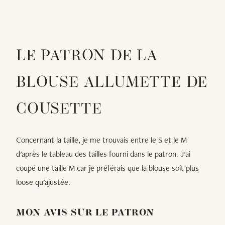
LE PATRON DE LA
BLOUSE ALLUMETTE DE
COUSETTE
Concernant la taille, je me trouvais entre le S et le M
d'après le tableau des tailles fourni dans le patron. J'ai
coupé une taille M car je préférais que la blouse soit plus
loose qu'ajustée.
MON AVIS SUR LE PATRON