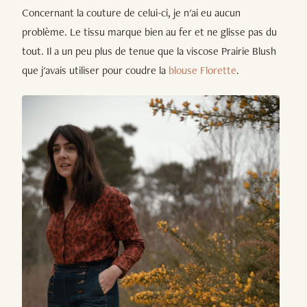
Concernant la couture de celui-ci, je n'ai eu aucun
problème. Le tissu marque bien au fer et ne glisse pas du
tout. Il a un peu plus de tenue que la viscose Prairie Blush
que j'avais utiliser pour coudre la
blouse Florette
.