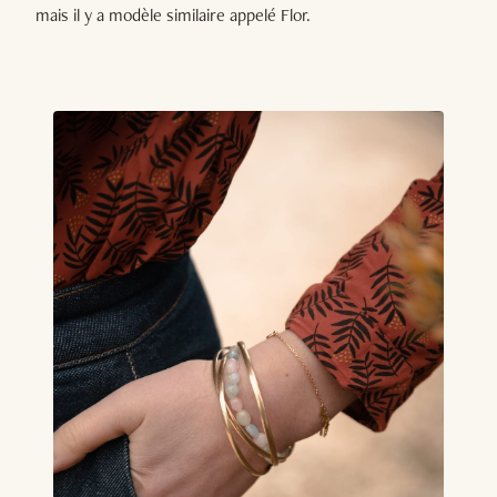
mais il y a modèle similaire appelé Flor.