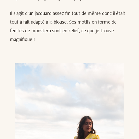
Il s'agit d'un jacquard assez fin tout de même donc il était
tout à fait adapté à la blouse. Ses motifs en forme de
feuilles de monstera sont en relief, ce que je trouve
magnifique !