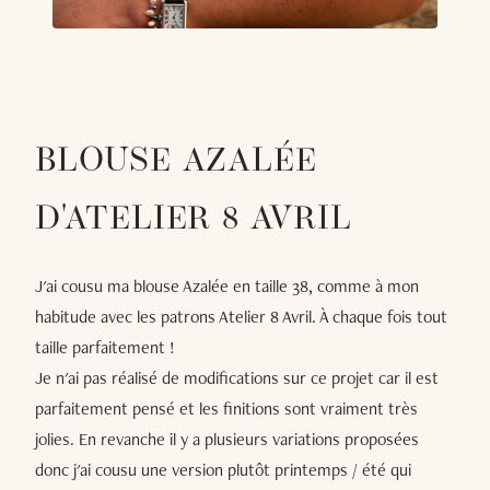
BLOUSE AZALÉE
D'ATELIER 8 AVRIL
J'ai cousu ma blouse Azalée en taille 38, comme à mon
habitude avec les patrons Atelier 8 Avril. À chaque fois tout
taille parfaitement !
Je n'ai pas réalisé de modifications sur ce projet car il est
parfaitement pensé et les finitions sont vraiment très
jolies. En revanche il y a plusieurs variations proposées
donc j'ai cousu une version plutôt printemps / été qui