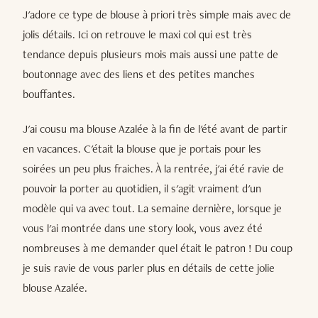
J'adore ce type de blouse à priori très simple mais avec de
jolis détails. Ici on retrouve le maxi col qui est très
tendance depuis plusieurs mois mais aussi une patte de
boutonnage avec des liens et des petites manches
bouffantes.
J'ai cousu ma blouse Azalée à la fin de l'été avant de partir
en vacances. C'était la blouse que je portais pour les
soirées un peu plus fraiches. À la rentrée, j'ai été ravie de
pouvoir la porter au quotidien, il s'agit vraiment d'un
modèle qui va avec tout. La semaine dernière, lorsque je
vous l'ai montrée dans une story look, vous avez été
nombreuses à me demander quel était le patron ! Du coup
je suis ravie de vous parler plus en détails de cette jolie
blouse Azalée.