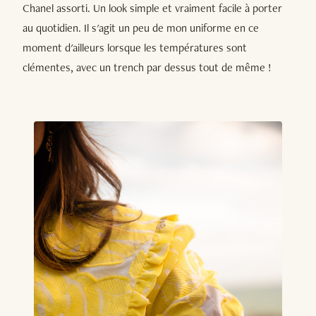
Chanel assorti. Un look simple et vraiment facile à porter
au quotidien. Il s'agit un peu de mon uniforme en ce
moment d'ailleurs lorsque les températures sont
clémentes, avec un trench par dessus tout de même !