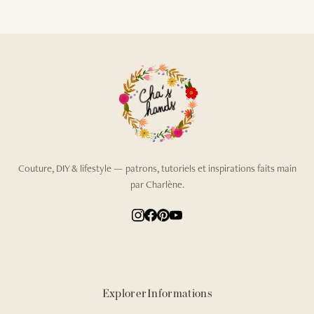
Couture, DIY & lifestyle — patrons, tutoriels et inspirations faits main
par Charlène.
Explorer
Informations