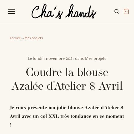
Accueil
→
Mes projets
Le
lundi 1 novembre 2021
dans
Mes projets
Coudre la blouse
Azalée d'Atelier 8 Avril
Je vous présente ma jolie blouse Azalée d'Atelier 8
Avril avec un col XXL très tendance en ce moment
!