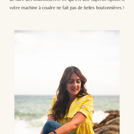
votre machine à coudre ne fait pas de belles boutonnières !