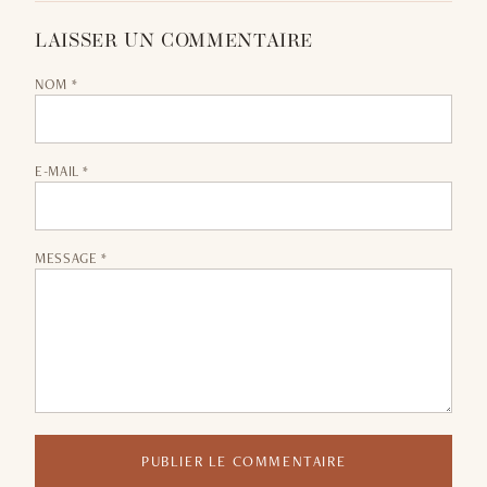
LAISSER UN COMMENTAIRE
NOM *
E-MAIL *
MESSAGE *
PUBLIER LE COMMENTAIRE