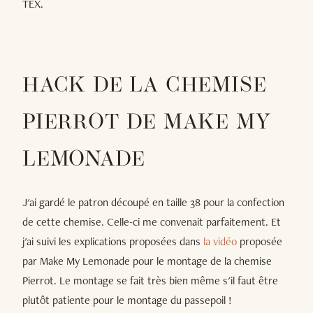
TEX.
HACK DE LA CHEMISE
PIERROT DE MAKE MY
LEMONADE
J'ai gardé le patron découpé en taille 38 pour la confection
de cette chemise. Celle-ci me convenait parfaitement. Et
j'ai suivi les explications proposées dans
la vidéo
proposée
par Make My Lemonade pour le montage de la chemise
Pierrot. Le montage se fait très bien même s'il faut être
plutôt patiente pour le montage du passepoil !