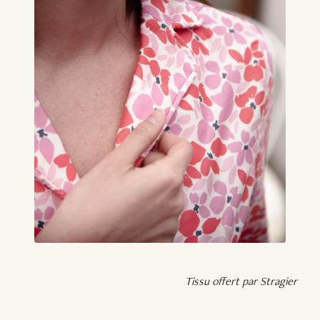
Tissu offert par Stragier