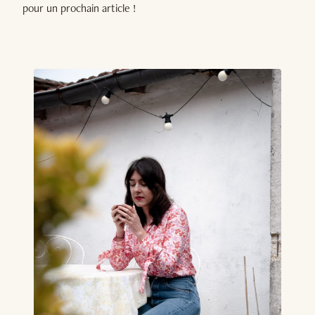
pour un prochain article !