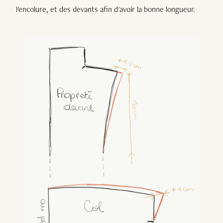
l'encolure, et des devants afin d'avoir la bonne longueur.