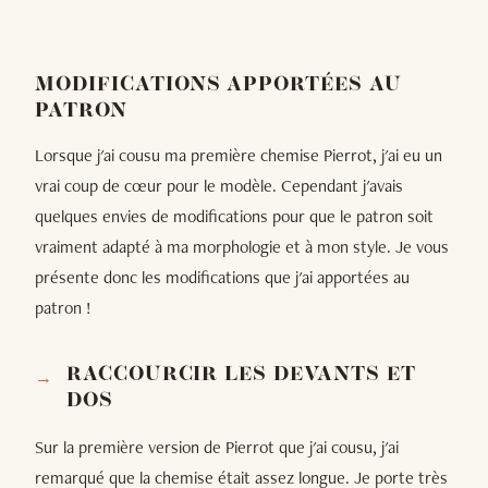
MODIFICATIONS APPORTÉES AU
PATRON
Lorsque j'ai cousu ma première chemise Pierrot, j'ai eu un
vrai coup de cœur pour le modèle. Cependant j'avais
quelques envies de modifications pour que le patron soit
vraiment adapté à ma morphologie et à mon style. Je vous
présente donc les modifications que j'ai apportées au
patron !
RACCOURCIR LES DEVANTS ET
DOS
Sur la première version de Pierrot que j'ai cousu, j'ai
remarqué que la chemise était assez longue. Je porte très