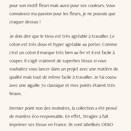
pour son motif fleuri mais aussi pour ses couleurs. Vous
connaissez ma passion pour les fleurs, je ne pouvais que
craquer dessus !
Je dois dire que le tissu est très agréable à travailler. Le
coton est très doux et hyper agréable au porter. Comme
c'est un coton il marque très bien au fer et il est facile à
couper. Il s'agit vraiment de superbes tissus si vous
souhaitez vous lancer dans un projet avec une matière de
qualité mais tout de même facile à travailler. Je l'ai cousu
avec une aiguille 70 classique et mes points étaient très
beaux.
Dernier point non des moindres, la collection a été pensé
de manière éco-responsable. En effet, Stragier a fait
imprimer ses tissus en France. Ils sont labellisés OEKO