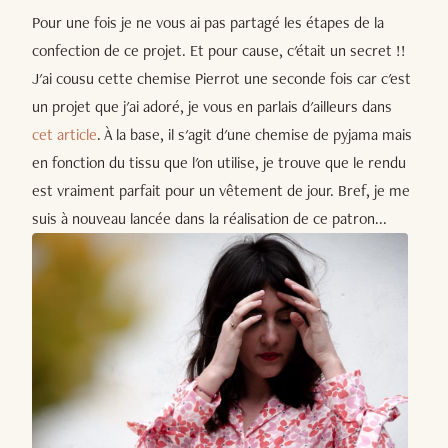
Pour une fois je ne vous ai pas partagé les étapes de la
confection de ce projet. Et pour cause, c'était un secret !!
J'ai cousu cette chemise Pierrot une seconde fois car c'est
un projet que j'ai adoré, je vous en parlais d'ailleurs dans
cet article
. À la base, il s'agit d'une chemise de pyjama mais
en fonction du tissu que l'on utilise, je trouve que le rendu
est vraiment parfait pour un vêtement de jour. Bref, je me
suis à nouveau lancée dans la réalisation de ce patron...