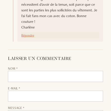
nécessitent d'avoir de la tenue, soit parce que ce
sont les parties les plus sollicitées du vêtement. Je
l'ai fait fans mon cas avec du coton. Bonne
couture !
Charlène
Répondre
LAISSER UN COMMENTAIRE
NOM *
E-MAIL *
MESSAGE *