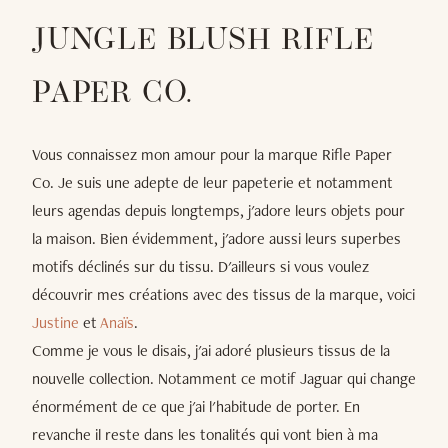
JUNGLE BLUSH RIFLE
PAPER CO.
Vous connaissez mon amour pour la marque Rifle Paper
Co. Je suis une adepte de leur papeterie et notamment
leurs agendas depuis longtemps, j'adore leurs objets pour
la maison. Bien évidemment, j'adore aussi leurs superbes
motifs déclinés sur du tissu. D'ailleurs si vous voulez
découvrir mes créations avec des tissus de la marque, voici
Justine
et
Anaïs
.
Comme je vous le disais, j'ai adoré plusieurs tissus de la
nouvelle collection. Notamment ce motif Jaguar qui change
énormément de ce que j'ai l'habitude de porter. En
revanche il reste dans les tonalités qui vont bien à ma