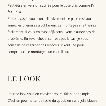
Peut-être en version satinée pour le côté chic comme l'a
fait Célia.
En tout cas je vous conseille vivement ce patron si vous
aimez les chemises à col tailleur. Le montage se fait assez
facilement si vous en avez déjà cousu vous n'aurez pas de
problème. En revanche, si ce n'est pas le cas, je vous
conseille de regarder des vidéos sur Youtube pour
comprendre le montage d'un col tailleur.
LE LOOK
Pour ce look vous en conviendrez j'ai fait super simple !
C'est un peu ma tenue facile du quotidien : une jolie blouse