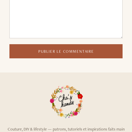
PUBLIER LE COMMENTAIRE
Couture, DIY & lifestyle — patrons, tutoriels et inspirations faits main