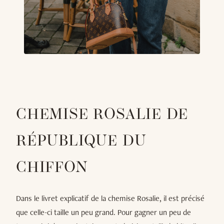
CHEMISE ROSALIE DE
RÉPUBLIQUE DU
CHIFFON
Dans le livret explicatif de la chemise Rosalie, il est précisé
que celle-ci taille un peu grand. Pour gagner un peu de