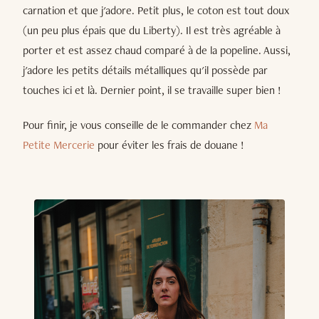
carnation et que j'adore. Petit plus, le coton est tout doux
(un peu plus épais que du Liberty). Il est très agréable à
porter et est assez chaud comparé à de la popeline. Aussi,
j'adore les petits détails métalliques qu'il possède par
touches ici et là. Dernier point, il se travaille super bien !
Pour finir, je vous conseille de le commander chez
Ma
Petite Mercerie
pour éviter les frais de douane !