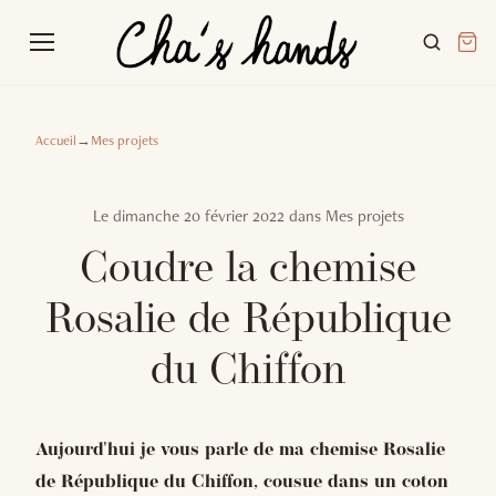
Accueil
→
Mes projets
Le
dimanche 20 février 2022
dans
Mes projets
Coudre la chemise
Rosalie de République
du Chiffon
Aujourd'hui je vous parle de ma chemise Rosalie
de République du Chiffon, cousue dans un coton