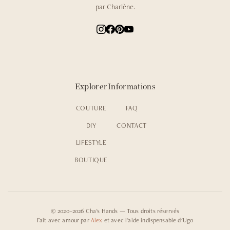
par Charlène.
Explorer
Informations
COUTURE
FAQ
DIY
CONTACT
LIFESTYLE
BOUTIQUE
© 2020–2026 Cha's Hands — Tous droits réservés
Fait avec amour par
Alex
et avec l'aide indispensable d'Ugo