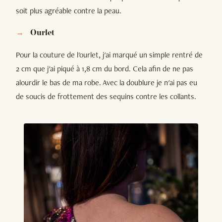
soit plus agréable contre la peau.
Ourlet
Pour la couture de l'ourlet, j'ai marqué un simple rentré de
2 cm que j'ai piqué à 1,8 cm du bord. Cela afin de ne pas
alourdir le bas de ma robe. Avec la doublure je n'ai pas eu
de soucis de frottement des sequins contre les collants.