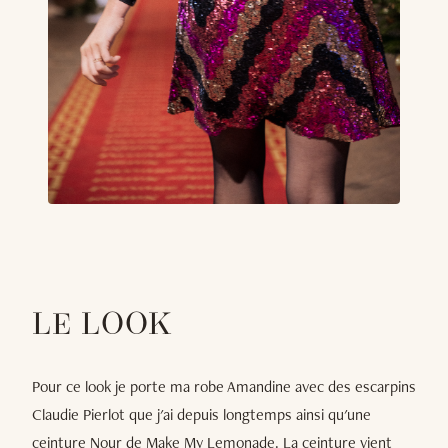
LE LOOK
Pour ce look je porte ma robe Amandine avec des escarpins
Claudie Pierlot que j'ai depuis longtemps ainsi qu'une
ceinture Nour de Make My Lemonade. La ceinture vient