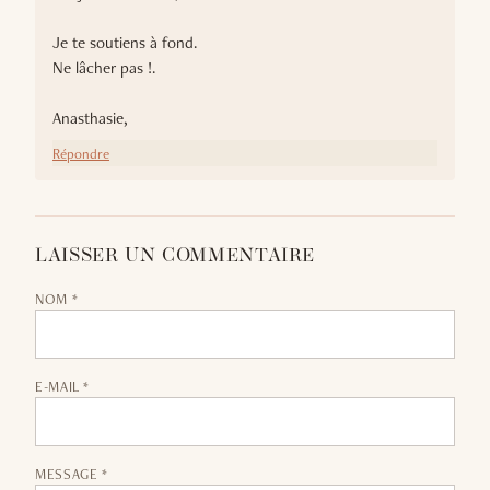
Je te soutiens à fond.
Ne lâcher pas !.
Anasthasie,
Répondre
LAISSER UN COMMENTAIRE
NOM *
E-MAIL *
MESSAGE *