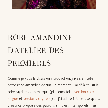
ROBE AMANDINE
D'ATELIER DES
PREMIÈRES
Comme je vous le disais en introduction, j'avais en tête
cette robe Amandine depuis un moment. J'ai déjà cousu la
robe Myriam de la marque (plusieurs fois :
version noire
longue
et
version vichy rose
) et j'ai adoré ! Je trouve que la
créatrice propose des patrons simples, intemporels mais