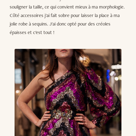
souligner la taille, ce qui convient mieux à ma morphologie.
Côté accessoires j'ai fait sobre pour laisser la place à ma
jolie robe à sequins. J'ai donc opté pour des créoles
épaisses et c'est tout !