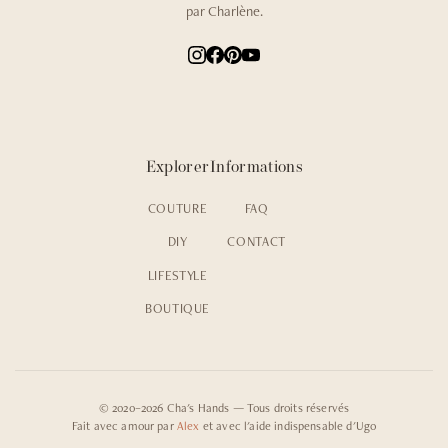
par Charlène.
Explorer
Informations
COUTURE
FAQ
DIY
CONTACT
LIFESTYLE
BOUTIQUE
© 2020–2026 Cha's Hands — Tous droits réservés
Fait avec amour par
Alex
et avec l'aide indispensable d'Ugo