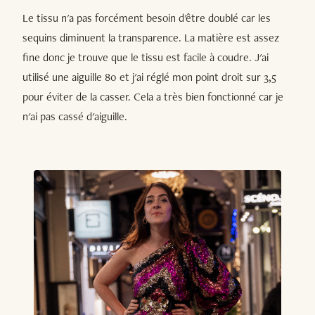
Le tissu n'a pas forcément besoin d'être doublé car les
sequins diminuent la transparence. La matière est assez
fine donc je trouve que le tissu est facile à coudre. J'ai
utilisé une aiguille 80 et j'ai réglé mon point droit sur 3,5
pour éviter de la casser. Cela a très bien fonctionné car je
n'ai pas cassé d'aiguille.