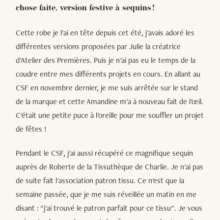
chose faite, version festive à sequins !
Cette robe je l'ai en tête depuis cet été, j'avais adoré les
différentes versions proposées par Julie la créatrice
d'Atelier des Premières. Puis je n'ai pas eu le temps de la
coudre entre mes différents projets en cours. En allant au
CSF en novembre dernier, je me suis arrêtée sur le stand
de la marque et cette Amandine m'a à nouveau fait de l'œil.
C'était une petite puce à l'oreille pour me souffler un projet
de fêtes !
Pendant le CSF, j'ai aussi récupéré ce magnifique sequin
auprès de Roberte de la Tissuthèque de Charlie. Je n'ai pas
de suite fait l'association patron tissu. Ce n'est que la
semaine passée, que je me suis réveillée un matin en me
disant : "j'ai trouvé le patron parfait pour ce tissu". Je vous