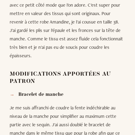
avec ce petit côté mode que l'on adore. C'est super pour
mettre en valeur des tissus qui sont originaux. Pour
revenir à cette robe Amandine, je l'ai cousue en taille 38.
J'ai gardé les plis sur l'épaule et les fronces sur la tête de
manche. Comme le tissu est assez fluide cela fonctionnait
très bien et je n'ai pas eu de soucis pour coudre les
épaisseurs.
MODIFICATIONS APPORTÉES AU
PATRON
Bracelet de manche
Je me suis affranchi de coudre la fente indéchirable au
niveau de la manche pour simplifier au maximum cette
partie avec le sequin. J'ai aussi doublé le bracelet de
manche dans le même tissu que pour la robe afin que ce