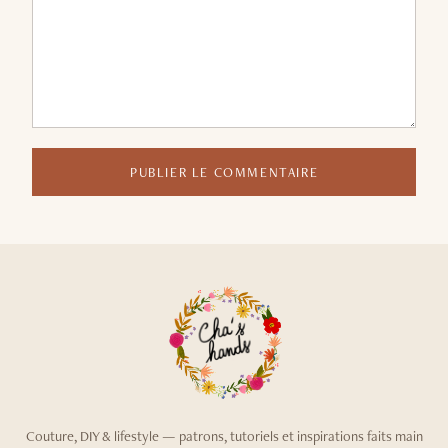
PUBLIER LE COMMENTAIRE
Couture, DIY & lifestyle — patrons, tutoriels et inspirations faits main