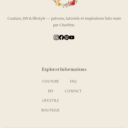
Couture, DIY & lifestyle — patrons, tutoriels et inspirations faits main
par Charlène.
Explorer
Informations
COUTURE
FAQ
DIY
CONTACT
LIFESTYLE
BOUTIQUE