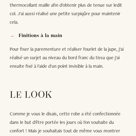
thermocollant maille afin d'obtenir plus de tenue sur ledit
col. J'ai aussi réalisé une petite surpiqûre pour maintenir
cela.
Finitions à la main
Pour fixer la parementure et réaliser l'ourlet de la jupe, j'ai
réalisé un surjet au niveau du bord franc du tissu que j'ai
ensuite fixé à l'aide d'un point invisible à la main.
LE LOOK
Comme je vous le disais, cette robe a été confectionnée
dans le but d'être portée les jours où l'on souhaite du
confort ! Mais je souhaitais tout de même vous montrer