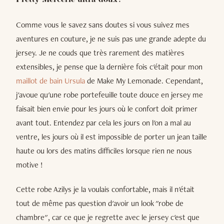
Pretty Mercerie ultra doux !
Comme vous le savez sans doutes si vous suivez mes
aventures en couture, je ne suis pas une grande adepte du
jersey. Je ne couds que très rarement des matières
extensibles, je pense que la dernière fois c'était pour mon
maillot de bain Ursula
de Make My Lemonade. Cependant,
j'avoue qu'une robe portefeuille toute douce en jersey me
faisait bien envie pour les jours où le confort doit primer
avant tout. Entendez par cela les jours on l'on a mal au
ventre, les jours où il est impossible de porter un jean taille
haute ou lors des matins difficiles lorsque rien ne nous
motive !
Cette robe Azilys je la voulais confortable, mais il n'était
tout de même pas question d'avoir un look "robe de
chambre", car ce que je regrette avec le jersey c'est que