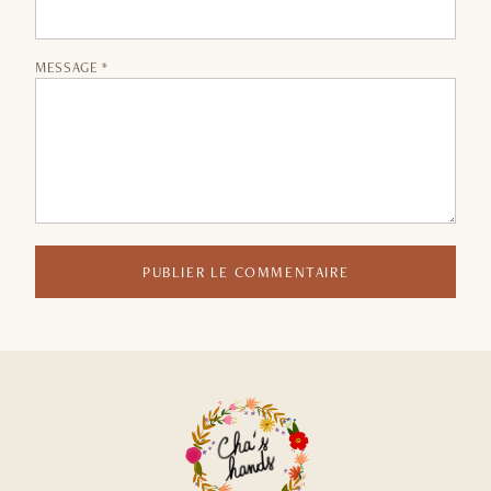
MESSAGE *
PUBLIER LE COMMENTAIRE