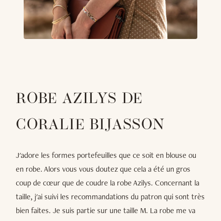
ROBE AZILYS DE
CORALIE BIJASSON
J'adore les formes portefeuilles que ce soit en blouse ou
en robe. Alors vous vous doutez que cela a été un gros
coup de cœur que de coudre la robe Azilys. Concernant la
taille, j'ai suivi les recommandations du patron qui sont très
bien faites. Je suis partie sur une taille M. La robe me va