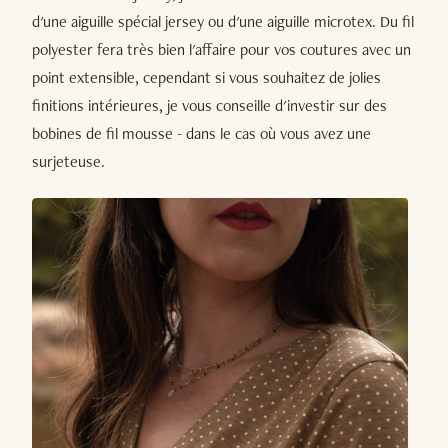
d'une aiguille spécial jersey ou d'une aiguille microtex. Du fil
polyester fera très bien l'affaire pour vos coutures avec un
point extensible, cependant si vous souhaitez de jolies
finitions intérieures, je vous conseille d'investir sur des
bobines de fil mousse - dans le cas où vous avez une
surjeteuse.