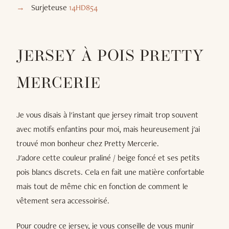
Surjeteuse
14HD854
JERSEY À POIS PRETTY
MERCERIE
Je vous disais à l'instant que jersey rimait trop souvent
avec motifs enfantins pour moi, mais heureusement j'ai
trouvé mon bonheur chez Pretty Mercerie.
J'adore cette couleur praliné / beige foncé et ses petits
pois blancs discrets. Cela en fait une matière confortable
mais tout de même chic en fonction de comment le
vêtement sera accessoirisé.
Pour coudre ce jersey, je vous conseille de vous munir