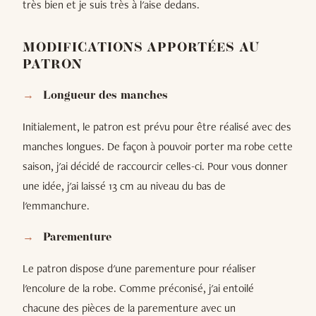
très bien et je suis très à l'aise dedans.
MODIFICATIONS APPORTÉES AU
PATRON
Longueur des manches
Initialement, le patron est prévu pour être réalisé avec des
manches longues. De façon à pouvoir porter ma robe cette
saison, j'ai décidé de raccourcir celles-ci. Pour vous donner
une idée, j'ai laissé 13 cm au niveau du bas de
l'emmanchure.
Parementure
Le patron dispose d'une parementure pour réaliser
l'encolure de la robe. Comme préconisé, j'ai entoilé
chacune des pièces de la parementure avec un