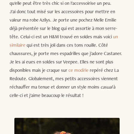
qu'elle peut être très chic si on l'accessoirise un peu.
J'ai donc tout misé sur les accessoires pour mettre en
valeur ma robe Azilys. Je porte une pochez Melle Emilie
déjà présentée sur le blog qui est assortie à mon serre-
tête. Celui-ci est un H&M trouvé en soldes mais voici
un
similaire
qui est très joli dans ces tons rouille. Côté
chaussures, je porte mes espadrilles que j'adore Castaner.
Je les ai eues en soldes sur Veepee. Elles ne sont plus
disponibles mais je craque sur
ce modèle
repéré chez La
Redoute. Globalement, mes petits accessoires viennent
réchauffer ma tenue et donner un style moins
casual
à
celle-ci et j'aime beaucoup le résultat !