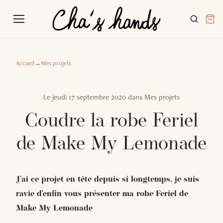
Accueil
→
Mes projets
Le
jeudi 17 septembre 2020
dans
Mes projets
Coudre la robe Feriel
de Make My Lemonade
J'ai ce projet en tête depuis si longtemps, je suis
ravie d'enfin vous présenter ma robe Feriel de
Make My Lemonade