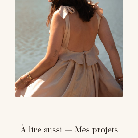
À lire aussi — Mes projets