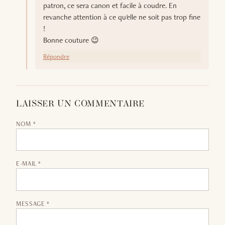
patron, ce sera canon et facile à coudre. En
revanche attention à ce qu'elle ne soit pas trop fine
!
Bonne couture 😉
Répondre
LAISSER UN COMMENTAIRE
NOM *
E-MAIL *
MESSAGE *