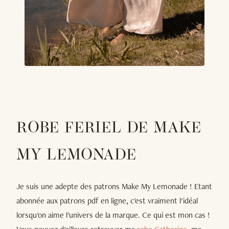
ROBE FERIEL DE MAKE
MY LEMONADE
Je suis une adepte des patrons Make My Lemonade ! Etant
abonnée aux patrons pdf en ligne, c'est vraiment l'idéal
lorsqu'on aime l'univers de la marque. Ce qui est mon cas !