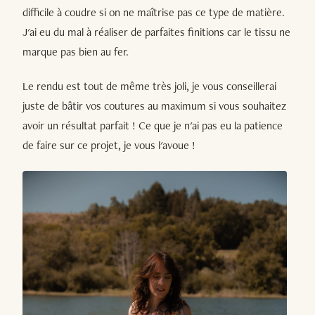
difficile à coudre si on ne maîtrise pas ce type de matière.
J'ai eu du mal à réaliser de parfaites finitions car le tissu ne
marque pas bien au fer.
Le rendu est tout de même très joli, je vous conseillerai
juste de bâtir vos coutures au maximum si vous souhaitez
avoir un résultat parfait ! Ce que je n'ai pas eu la patience
de faire sur ce projet, je vous l'avoue !