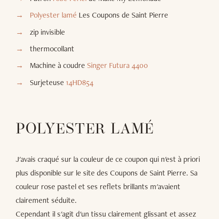
Polyester lamé
Les Coupons de Saint Pierre
zip invisible
thermocollant
Machine à coudre
Singer Futura 4400
Surjeteuse
14HD854
POLYESTER LAMÉ
J'avais craqué sur la couleur de ce coupon qui n'est à priori
plus disponible sur le site des Coupons de Saint Pierre. Sa
couleur rose pastel et ses reflets brillants m'avaient
clairement séduite.
Cependant il s'agit d'un tissu clairement glissant et assez