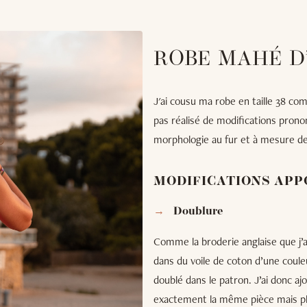
ROBE MAHÉ D’
J'ai cousu ma robe en taille 38 com
pas réalisé de modifications prono
morphologie au fur et à mesure de 
MODIFICATIONS APP
Doublure
Comme la broderie anglaise que j’ai
dans du voile de coton d’une couleu
doublé dans le patron. J’ai donc ajo
exactement la même pièce mais plu