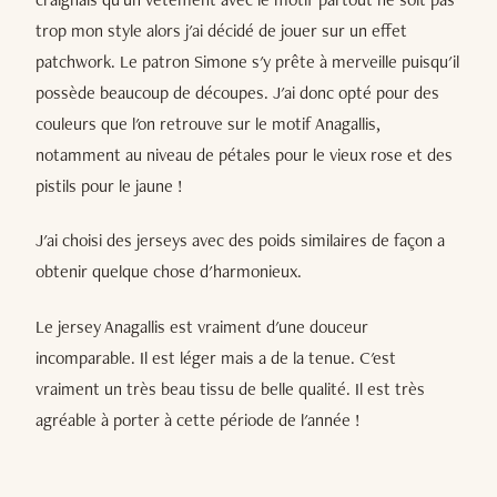
trop mon style alors j'ai décidé de jouer sur un effet
patchwork. Le patron Simone s'y prête à merveille puisqu'il
possède beaucoup de découpes. J'ai donc opté pour des
couleurs que l'on retrouve sur le motif Anagallis,
notamment au niveau de pétales pour le vieux rose et des
pistils pour le jaune !
J'ai choisi des jerseys avec des poids similaires de façon a
obtenir quelque chose d'harmonieux.
Le jersey Anagallis est vraiment d'une douceur
incomparable. Il est léger mais a de la tenue. C'est
vraiment un très beau tissu de belle qualité. Il est très
agréable à porter à cette période de l'année !