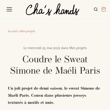
Accueil
→
Mes projets
Le
mercredi 25 mai 2022
dans
Mes projets
Coudre le Sweat
Simone de Maéli Paris
Un joli projet de demi-saison, le sweat Simone de
Maéli Paris. Cousu dans plusieurs jerseys
texturés à motifs et unis.