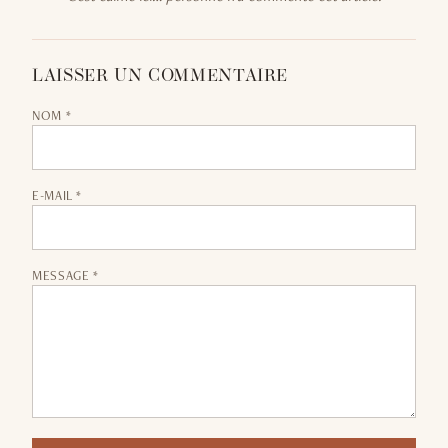
LAISSER UN COMMENTAIRE
NOM *
E-MAIL *
MESSAGE *