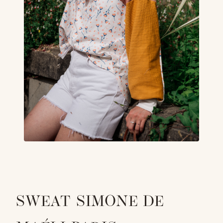
SWEAT SIMONE DE