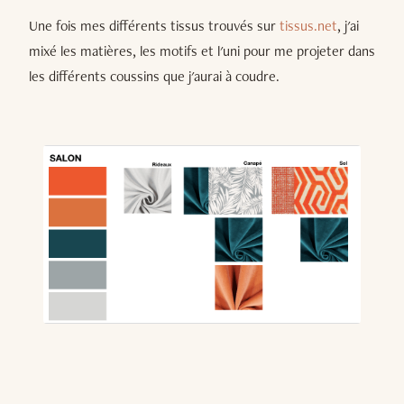
Une fois mes différents tissus trouvés sur
tissus.net
, j'ai
mixé les matières, les motifs et l'uni pour me projeter dans
les différents coussins que j'aurai à coudre.