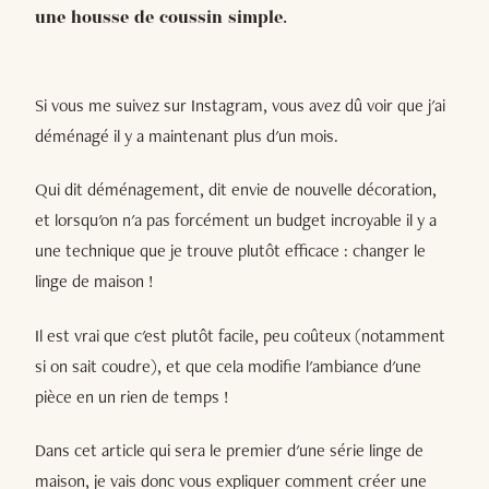
une housse de coussin simple.
Si vous me suivez sur Instagram, vous avez dû voir que j'ai
déménagé il y a maintenant plus d'un mois.
Qui dit déménagement, dit envie de nouvelle décoration,
et lorsqu'on n'a pas forcément un budget incroyable il y a
une technique que je trouve plutôt efficace : changer le
linge de maison !
Il est vrai que c'est plutôt facile, peu coûteux (notamment
si on sait coudre), et que cela modifie l'ambiance d'une
pièce en un rien de temps !
Dans cet article qui sera le premier d'une série linge de
maison, je vais donc vous expliquer comment créer une