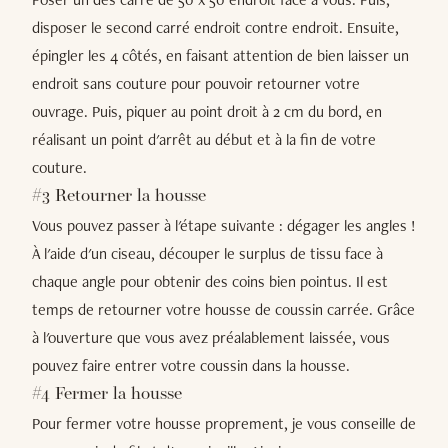
disposer le second carré endroit contre endroit. Ensuite,
épingler les 4 côtés, en faisant attention de bien laisser un
endroit sans couture pour pouvoir retourner votre
ouvrage. Puis, piquer au point droit à 2 cm du bord, en
réalisant un point d'arrêt au début et à la fin de votre
couture.
#3 Retourner la housse
Vous pouvez passer à l'étape suivante : dégager les angles !
À l'aide d'un ciseau, découper le surplus de tissu face à
chaque angle pour obtenir des coins bien pointus. Il est
temps de retourner votre housse de coussin carrée. Grâce
à l'ouverture que vous avez préalablement laissée, vous
pouvez faire entrer votre coussin dans la housse.
#4 Fermer la housse
Pour fermer votre housse proprement, je vous conseille de