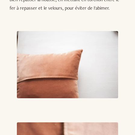
fer à repasser et le velours, pour éviter de l'abimer.