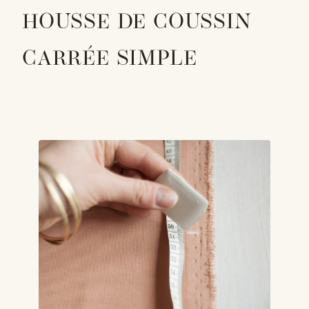
HOUSSE DE COUSSIN
CARRÉE SIMPLE