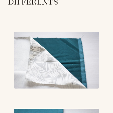
DIFFÉRENTS