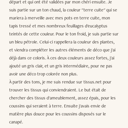
départ et qui ont été validées par mon chéri ensuite. Je
suis partie sur un ton chaud, la couleur "terre cuite" qui se
mariera à merveille avec mes pots en terre cuite, mon
tapis tressé et mes nombreux feuillages d'eucalyptus
teintés de cette couleur. Pour le ton froid, je suis partie sur
un bleu pétrole. Celui-ci rappellera la couleur des plantes,
et viendra compléter les autres éléments de déco que j'ai
déjà dans ce coloris. À ces deux couleurs assez fortes, j'ai
ajouté un gris clair, et un gris intermédiaire, pour ne pas
avoir une déco trop colorée non plus.
À partir des tons, je me suis rendue sur tissus.net pour
trouver les tissus qui conviendraient. Le but était de
chercher des tissus d'ameublement, assez épais, pour les
coussins qui seraient à terre. Ensuite j'avais envie de
matière plus douce pour les coussins disposés sur le
canapé.