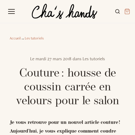
Accueil
→
Les tutoriels
Le
mardi 27 mars 2018
dans
Les tutoriels
Couture : housse de
coussin carrée en
velours pour le salon
Je vous retrouve pour un nouvel article couture !
Aujourd'hui, je vous explique comment coudre