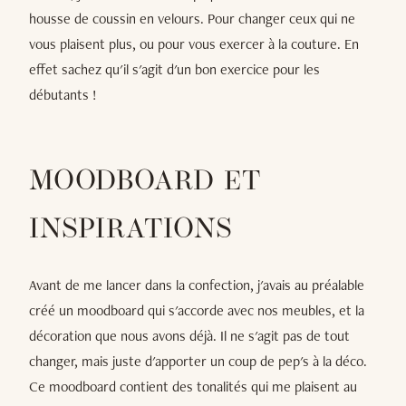
housse de coussin en velours. Pour changer ceux qui ne
vous plaisent plus, ou pour vous exercer à la couture. En
effet sachez qu'il s'agit d'un bon exercice pour les
débutants !
MOODBOARD ET
INSPIRATIONS
Avant de me lancer dans la confection, j'avais au préalable
créé un moodboard qui s'accorde avec nos meubles, et la
décoration que nous avons déjà. Il ne s'agit pas de tout
changer, mais juste d'apporter un coup de pep's à la déco.
Ce moodboard contient des tonalités qui me plaisent au