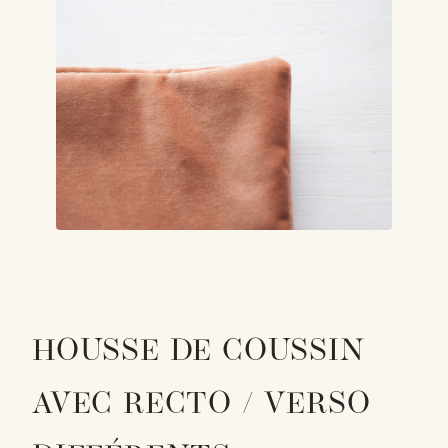
HOUSSE DE COUSSIN
AVEC RECTO / VERSO