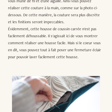
vous munir de fil et d'une aiguille. Ainsi vous pouvez
réaliser cette couture à la main, comme sur la photo ci-
dessous. De cette manière, la couture sera plus discrète
et les finitions seront impeccables.
Évidemment, cette housse de coussin carrée n'est pas
facilement déhoussable. Il s'agissait ici de vous montrer
comment réaliser une housse facile. Mais si le coeur vous
en dit, vous pouvez tout à fait poser une fermeture éclair
pour pouvoir laver facilement cette housse.