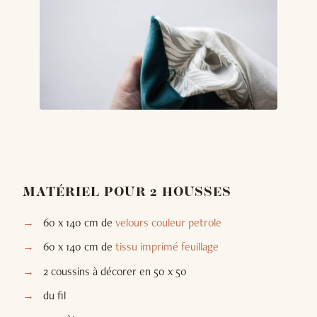
MATÉRIEL POUR 2 HOUSSES
60 x 140 cm de
velours couleur petrole
60 x 140 cm de
tissu imprimé feuillage
2 coussins à décorer en 50 x 50
du fil