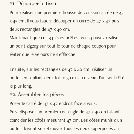
#1. Découper le tissu
Pour réaliser une première housse de coussin carrée de 45
x 45 cm, il vous faudra découper un carré de 47 x 47 puis
deux rectangles de 47 x 40 cm.
Maintenant que ces 3 pièces prêtes, vous pouvez réaliser
un point zigzag sur tout le tour de chaque coupon pour
éviter que le velours ne s'effiloche.
Ensuite, sur les rectangles de 47 x 40 cm, réaliser un
ourlet en repliant deux fois 0,5 cm au niveau d'un seul côté
le plus long.
#2. Assembler les pièces
Poser le carré de 47 x 47 endroit face à vous.
Puis, disposer un premier rectangle de 47 x 40 en faisant
coïncider les côtés mesurant 47 cm. Les côtés munis d'un
ourlet doivent se retrouver tous les deux superposés au