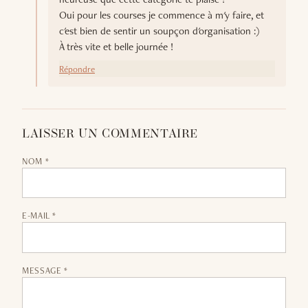
Oui pour les courses je commence à m'y faire, et
c'est bien de sentir un soupçon d'organisation :)
À très vite et belle journée !
Répondre
LAISSER UN COMMENTAIRE
NOM *
E-MAIL *
MESSAGE *