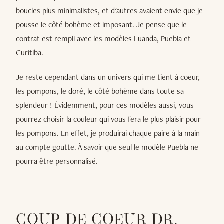
boucles plus minimalistes, et d'autres avaient envie que je
pousse le côté bohème et imposant. Je pense que le
contrat est rempli avec les modèles Luanda, Puebla et
Curitiba.
Je reste cependant dans un univers qui me tient à coeur,
les pompons, le doré, le côté bohème dans toute sa
splendeur ! Évidemment, pour ces modèles aussi, vous
pourrez choisir la couleur qui vous fera le plus plaisir pour
les pompons. En effet, je produirai chaque paire à la main
au compte goutte. À savoir que seul le modèle Puebla ne
pourra être personnalisé.
COUP DE COEUR DR.