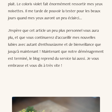
plait. Le coloris violet fait énormément ressortir mes yeux
noisettes. Il me tarde de pouvoir la tester pour les beaux
jours quand mes yeux auront un peu éclairci...
J'espère que cet article un peu plus personnel vous aura
plu, et que vous continuerez d'accueillir mes nouvelles
lubies avec autant d'enthousiasme et de bienveillance que
jusqu'à maintenant ! Maintenant que notre déménagement
est terminé, le blog reprend du service lui aussi. Je vous
embrasse et vous dis à très vite !