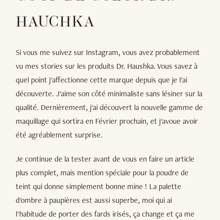
HAUCHKA
Si vous me suivez sur Instagram, vous avez probablement
vu mes stories sur les produits Dr. Haushka. Vous savez à
quel point j'affectionne cette marque depuis que je l'ai
découverte. J'aime son côté minimaliste sans lésiner sur la
qualité. Dernièrement, j'ai découvert la nouvelle gamme de
maquillage qui sortira en Février prochain, et j'avoue avoir
été agréablement surprise.
Je continue de la tester avant de vous en faire un article
plus complet, mais mention spéciale pour la poudre de
teint qui donne simplement bonne mine ! La palette
d'ombre à paupières est aussi superbe, moi qui ai
l'habitude de porter des fards irisés, ça change et ça me