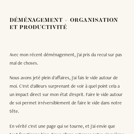
DÉMÉNAGEMENT = ORGANISATION
ET PRODUCTIVITÉ
Avec mon récent déménagement, j'ai pris du recul sur pas
mal de choses.
Nous avons jeté plein d'affaires, j'ai fais le vide autour de
moi. C'est d'ailleurs surprenant de voir à quel point cela a
un impact direct sur mon état d'esprit. Faire le vide autour
de soi permet irréversiblement de faire le vide dans notre
tête.
En vérité c'est une page qui se tourne, et j'ai envie que