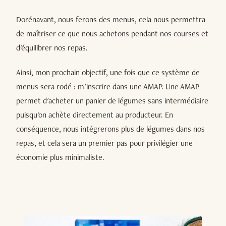
Dorénavant, nous ferons des menus, cela nous permettra
de maîtriser ce que nous achetons pendant nos courses et
d'équilibrer nos repas.
Ainsi, mon prochain objectif, une fois que ce système de
menus sera rodé : m'inscrire dans une AMAP. Une AMAP
permet d'acheter un panier de légumes sans intermédiaire
puisqu'on achète directement au producteur. En
conséquence, nous intégrerons plus de légumes dans nos
repas, et cela sera un premier pas pour privilégier une
économie plus minimaliste.