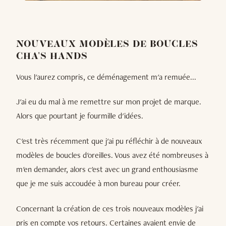
NOUVEAUX MODÈLES DE BOUCLES
CHA'S HANDS
Vous l'aurez compris, ce déménagement m'a remuée...
J'ai eu du mal à me remettre sur mon projet de marque.
Alors que pourtant je fourmille d'idées.
C'est très récemment que j'ai pu réfléchir à de nouveaux
modèles de boucles d'oreilles. Vous avez été nombreuses à
m'en demander, alors c'est avec un grand enthousiasme
que je me suis accoudée à mon bureau pour créer.
Concernant la création de ces trois nouveaux modèles j'ai
pris en compte vos retours. Certaines avaient envie de