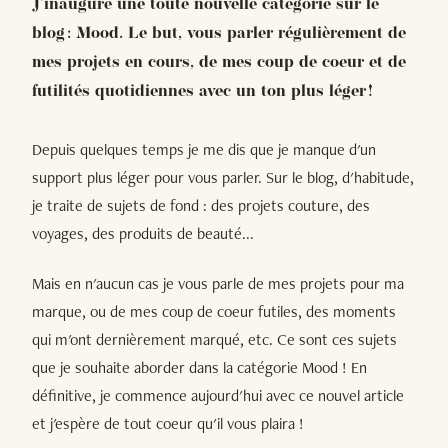
J'inaugure une toute nouvelle catégorie sur le
blog : Mood. Le but, vous parler régulièrement de
mes projets en cours, de mes coup de coeur et de
futilités quotidiennes avec un ton plus léger !
Depuis quelques temps je me dis que je manque d'un
support plus léger pour vous parler. Sur le blog, d'habitude,
je traite de sujets de fond : des projets couture, des
voyages, des produits de beauté...
Mais en n'aucun cas je vous parle de mes projets pour ma
marque, ou de mes coup de coeur futiles, des moments
qui m'ont dernièrement marqué, etc. Ce sont ces sujets
que je souhaite aborder dans la catégorie Mood ! En
définitive, je commence aujourd'hui avec ce nouvel article
et j'espère de tout coeur qu'il vous plaira !