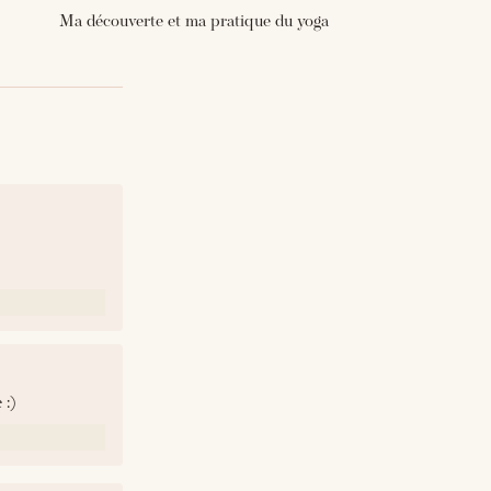
Ma découverte et ma pratique du yoga
 :)