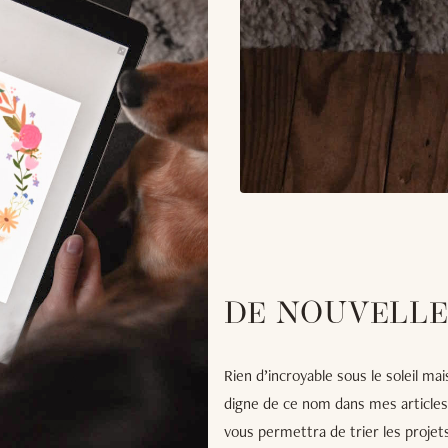
DE NOUVELLE
Rien d’incroyable sous le soleil ma
digne de ce nom dans mes article
vous permettra de trier les proje